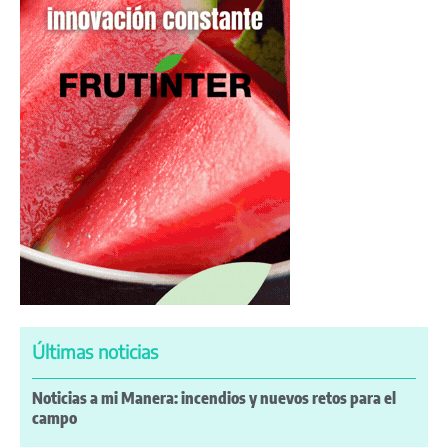
Últimas noticias
Noticias a mi Manera: incendios y nuevos retos para el
campo