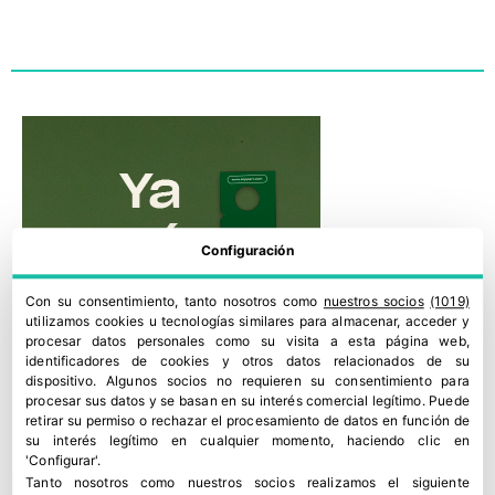
Configuración
Con su consentimiento, tanto nosotros como
nuestros socios
(1019)
utilizamos cookies u tecnologías similares para almacenar, acceder y
procesar datos personales como su visita a esta página web,
identificadores de cookies y otros datos relacionados de su
dispositivo. Algunos socios no requieren su consentimiento para
procesar sus datos y se basan en su interés comercial legítimo. Puede
retirar su permiso o rechazar el procesamiento de datos en función de
su interés legítimo en cualquier momento, haciendo clic en
'Configurar'.
Tanto nosotros como nuestros socios realizamos el siguiente