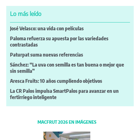
Lo más leído
José Velasco: una vida con películas
Paloma refuerza su apuesta por las variedades
contrastadas
Paturpat suma nuevas referencias
Sánchez: “La uva con semilla es tan buena o mejor que
sin semilla”
Aresca Fruits: 10 años cumpliendo objetivos
La CR Palos impulsa SmartPalos para avanzar en un
fertirriego inteligente
MACFRUT 2026 EN IMÁGENES