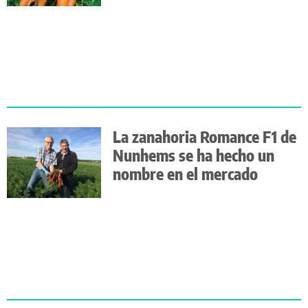
La zanahoria Romance F1 de
Nunhems se ha hecho un
nombre en el mercado