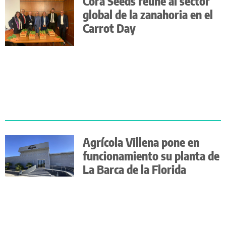
Cora Seeds reúne al sector
global de la zanahoria en el
Carrot Day
Agrícola Villena pone en
funcionamiento su planta de
La Barca de la Florida