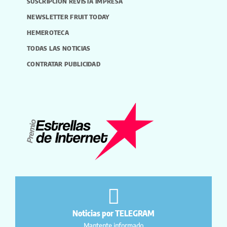
SUSCRIPCIÓN REVISTA IMPRESA
NEWSLETTER FRUIT TODAY
HEMEROTECA
TODAS LAS NOTICIAS
CONTRATAR PUBLICIDAD
Noticias por TELEGRAM
Mantente informado