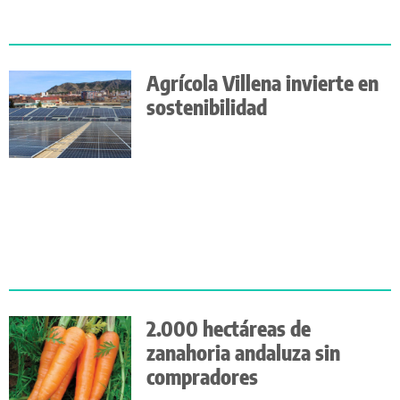
Agrícola Villena invierte en
sostenibilidad
2.000 hectáreas de
zanahoria andaluza sin
compradores