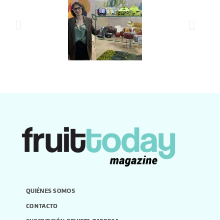
QUIÉNES SOMOS
CONTACTO