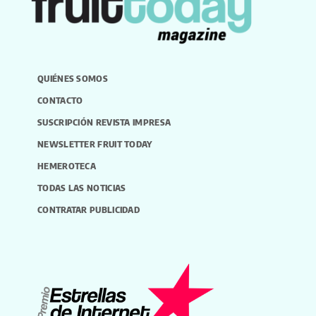
QUIÉNES SOMOS
CONTACTO
SUSCRIPCIÓN REVISTA IMPRESA
NEWSLETTER FRUIT TODAY
HEMEROTECA
TODAS LAS NOTICIAS
CONTRATAR PUBLICIDAD