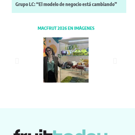
Grupo LC: “El modelo de negocio está cambiando”
MACFRUT 2026 EN IMÁGENES