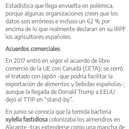
Estadística que llega envuelta en polémica,
porque algunas organizaciones creen que los
datos son erróneos e incluso un 62 % por
encima de lo que realmente declaran en su IRPF
los agricultores españoles.
Acuerdos comerciales
En 2017 entró en vigor el acuerdo de libre
comercio de la UE con Canadá (CETA); se cerró
el tratado con Japón -que podría facilitar la
exportación de alimentos y bebidas españolas-;
aunque la llegada de Donald Trump a EEUU
dejó el TTIP en “stand-by”.
En junio se conocía que la temida bacteria
xylella fastidiosa
colonizaba los almendros en
Alicante -tras extenderse como una mancha de