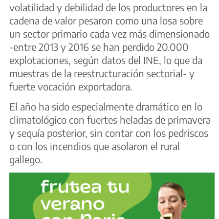
volatilidad y debilidad de los productores en la
cadena de valor pesaron como una losa sobre
un sector primario cada vez más dimensionado
-entre 2013 y 2016 se han perdido 20.000
explotaciones, según datos del INE, lo que da
muestras de la reestructuración sectorial- y
fuerte vocación exportadora.
El año ha sido especialmente dramático en lo
climatológico con fuertes heladas de primavera
y sequía posterior, sin contar con los pedriscos
o con los incendios que asolaron el rural
gallego.