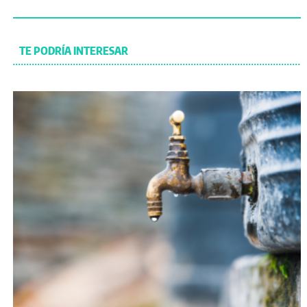
TE PODRÍA INTERESAR