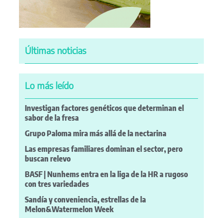
Últimas noticias
Lo más leído
Investigan factores genéticos que determinan el
sabor de la fresa
Grupo Paloma mira más allá de la nectarina
Las empresas familiares dominan el sector, pero
buscan relevo
BASF | Nunhems entra en la liga de la HR a rugoso
con tres variedades
Sandía y conveniencia, estrellas de la
Melon&Watermelon Week