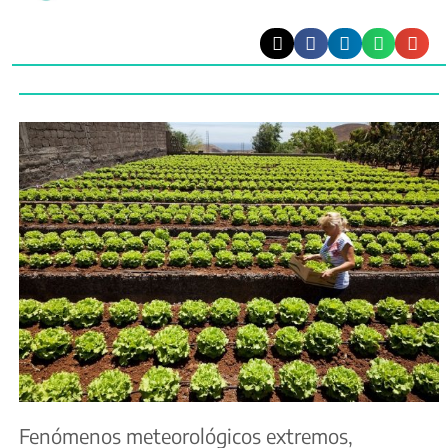
Fenómenos meteorológicos extremos,