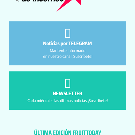
Noticias por TELEGRAM
Mantente informado
en nuestro canal ¡Suscríbete!
NEWSLETTER
Cada miércoles las últimas noticias ¡Suscríbete!
ÚLTIMA EDICIÓN FRUITTODAY