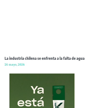
La industria chilena se enfrenta a la falta de agua
26 mayo, 2026