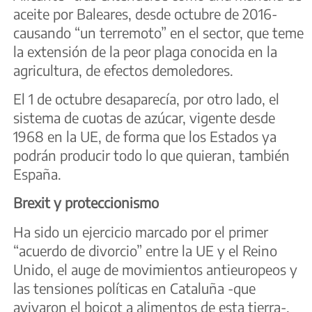
aceite por Baleares, desde octubre de 2016-
causando “un terremoto” en el sector, que teme
la extensión de la peor plaga conocida en la
agricultura, de efectos demoledores.
El 1 de octubre desaparecía, por otro lado, el
sistema de cuotas de azúcar, vigente desde
1968 en la UE, de forma que los Estados ya
podrán producir todo lo que quieran, también
España.
Brexit y proteccionismo
Ha sido un ejercicio marcado por el primer
“acuerdo de divorcio” entre la UE y el Reino
Unido, el auge de movimientos antieuropeos y
las tensiones políticas en Cataluña -que
avivaron el boicot a alimentos de esta tierra-.