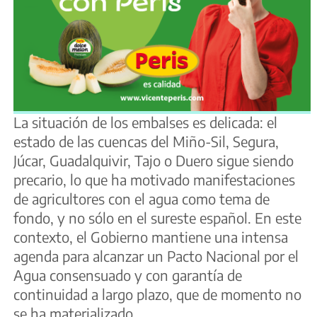
La situación de los embalses es delicada: el
estado de las cuencas del Miño-Sil, Segura,
Júcar, Guadalquivir, Tajo o Duero sigue siendo
precario, lo que ha motivado manifestaciones
de agricultores con el agua como tema de
fondo, y no sólo en el sureste español. En este
contexto, el Gobierno mantiene una intensa
agenda para alcanzar un Pacto Nacional por el
Agua consensuado y con garantía de
continuidad a largo plazo, que de momento no
se ha materializado.