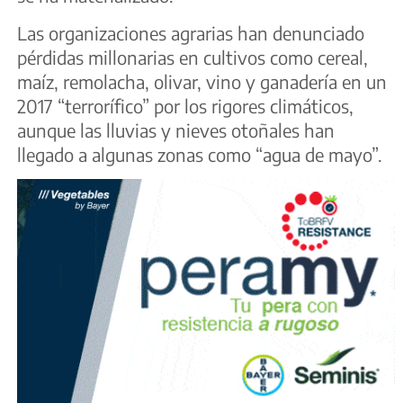
Las organizaciones agrarias han denunciado
pérdidas millonarias en cultivos como cereal,
maíz, remolacha, olivar, vino y ganadería en un
2017 “terrorífico” por los rigores climáticos,
aunque las lluvias y nieves otoñales han
llegado a algunas zonas como “agua de mayo”.