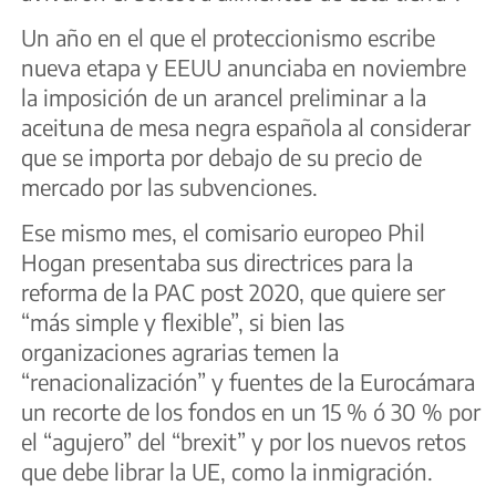
Un año en el que el proteccionismo escribe
nueva etapa y EEUU anunciaba en noviembre
la imposición de un arancel preliminar a la
aceituna de mesa negra española al considerar
que se importa por debajo de su precio de
mercado por las subvenciones.
Ese mismo mes, el comisario europeo Phil
Hogan presentaba sus directrices para la
reforma de la PAC post 2020, que quiere ser
“más simple y flexible”, si bien las
organizaciones agrarias temen la
“renacionalización” y fuentes de la Eurocámara
un recorte de los fondos en un 15 % ó 30 % por
el “agujero” del “brexit” y por los nuevos retos
que debe librar la UE, como la inmigración.