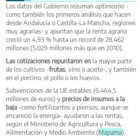
Los datos del Gobierno rezuman optimismo -
como también los primeros análisis que hacen
desde Andalucía o Castilla-La Mancha, regiones
muy agrarias- y apuntan que la renta agraria
creció un 4,93 % hasta un récord de 28.462
millones (5.029 millones más que en 2010).
Las cotizaciones repuntaron en
la mayor parte
de los cultivos –
frutas
, vino o aceite-, y también
en el porcino, el pollo o los huevos.
Subvenciones de la UE estables (6.464,5
millones de euros) y
precios de insumos a la
baja
-como fertilizantes y piensos, aunque se
encareció la energía- ayudaron a las rentas,
según el Ministerio de Agricultura y Pesca,
Alimentación y Medio Ambiente (
Mapama
).