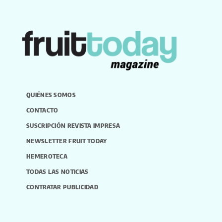
QUIÉNES SOMOS
CONTACTO
SUSCRIPCIÓN REVISTA IMPRESA
NEWSLETTER FRUIT TODAY
HEMEROTECA
TODAS LAS NOTICIAS
CONTRATAR PUBLICIDAD