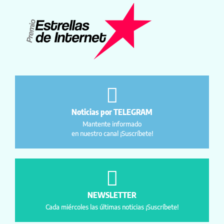
Noticias por TELEGRAM
Mantente informado
en nuestro canal ¡Suscríbete!
NEWSLETTER
Cada miércoles las últimas noticias ¡Suscríbete!