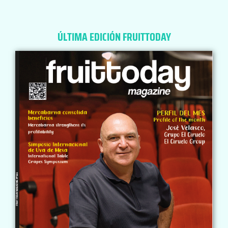
ÚLTIMA EDICIÓN FRUITTODAY