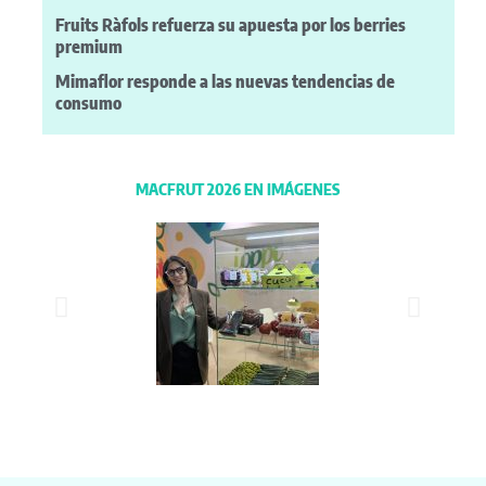
Fruits Ràfols refuerza su apuesta por los berries
premium
Mimaflor responde a las nuevas tendencias de
consumo
MACFRUT 2026 EN IMÁGENES