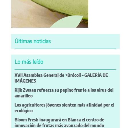
Últimas noticias
Lo más leído
XVII Asamblea General de +Brócoli – GALERÍA DE
IMÁGENES
Rijk Zwaan refuerza su pepino frente a los virus del
amarilleo
Los agricultores jóvenes sienten más afinidad por el
ecológico
Bloom Fresh inaugurará en Blanca el centro de
innovación de frutas más avanzado del mundo