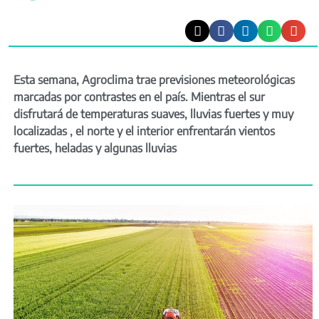
Esta semana, Agroclima trae previsiones meteorológicas
marcadas por contrastes en el país. Mientras el sur
disfrutará de temperaturas suaves, lluvias fuertes y muy
localizadas , el norte y el interior enfrentarán vientos
fuertes, heladas y algunas lluvias