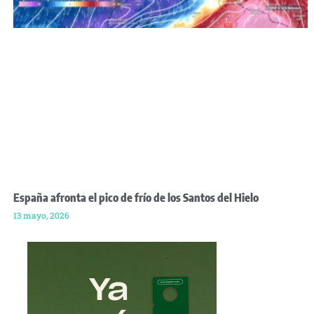
España afronta el pico de frío de los Santos del Hielo
13 mayo, 2026