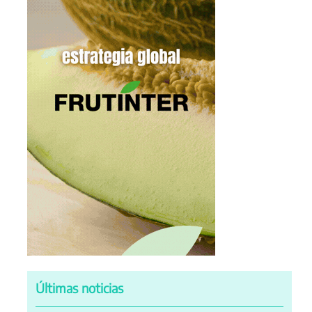
Últimas noticias