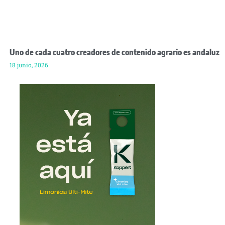
Uno de cada cuatro creadores de contenido agrario es andaluz
18 junio, 2026