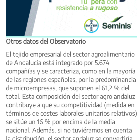
Otros datos del Observatorio
El tejido empresarial del sector agroalimentario
de Andalucía está integrado por 5.674
compañías y se caracteriza, como en la mayoría
de las regiones españolas, por la predominancia
de microempresas, que suponen el 61,2 % del
total. Esta composición del sector agro andaluz
contribuye a que su competitividad (medida en
términos de costes laborales unitarios relativos)
se sitúe un 16 % por encima de la media
nacional. Además, si no tuviéramos en cuenta
la distribución, el sector andaluz se convertiría