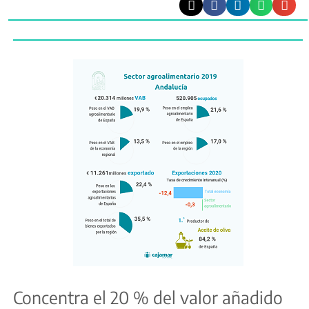
Concentra el 20 % del valor añadido