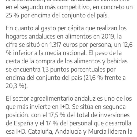
en el segundo más competitivo, en concreto un
25 % por encima del conjunto del país.
En cuanto al gasto per cápita que realizan los
hogares andaluces en alimentos en 2019, la
cifra se situó en 1.317 euros por persona, un 12,6
% inferior a la media nacional. El peso de la
cesta de la compra de los alimentos y bebidas
se encuentra 1,3 puntos porcentuales por
encima del conjunto del país (21,6 % frente a
20,3 %).
El sector agroalimentario andaluz es uno de los
que más invierte en I+D. Se sitúa en segunda
posición, con el 17,5 % del total de inversiones
de España y el 17 % del personal que desarrolla
esa I+D. Cataluña, Andalucía y Murcia lideran la