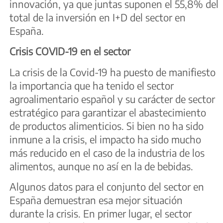
innovación, ya que juntas suponen el 55,8% del
total de la inversión en I+D del sector en
España.
Crisis COVID-19 en el sector
La crisis de la Covid-19 ha puesto de manifiesto
la importancia que ha tenido el sector
agroalimentario español y su carácter de sector
estratégico para garantizar el abastecimiento
de productos alimenticios. Si bien no ha sido
inmune a la crisis, el impacto ha sido mucho
más reducido en el caso de la industria de los
alimentos, aunque no así en la de bebidas.
Algunos datos para el conjunto del sector en
España demuestran esa mejor situación
durante la crisis. En primer lugar, el sector