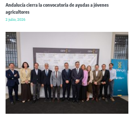
Andalucía cierra la convocatoria de ayudas a jóvenes
agricultores
2 julio, 2026