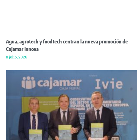
Agua, agrotech y foodtech centran la nueva promoción de
Cajamar Innova
8 julio, 2026