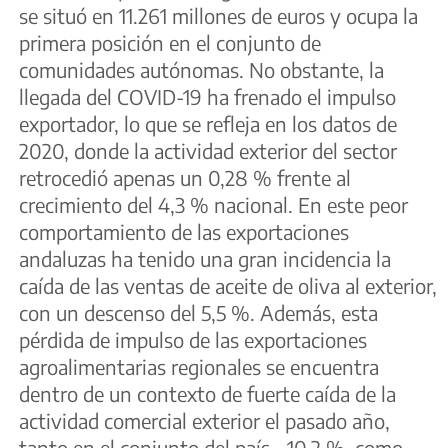
se situó en 11.261 millones de euros y ocupa la
primera posición en el conjunto de
comunidades autónomas. No obstante, la
llegada del COVID-19 ha frenado el impulso
exportador, lo que se refleja en los datos de
2020, donde la actividad exterior del sector
retrocedió apenas un 0,28 % frente al
crecimiento del 4,3 % nacional. En este peor
comportamiento de las exportaciones
andaluzas ha tenido una gran incidencia la
caída de las ventas de aceite de oliva al exterior,
con un descenso del 5,5 %. Además, esta
pérdida de impulso de las exportaciones
agroalimentarias regionales se encuentra
dentro de un contexto de fuerte caída de la
actividad comercial exterior el pasado año,
tanto en el conjunto del país, -10,2 %, como,