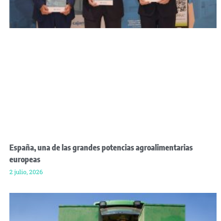
España, una de las grandes potencias agroalimentarias
europeas
2 julio, 2026