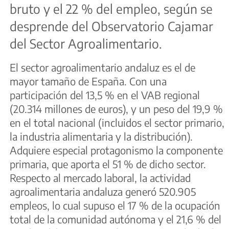
bruto y el 22 % del empleo, según se
desprende del Observatorio Cajamar
del Sector Agroalimentario.
El sector agroalimentario andaluz es el de
mayor tamaño de España. Con una
participación del 13,5 % en el VAB regional
(20.314 millones de euros), y un peso del 19,9 %
en el total nacional (incluidos el sector primario,
la industria alimentaria y la distribución).
Adquiere especial protagonismo la componente
primaria, que aporta el 51 % de dicho sector.
Respecto al mercado laboral, la actividad
agroalimentaria andaluza generó 520.905
empleos, lo cual supuso el 17 % de la ocupación
total de la comunidad autónoma y el 21,6 % del