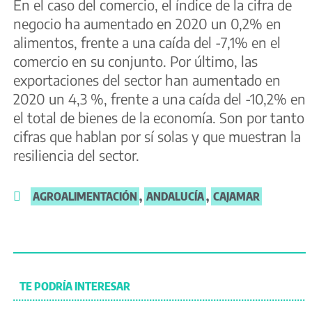
En el caso del comercio, el índice de la cifra de
negocio ha aumentado en 2020 un 0,2% en
alimentos, frente a una caída del -7,1% en el
comercio en su conjunto. Por último, las
exportaciones del sector han aumentado en
2020 un 4,3 %, frente a una caída del -10,2% en
el total de bienes de la economía. Son por tanto
cifras que hablan por sí solas y que muestran la
resiliencia del sector.
AGROALIMENTACIÓN
,
ANDALUCÍA
,
CAJAMAR
TE PODRÍA INTERESAR