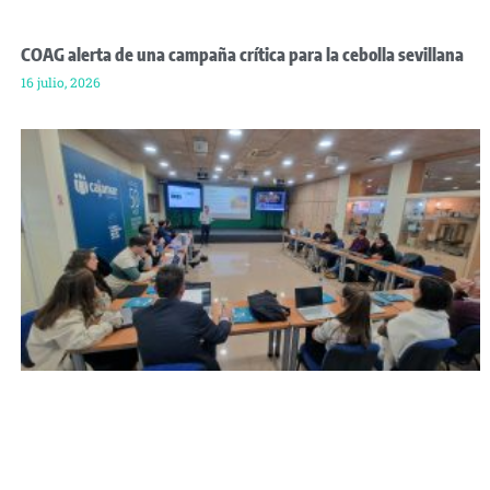
COAG alerta de una campaña crítica para la cebolla sevillana
16 julio, 2026