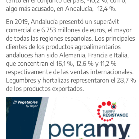
algo más acusado, en Andalucía, -12,4 %.
En 2019, Andalucía presentó un superávit
comercial de 6.753 millones de euros, el mayor
de todas las regiones españolas. Los principales
clientes de los productos agroalimentarios
andaluces han sido Alemania, Francia e Italia,
que concentran el 16,1 %, 12,6 % y 11,2 %
respectivamente de las ventas internacionales.
Legumbres y hortalizas representaron el 28,7 %
de los productos exportados.