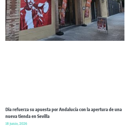
Dia refuerza su apuesta por Andalucía con la apertura de una
nueva tienda en Sevilla
18 junio, 2026