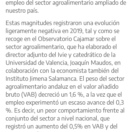
empleo del sector agroalimentario ampliado de
nuestro país.
Estas magnitudes registraron una evolución
ligeramente negativa en 2019, tal y como se
recoge en el Observatorio Cajamar sobre el
sector agroalimentario, que ha elaborado el
director adjunto del Ivie y catedrático de la
Universidad de Valencia, Joaquín Maudos, en
colaboración con la economista también del
Instituto Jimena Salamanca. El peso del sector
agroalimentario andaluz en el valor añadido
bruto (VAB) decreció un 1,6 %, a la vez que el
empleo experimentó un escaso avance del 0,3
%. Es decir, un peor comportamiento frente al
conjunto del sector a nivel nacional, que
registró un aumento del 0,5% en VAB y del