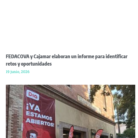
FEDACOVA y Cajamar elaboran un informe para identificar
retos y oportunidades
19 junio, 2026