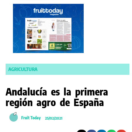
AGRICULTURA
Andalucía es la primera
región agro de España
Fruit Today
25/02/2021