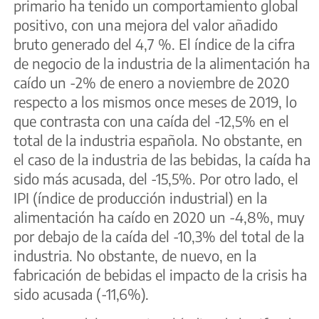
primario ha tenido un comportamiento global
positivo, con una mejora del valor añadido
bruto generado del 4,7 %. El índice de la cifra
de negocio de la industria de la alimentación ha
caído un -2% de enero a noviembre de 2020
respecto a los mismos once meses de 2019, lo
que contrasta con una caída del -12,5% en el
total de la industria española. No obstante, en
el caso de la industria de las bebidas, la caída ha
sido más acusada, del -15,5%. Por otro lado, el
IPI (índice de producción industrial) en la
alimentación ha caído en 2020 un -4,8%, muy
por debajo de la caída del -10,3% del total de la
industria. No obstante, de nuevo, en la
fabricación de bebidas el impacto de la crisis ha
sido acusada (-11,6%).