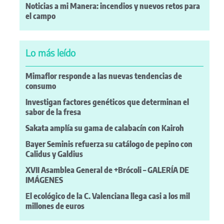
Noticias a mi Manera: incendios y nuevos retos para
el campo
Lo más leído
Mimaflor responde a las nuevas tendencias de
consumo
Investigan factores genéticos que determinan el
sabor de la fresa
Sakata amplía su gama de calabacín con Kairoh
Bayer Seminis refuerza su catálogo de pepino con
Calidus y Galdius
XVII Asamblea General de +Brócoli – GALERÍA DE
IMÁGENES
El ecológico de la C. Valenciana llega casi a los mil
millones de euros