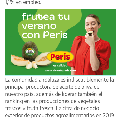
1,1% en empleo.
La comunidad andaluza es indiscutiblemente la
principal productora de aceite de oliva de
nuestro país, además de liderar también el
ranking en las producciones de vegetales
frescos y fruta fresca. La cifra de negocio
exterior de productos agroalimentarios en 2019