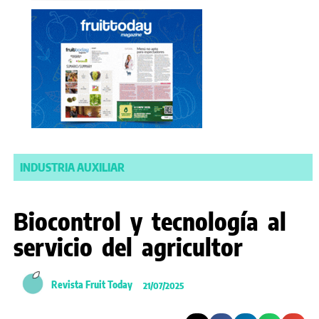
INDUSTRIA AUXILIAR
Biocontrol y tecnología al
servicio del agricultor
Revista Fruit Today
21/07/2025