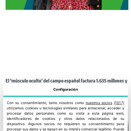
El ‘músculo oculto’ del campo español factura 1.635 millones y
exporta al mundo
Configuración
2 junio, 2026
Con su consentimiento, tanto nosotros como
nuestros socios
(1017)
utilizamos cookies u tecnologías similares para almacenar, acceder y
procesar datos personales como su visita a esta página web,
identificadores de cookies y otros datos relacionados de su
dispositivo. Algunos socios no requieren su consentimiento para
procesar sus datos y se basan en su interés comercial legítimo. Puede