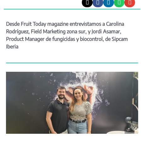
Desde Fruit Today magazine entrevistamos a Carolina
Rodríguez, Field Marketing zona sur, y Jordi Asamar,
Product Manager de fungicidas y biocontrol, de Sipcam
Iberia