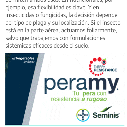
ejemplo, esa flexibilidad es clave. Y en
insecticidas o fungicidas, la decisión depende
del tipo de plaga y su localización. Si el insecto
está en la parte aérea, actuamos foliarmente,
salvo que trabajemos con formulaciones
sistémicas eficaces desde el suelo.