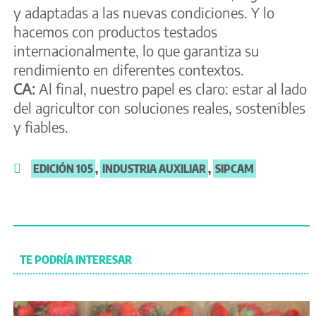
y adaptadas a las nuevas condiciones. Y lo
hacemos con productos testados
internacionalmente, lo que garantiza su
rendimiento en diferentes contextos.
CA:
Al final, nuestro papel es claro: estar al lado
del agricultor con soluciones reales, sostenibles
y fiables.
EDICIÓN 105
,
INDUSTRIA AUXILIAR
,
SIPCAM
TE PODRÍA INTERESAR