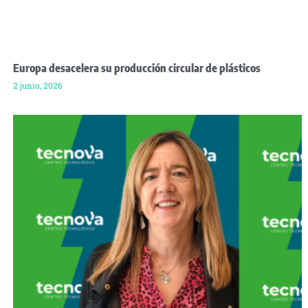
Europa desacelera su producción circular de plásticos
2 junio, 2026