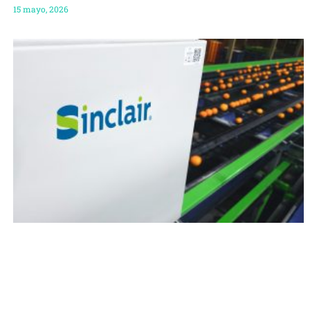
15 mayo, 2026