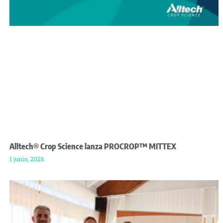
Alltech® Crop Science lanza PROCROP™ MITTEX
1 junio, 2026