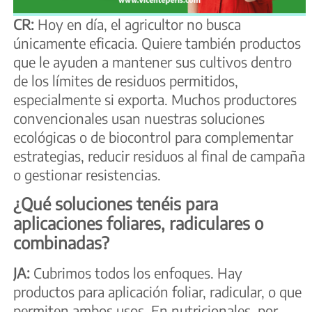
CR:
Hoy en día, el agricultor no busca
únicamente eficacia. Quiere también productos
que le ayuden a mantener sus cultivos dentro
de los límites de residuos permitidos,
especialmente si exporta. Muchos productores
convencionales usan nuestras soluciones
ecológicas o de biocontrol para complementar
estrategias, reducir residuos al final de campaña
o gestionar resistencias.
¿Qué soluciones tenéis para
aplicaciones foliares, radiculares o
combinadas?
JA:
Cubrimos todos los enfoques. Hay
productos para aplicación foliar, radicular, o que
permiten ambos usos. En nutricionales, por