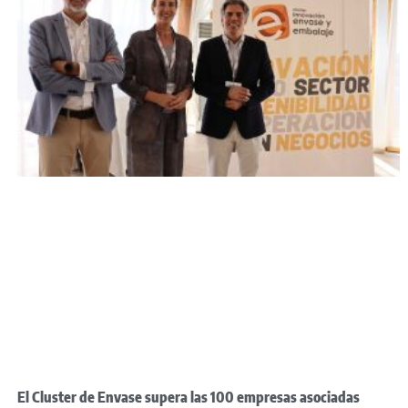
El Cluster de Envase supera las 100 empresas asociadas