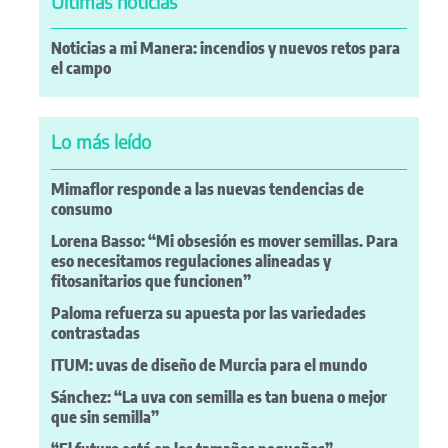
Últimas noticias
Noticias a mi Manera: incendios y nuevos retos para
el campo
Lo más leído
Mimaflor responde a las nuevas tendencias de
consumo
Lorena Basso: “Mi obsesión es mover semillas. Para
eso necesitamos regulaciones alineadas y
fitosanitarios que funcionen”
Paloma refuerza su apuesta por las variedades
contrastadas
ITUM: uvas de diseño de Murcia para el mundo
Sánchez: “La uva con semilla es tan buena o mejor
que sin semilla”