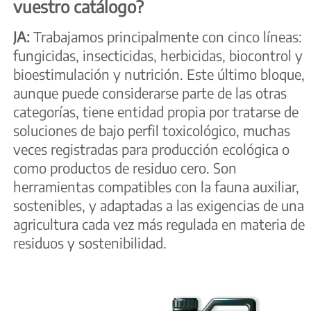
vuestro catálogo?
JA:
Trabajamos principalmente con cinco líneas:
fungicidas, insecticidas, herbicidas, biocontrol y
bioestimulación y nutrición. Este último bloque,
aunque puede considerarse parte de las otras
categorías, tiene entidad propia por tratarse de
soluciones de bajo perfil toxicológico, muchas
veces registradas para producción ecológica o
como productos de residuo cero. Son
herramientas compatibles con la fauna auxiliar,
sostenibles, y adaptadas a las exigencias de una
agricultura cada vez más regulada en materia de
residuos y sostenibilidad.