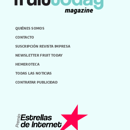
QUIÉNES SOMOS
CONTACTO
SUSCRIPCIÓN REVISTA IMPRESA
NEWSLETTER FRUIT TODAY
HEMEROTECA
TODAS LAS NOTICIAS
CONTRATAR PUBLICIDAD