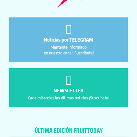
Noticias por TELEGRAM
Mantente informado
en nuestro canal ¡Suscríbete!
NEWSLETTER
Cada miércoles las últimas noticias ¡Suscríbete!
ÚLTIMA EDICIÓN FRUITTODAY