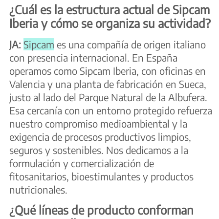
¿Cuál es la estructura actual de Sipcam
Iberia y cómo se organiza su actividad?
JA:
Sipcam
es una compañía de origen italiano
con presencia internacional. En España
operamos como Sipcam Iberia, con oficinas en
Valencia y una planta de fabricación en Sueca,
justo al lado del Parque Natural de la Albufera.
Esa cercanía con un entorno protegido refuerza
nuestro compromiso medioambiental y la
exigencia de procesos productivos limpios,
seguros y sostenibles. Nos dedicamos a la
formulación y comercialización de
fitosanitarios, bioestimulantes y productos
nutricionales.
¿Qué líneas de producto conforman