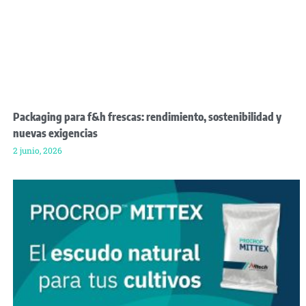
Packaging para f&h frescas: rendimiento, sostenibilidad y
nuevas exigencias
2 junio, 2026