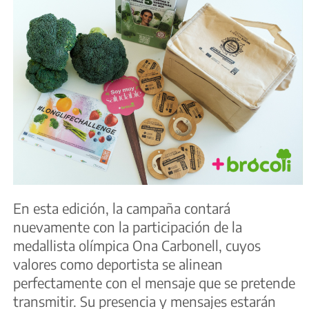
En esta edición, la campaña contará
nuevamente con la participación de la
medallista olímpica Ona Carbonell, cuyos
valores como deportista se alinean
perfectamente con el mensaje que se pretende
transmitir. Su presencia y mensajes estarán