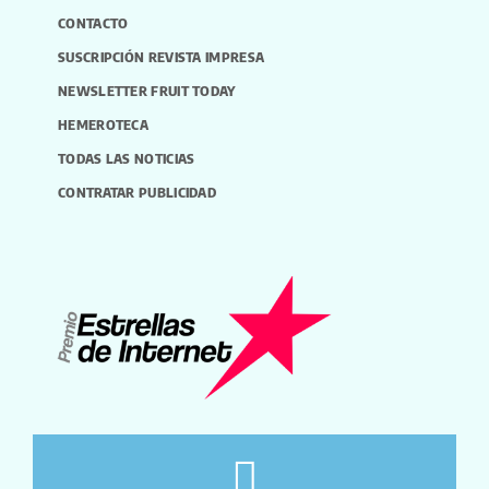
CONTACTO
SUSCRIPCIÓN REVISTA IMPRESA
NEWSLETTER FRUIT TODAY
HEMEROTECA
TODAS LAS NOTICIAS
CONTRATAR PUBLICIDAD