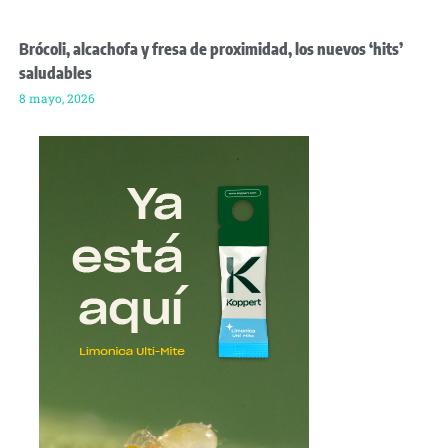
Brócoli, alcachofa y fresa de proximidad, los nuevos ‘hits’
saludables
8 mayo, 2026