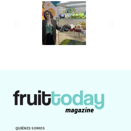
QUIÉNES SOMOS