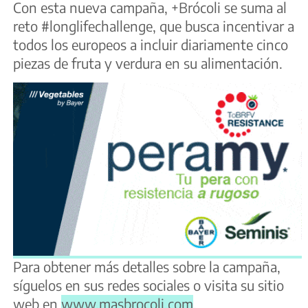
Con esta nueva campaña, +Brócoli se suma al
reto #longlifechallenge, que busca incentivar a
todos los europeos a incluir diariamente cinco
piezas de fruta y verdura en su alimentación.
Para obtener más detalles sobre la campaña,
síguelos en sus redes sociales o visita su sitio
web en
www.masbrocoli.com
.