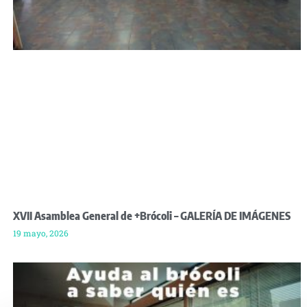
XVII Asamblea General de +Brócoli – GALERÍA DE IMÁGENES
19 mayo, 2026