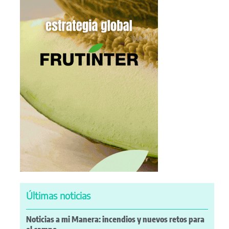
Últimas noticias
Noticias a mi Manera: incendios y nuevos retos para