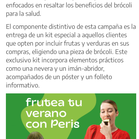
enfocados en resaltar los beneficios del brócoli
para la salud.
El componente distintivo de esta campaña es la
entrega de un kit especial a aquellos clientes
que opten por incluir frutas y verduras en sus
compras, eligiendo una pieza de brócoli. Este
exclusivo kit incorpora elementos prácticos
como una nevera y un imán-abridor,
acompañados de un póster y un folleto
informativo.