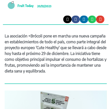
Fruit Today
20/12/2023
La asociación +Brócoli pone en marcha una nueva campaña
en establecimientos de todo el país, como parte integral del
proyecto europeo 'Cute Healthy' que se llevará a cabo desde
hoy hasta el próximo 29 de diciembre. La iniciativa tiene
como objetivo principal impulsar el consumo de hortalizas y
frutas, promoviendo así la importancia de mantener una
dieta sana y equilibrada.