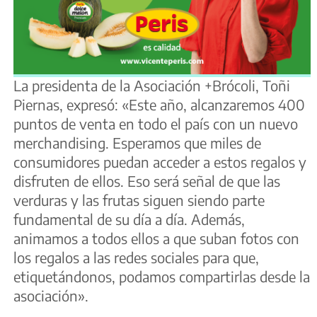
La presidenta de la Asociación +Brócoli, Toñi
Piernas, expresó: «Este año, alcanzaremos 400
puntos de venta en todo el país con un nuevo
merchandising. Esperamos que miles de
consumidores puedan acceder a estos regalos y
disfruten de ellos. Eso será señal de que las
verduras y las frutas siguen siendo parte
fundamental de su día a día. Además,
animamos a todos ellos a que suban fotos con
los regalos a las redes sociales para que,
etiquetándonos, podamos compartirlas desde la
asociación».