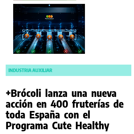
INDUSTRIA AUXILIAR
+Brócoli lanza una nueva
acción en 400 fruterías de
toda España con el
Programa Cute Healthy