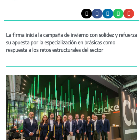
La firma inicia la campaña de invierno con solidez y refuerza
su apuesta por la especialización en brásicas como
respuesta a los retos estructurales del sector