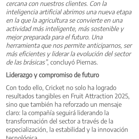
cercana con nuestros clientes. Con la
inteligencia artificial abrimos una nueva etapa
en la que la agricultura se convierte en una
actividad más inteligente, más sostenible y
mejor preparada para el futuro. Una
herramienta que nos permite anticiparnos, ser
más eficientes y liderar la evolución del sector
de las brásicas”
, concluyó Piernas.
Liderazgo y compromiso de futuro
Con todo ello, Cricket no solo ha logrado
resultados tangibles en Fruit Attraction 2025,
sino que también ha reforzado un mensaje
claro: la compañía seguirá liderando la
transformación del sector a través de la
especialización, la estabilidad y la innovación
tecnológica.