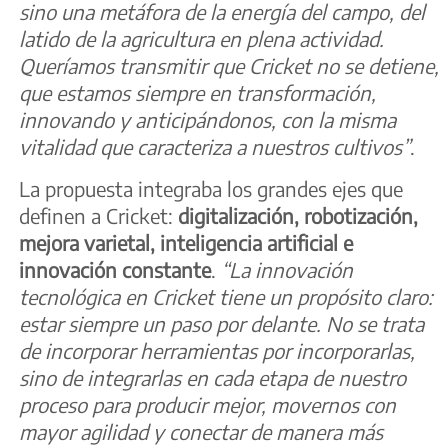
sino una metáfora de la energía del campo, del
latido de la agricultura en plena actividad.
Queríamos transmitir que Cricket no se detiene,
que estamos siempre en transformación,
innovando y anticipándonos, con la misma
vitalidad que caracteriza a nuestros cultivos”
.
La propuesta integraba los grandes ejes que
definen a Cricket:
digitalización, robotización,
mejora varietal, inteligencia artificial e
innovación constante
.
“La innovación
tecnológica en Cricket tiene un propósito claro:
estar siempre un paso por delante. No se trata
de incorporar herramientas por incorporarlas,
sino de integrarlas en cada etapa de nuestro
proceso para producir mejor, movernos con
mayor agilidad y conectar de manera más