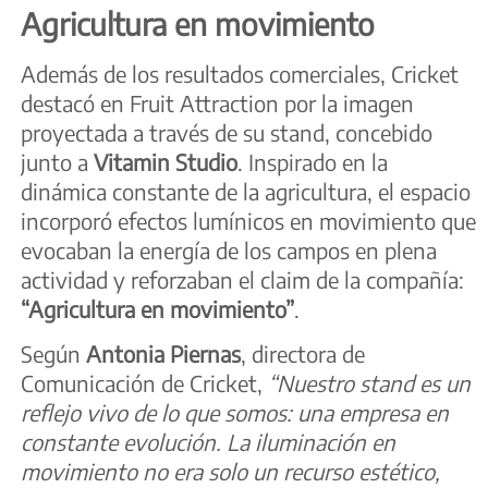
Agricultura en movimiento
Además de los resultados comerciales, Cricket
destacó en Fruit Attraction por la imagen
proyectada a través de su stand, concebido
junto a
Vitamin Studio
. Inspirado en la
dinámica constante de la agricultura, el espacio
incorporó efectos lumínicos en movimiento que
evocaban la energía de los campos en plena
actividad y reforzaban el claim de la compañía:
“Agricultura en movimiento”
.
Según
Antonia Piernas
, directora de
Comunicación de Cricket,
“Nuestro stand es un
reflejo vivo de lo que somos: una empresa en
constante evolución. La iluminación en
movimiento no era solo un recurso estético,