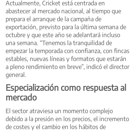
Actualmente, Cricket está centrada en
abastecer al mercado nacional, al tiempo que
prepara el arranque de la campaña de
exportación, previsto para la última semana de
octubre y que este año se adelantará incluso
una semana. “Tenemos la tranquilidad de
empezar la temporada con confianza, con fincas
estables, nuevas líneas y formatos que estarán
a pleno rendimiento en breve”, indicó el director
general.
Especialización como respuesta al
mercado
El sector atraviesa un momento complejo
debido a la presión en los precios, el incremento
de costes y el cambio en los hábitos de