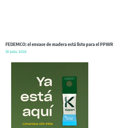
FEDEMCO: el envase de madera está listo para el PPWR
30 julio, 2026