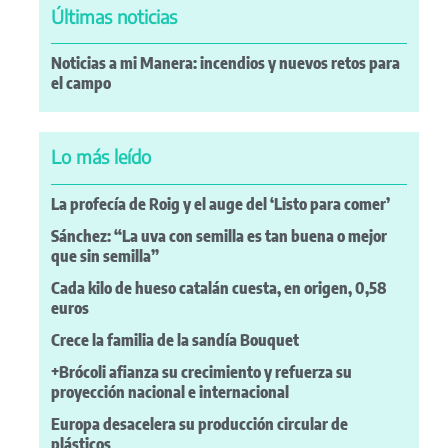
Últimas noticias
Noticias a mi Manera: incendios y nuevos retos para
el campo
Lo más leído
La profecía de Roig y el auge del ‘Listo para comer’
Sánchez: “La uva con semilla es tan buena o mejor
que sin semilla”
Cada kilo de hueso catalán cuesta, en origen, 0,58
euros
Crece la familia de la sandía Bouquet
+Brócoli afianza su crecimiento y refuerza su
proyección nacional e internacional
Europa desacelera su producción circular de
plásticos