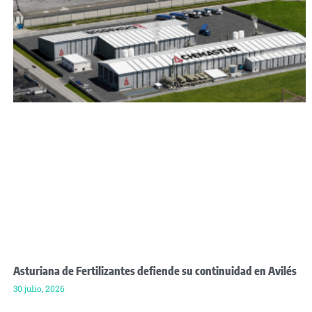
Asturiana de Fertilizantes defiende su continuidad en Avilés
30 julio, 2026