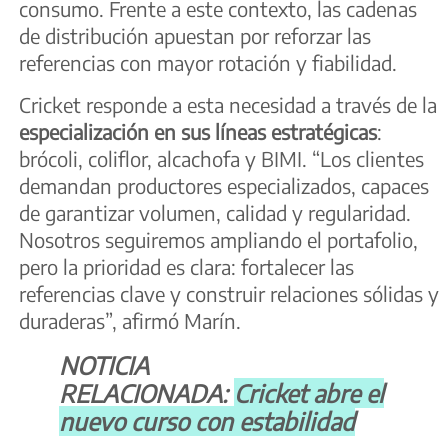
consumo. Frente a este contexto, las cadenas
de distribución apuestan por reforzar las
referencias con mayor rotación y fiabilidad.
Cricket responde a esta necesidad a través de la
especialización en sus líneas estratégicas
:
brócoli, coliflor, alcachofa y BIMI. “Los clientes
demandan productores especializados, capaces
de garantizar volumen, calidad y regularidad.
Nosotros seguiremos ampliando el portafolio,
pero la prioridad es clara: fortalecer las
referencias clave y construir relaciones sólidas y
duraderas”, afirmó Marín.
NOTICIA
RELACIONADA:
Cricket abre el
nuevo curso con estabilidad