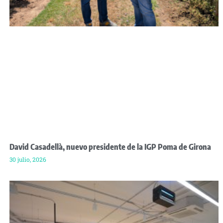
David Casadellà, nuevo presidente de la IGP Poma de Girona
30 julio, 2026