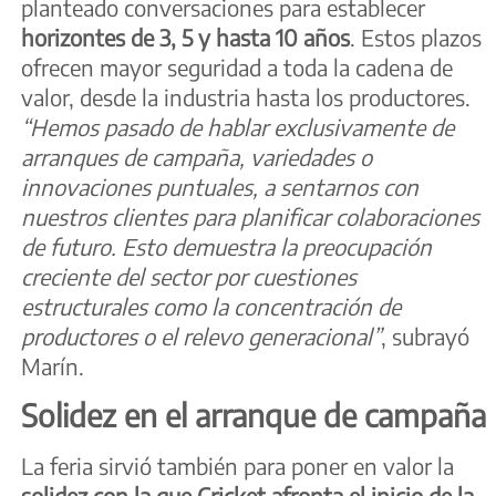
planteado conversaciones para establecer
horizontes de 3, 5 y hasta 10 años
. Estos plazos
ofrecen mayor seguridad a toda la cadena de
valor, desde la industria hasta los productores.
“Hemos pasado de hablar exclusivamente de
arranques de campaña, variedades o
innovaciones puntuales, a sentarnos con
nuestros clientes para planificar colaboraciones
de futuro. Esto demuestra la preocupación
creciente del sector por cuestiones
estructurales como la concentración de
productores o el relevo generacional”
, subrayó
Marín.
Solidez en el arranque de campaña
La feria sirvió también para poner en valor la
solidez con la que Cricket afronta el inicio de la