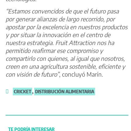
“Estamos convencidos de que el futuro pasa
por generar alianzas de largo recorrido, por
apostar por la excelencia en nuestros productos
y por situar la innovación en el centro de
nuestra estrategia. Fruit Attraction nos ha
permitido reafirmar ese compromiso y
compartirlo con quienes, al igual que nosotros,
creen en una agricultura sostenible, eficiente y
con visión de futuro”
, concluyó Marín.
CRICKET
,
DISTRIBUCIÓN ALIMENTARIA
TE PODRÍA INTERESAR