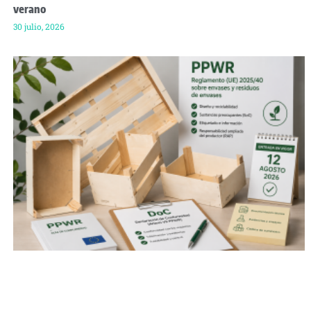
verano
30 julio, 2026