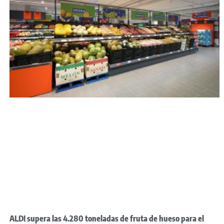
ALDI supera las 4.280 toneladas de fruta de hueso para el