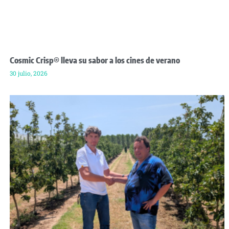
Cosmic Crisp® lleva su sabor a los cines de verano
30 julio, 2026