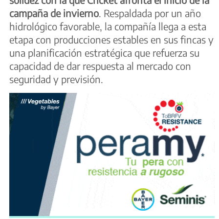
campaña de invierno
. Respaldada por un año
hidrológico favorable, la compañía llega a esta
etapa con producciones estables en sus fincas y
una planificación estratégica que refuerza su
capacidad de dar respuesta al mercado con
seguridad y previsión.