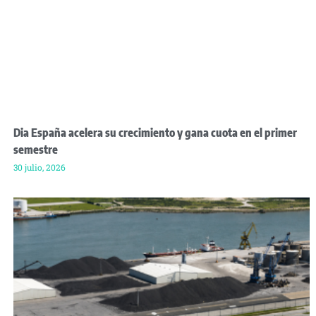
Dia España acelera su crecimiento y gana cuota en el primer
semestre
30 julio, 2026