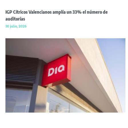
IGP Cítricos Valencianos amplía un 33% el número de
auditorías
30 julio, 2026