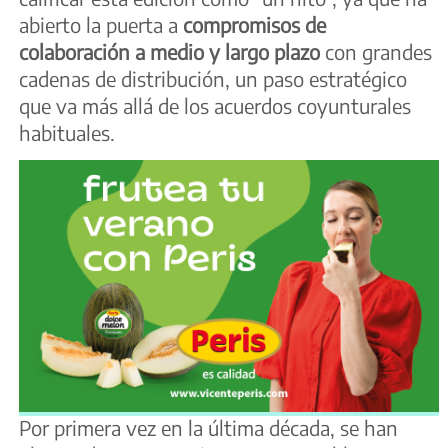
abierto la puerta a
compromisos de
colaboración a medio y largo plazo
con grandes
cadenas de distribución, un paso estratégico
que va más allá de los acuerdos coyunturales
habituales.
Por primera vez en la última década, se han