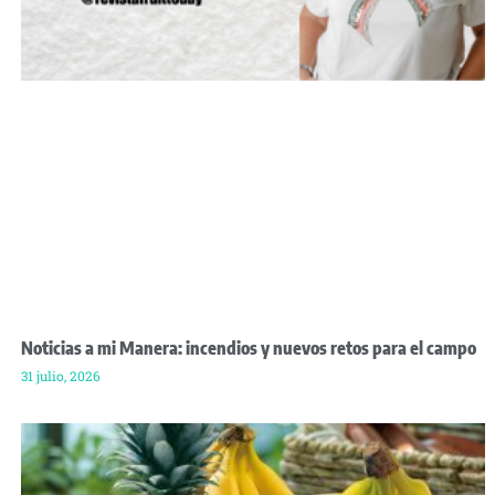
Noticias a mi Manera: incendios y nuevos retos para el campo
31 julio, 2026