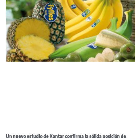
Un nuevo estudio de Kantar confirma la sólida posición de