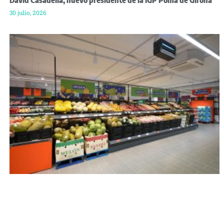
30 julio, 2026