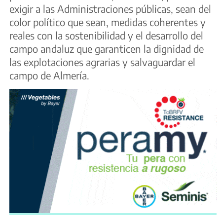
exigir a las Administraciones públicas, sean del
color político que sean, medidas coherentes y
reales con la sostenibilidad y el desarrollo del
campo andaluz que garanticen la dignidad de
las explotaciones agrarias y salvaguardar el
campo de Almería.