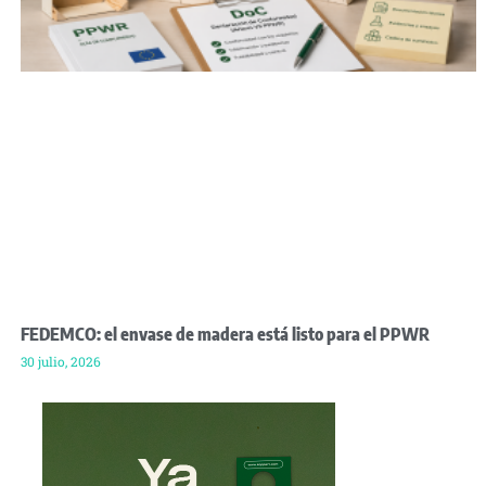
FEDEMCO: el envase de madera está listo para el PPWR
30 julio, 2026