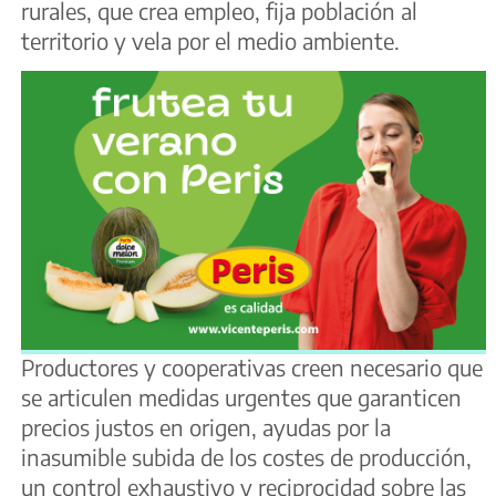
rurales, que crea empleo, fija población al
territorio y vela por el medio ambiente.
Productores y cooperativas creen necesario que
se articulen medidas urgentes que garanticen
precios justos en origen, ayudas por la
inasumible subida de los costes de producción,
un control exhaustivo y reciprocidad sobre las