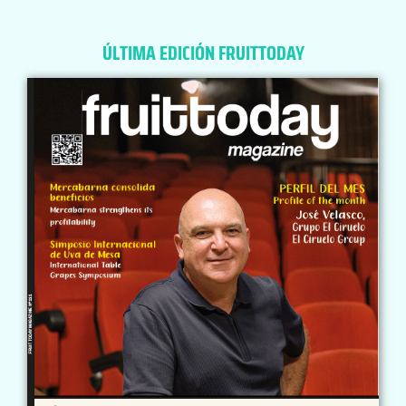
ÚLTIMA EDICIÓN FRUITTODAY