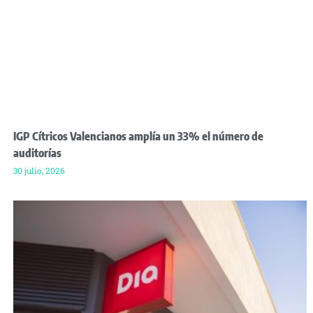
IGP Cítricos Valencianos amplía un 33% el número de
auditorías
30 julio, 2026