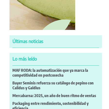
Últimas noticias
Lo más leído
MAF RODA: la automatización que ya marca la
competitividad en postcosecha
Bayer Seminis refuerza su catálogo de pepino con
Calidus y Galdius
Mercabarna: 2025, un año de buen ritmo de ventas
Packaging entre rendimiento, sostenibilidad y
eficiencia