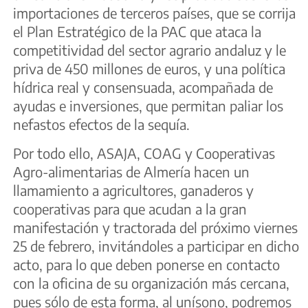
importaciones de terceros países, que se corrija
el Plan Estratégico de la PAC que ataca la
competitividad del sector agrario andaluz y le
priva de 450 millones de euros, y una política
hídrica real y consensuada, acompañada de
ayudas e inversiones, que permitan paliar los
nefastos efectos de la sequía.
Por todo ello, ASAJA, COAG y Cooperativas
Agro-alimentarias de Almería hacen un
llamamiento a agricultores, ganaderos y
cooperativas para que acudan a la gran
manifestación y tractorada del próximo viernes
25 de febrero, invitándoles a participar en dicho
acto, para lo que deben ponerse en contacto
con la oficina de su organización más cercana,
pues sólo de esta forma, al unísono, podremos