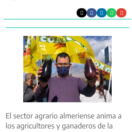
El sector agrario almeriense anima a
los agricultores y ganaderos de la