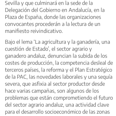
Sevilla y que culminará en la sede de la
Delegación del Gobierno en Andalucía, en la
Plaza de España, donde las organizaciones
convocantes procederán a la lectura de un
manifiesto reivindicativo.
Bajo el lema ‘La agricultura y la ganadería, una
cuestión de Estado’, el sector agrario y
ganadero andaluz, denuncian la subida de los
costes de producción, la competencia desleal de
terceros países, la reforma y el Plan Estratégico
de la PAC, las novedades laborales y una sequía
severa, que asfixia al sector productor desde
hace varias campañas, son algunos de los
problemas que están comprometiendo el futuro
del sector agrario andaluz, una actividad clave
para el desarrollo socioeconómico de las zonas