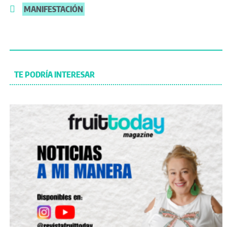
MANIFESTACIÓN
TE PODRÍA INTERESAR