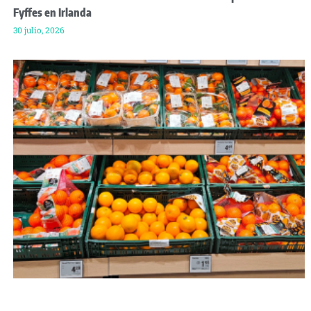
Fyffes en Irlanda
30 julio, 2026