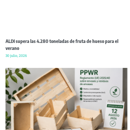
ALDI supera las 4.280 toneladas de fruta de hueso para el
verano
30 julio, 2026