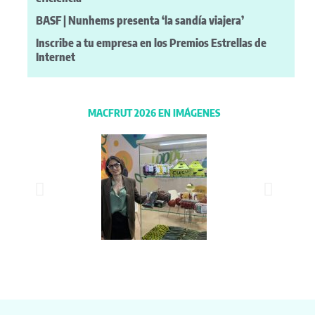
BASF | Nunhems presenta ‘la sandía viajera’
Inscribe a tu empresa en los Premios Estrellas de
Internet
MACFRUT 2026 EN IMÁGENES