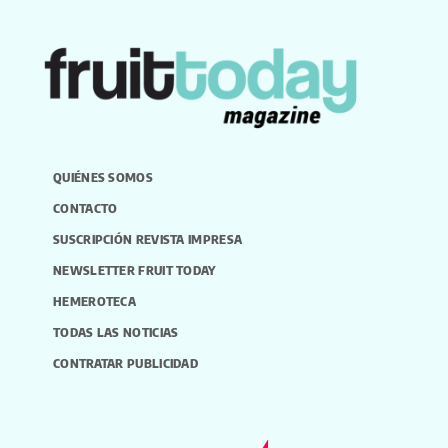
QUIÉNES SOMOS
CONTACTO
SUSCRIPCIÓN REVISTA IMPRESA
NEWSLETTER FRUIT TODAY
HEMEROTECA
TODAS LAS NOTICIAS
CONTRATAR PUBLICIDAD