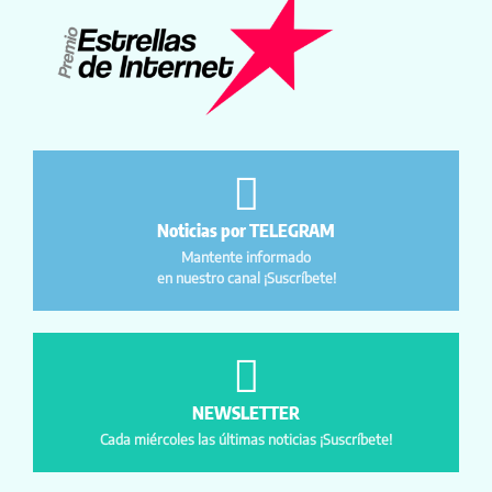
Noticias por TELEGRAM
Mantente informado
en nuestro canal ¡Suscríbete!
NEWSLETTER
Cada miércoles las últimas noticias ¡Suscríbete!