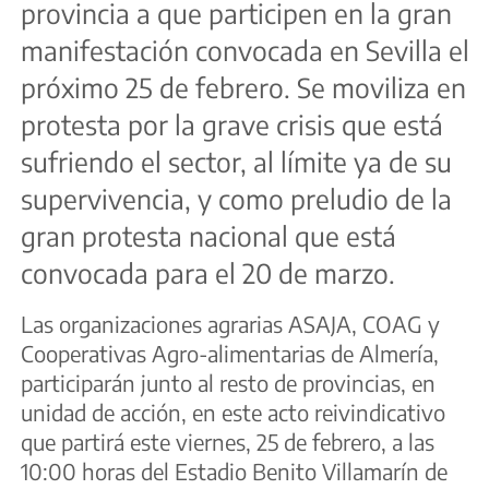
provincia a que participen en la gran
manifestación convocada en Sevilla el
próximo 25 de febrero. Se moviliza en
protesta por la grave crisis que está
sufriendo el sector, al límite ya de su
supervivencia, y como preludio de la
gran protesta nacional que está
convocada para el 20 de marzo.
Las organizaciones agrarias ASAJA, COAG y
Cooperativas Agro-alimentarias de Almería,
participarán junto al resto de provincias, en
unidad de acción, en este acto reivindicativo
que partirá este viernes, 25 de febrero, a las
10:00 horas del Estadio Benito Villamarín de