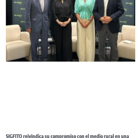
SIGFITO reivindica su compromiso con el medio rural en una