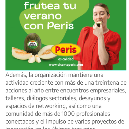
Además, la organización mantiene una
actividad creciente con más de una treintena de
acciones al año entre encuentros empresariales,
talleres, diálogos sectoriales, desayunos y
espacios de networking, así como una
comunidad de más de 1000 profesionales
conectados y el impulso de varios proyectos de
innovación en los últimos tres años.