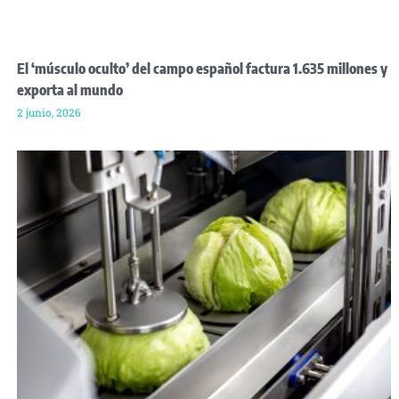
El ‘músculo oculto’ del campo español factura 1.635 millones y
exporta al mundo
2 junio, 2026