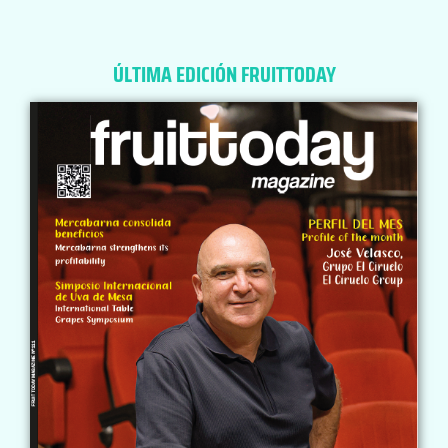
ÚLTIMA EDICIÓN FRUITTODAY