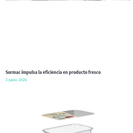
Sormac impulsa la eficiencia en producto fresco
2 junio, 2026