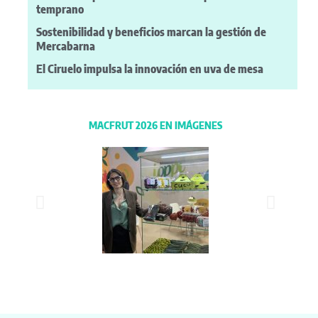
temprano
Sostenibilidad y beneficios marcan la gestión de
Mercabarna
El Ciruelo impulsa la innovación en uva de mesa
MACFRUT 2026 EN IMÁGENES