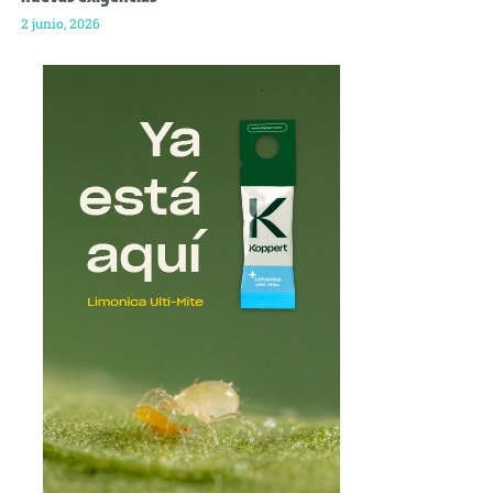
2 junio, 2026