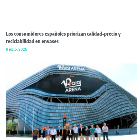
Los consumidores españoles priorizan calidad-precio y
reciclabilidad en envases
8 julio, 2026