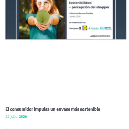
El consumidor impulsa un envase más sostenible
22 julio, 2026