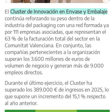
El
Cluster de Innovación en Envase y Embalaje
continúa reforzando su peso dentro de la
industria del packaging con una red formada ya
por 111 empresas asociadas, que representan el
63 % de la facturación total del sector en la
Comunitat Valenciana. En conjunto, las
compañías pertenecientes a la organización
superan los 3.600 millones de euros de
volumen de negocio y generan más de 9.000
empleos directos.
Durante el último ejercicio, el Cluster ha
superado los 389.000 € de ingresos en 2025, lo
que supone un incremento del 15,1 % respecto
al año anterior.