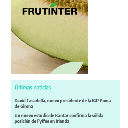
Últimas noticias
David Casadellà, nuevo presidente de la IGP Poma
de Girona
Un nuevo estudio de Kantar confirma la sólida
posición de Fyffes en Irlanda