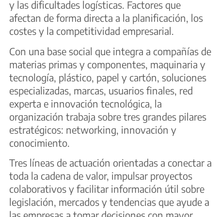
y las dificultades logísticas. Factores que
afectan de forma directa a la planificación, los
costes y la competitividad empresarial.
Con una base social que integra a compañías de
materias primas y componentes, maquinaria y
tecnología, plástico, papel y cartón, soluciones
especializadas, marcas, usuarios finales, red
experta e innovación tecnológica, la
organización trabaja sobre tres grandes pilares
estratégicos: networking, innovación y
conocimiento.
Tres líneas de actuación orientadas a conectar a
toda la cadena de valor, impulsar proyectos
colaborativos y facilitar información útil sobre
legislación, mercados y tendencias que ayude a
las empresas a tomar decisiones con mayor