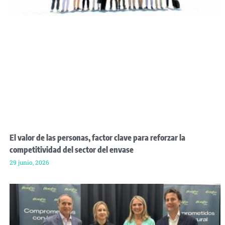
El valor de las personas, factor clave para reforzar la
competitividad del sector del envase
29 junio, 2026