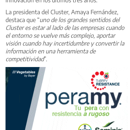
La presidenta del Cluster, Amaya Fernández,
destaca que “
uno de los grandes sentidos del
Cluster es estar al lado de las empresas cuando
el entorno se vuelve más complejo, aportar
visión cuando hay incertidumbre y convertir la
información en una herramienta de
competitividad
”.