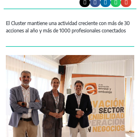
El Cluster mantiene una actividad creciente con más de 30
acciones al año y más de 1000 profesionales conectados