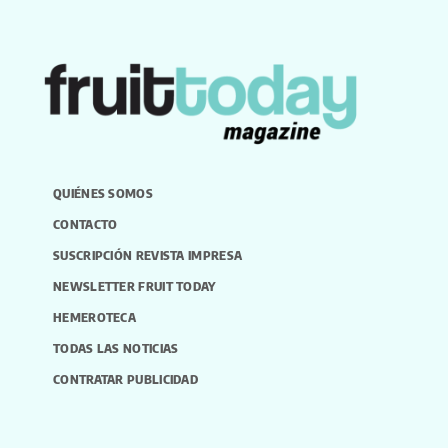
QUIÉNES SOMOS
CONTACTO
SUSCRIPCIÓN REVISTA IMPRESA
NEWSLETTER FRUIT TODAY
HEMEROTECA
TODAS LAS NOTICIAS
CONTRATAR PUBLICIDAD