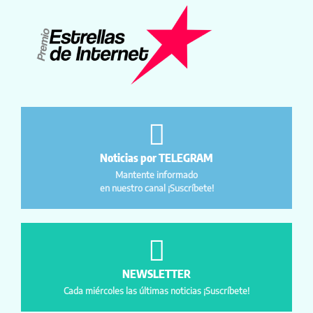
Noticias por TELEGRAM
Mantente informado
en nuestro canal ¡Suscríbete!
NEWSLETTER
Cada miércoles las últimas noticias ¡Suscríbete!