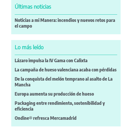
Últimas noticias
Noticias a mi Manera: incendios y nuevos retos para
el campo
Lo más leído
Lázaro impulsa la IV Gama con Calixta
La campaña de hueso valenciana acaba con pérdidas
De la conquista del melón temprano al asalto de La
Mancha
Europa aumenta su producción de hueso
Packaging entre rendimiento, sostenibilidad y
eficiencia
Ondine® refresca Mercamadrid