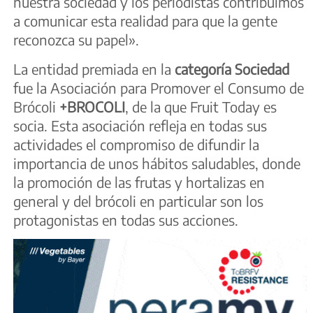
nuestra sociedad y los periodistas contribuimos
a comunicar esta realidad para que la gente
reconozca su papel».
La entidad premiada en la
categoría Sociedad
fue la Asociación para Promover el Consumo de
Brócoli
+BROCOLI
, de la que Fruit Today es
socia. Esta asociación refleja en todas sus
actividades el compromiso de difundir la
importancia de unos hábitos saludables, donde
la promoción de las frutas y hortalizas en
general y del brócoli en particular son los
protagonistas en todas sus acciones.