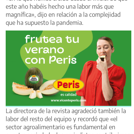
este año habéis hecho una labor más que
magnífica», dijo en relación a la complejidad
que ha supuesto la pandemia.
La directora de la revista agradeció también la
labor del resto del equipo y recordó que «el
sector agroalimentario es fundamental en