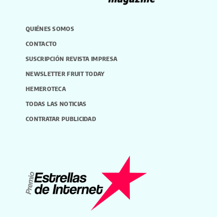
QUIÉNES SOMOS
CONTACTO
SUSCRIPCIÓN REVISTA IMPRESA
NEWSLETTER FRUIT TODAY
HEMEROTECA
TODAS LAS NOTICIAS
CONTRATAR PUBLICIDAD