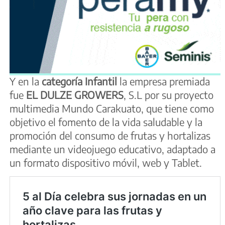
Y en la
categoría Infantil
la empresa premiada
fue
EL DULZE GROWERS
, S.L por su proyecto
multimedia Mundo Carakuato, que tiene como
objetivo el fomento de la vida saludable y la
promoción del consumo de frutas y hortalizas
mediante un videojuego educativo, adaptado a
un formato dispositivo móvil, web y Tablet.