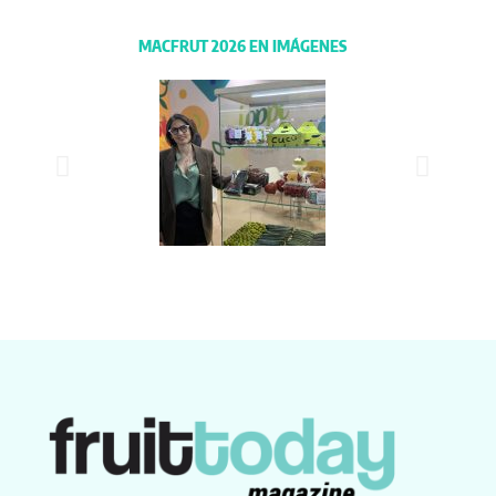
MACFRUT 2026 EN IMÁGENES