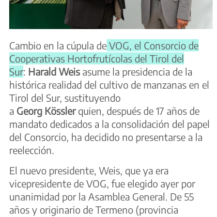
Cambio en la cúpula de
VOG, el Consorcio de
Cooperativas Hortofrutícolas del Tirol del
Sur
:
Harald Weis
asume la presidencia de la
histórica realidad del cultivo de manzanas en el
Tirol del Sur, sustituyendo
a
Georg Kössler
quien, después de 17 años de
mandato dedicados a la consolidación del papel
del Consorcio, ha decidido no presentarse a la
reelección.
El nuevo presidente, Weis, que ya era
vicepresidente de VOG, fue elegido ayer por
unanimidad por la Asamblea General. De 55
años y originario de Termeno (provincia