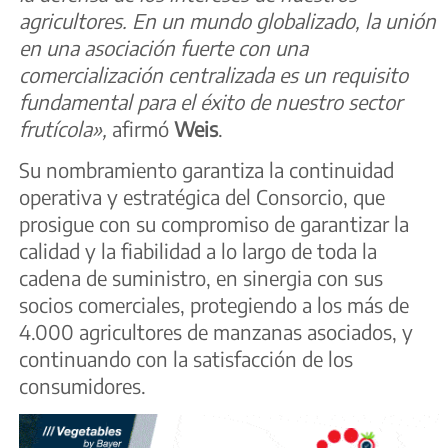
agricultores. En un mundo globalizado, la unión
en una asociación fuerte con una
comercialización centralizada es un requisito
fundamental para el éxito de nuestro sector
frutícola»,
afirmó
Weis
.
Su nombramiento garantiza la continuidad
operativa y estratégica del Consorcio, que
prosigue con su compromiso de garantizar la
calidad y la fiabilidad a lo largo de toda la
cadena de suministro, en sinergia con sus
socios comerciales, protegiendo a los más de
4.000 agricultores de manzanas asociados, y
continuando con la satisfacción de los
consumidores.