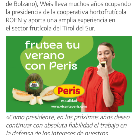
de Bolzano), Weis lleva muchos años ocupando
la presidencia de la cooperativa hortofrutícola
ROEN y aporta una amplia experiencia en
el sector frutícola del Tirol del Sur.
«Como presidente, en los próximos años deseo
continuar con absoluta fiabilidad el trabajo en
la defensa de los intereses de nuestros