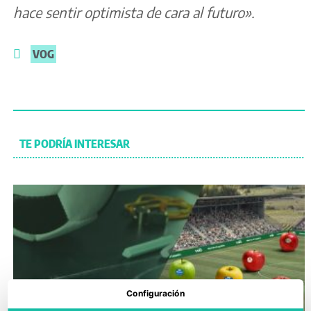
hace sentir optimista de cara al futuro».
VOG
TE PODRÍA INTERESAR
Configuración