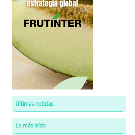
Últimas noticias
Lo más leído