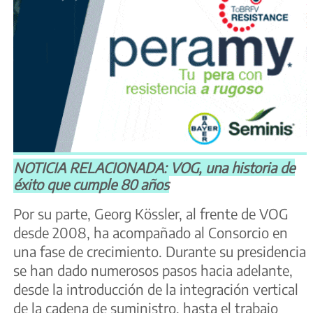
NOTICIA RELACIONADA: VOG, una historia de
éxito que cumple 80 años
Por su parte, Georg Kössler, al
frente de VOG
desde 2008, ha acompañado al Consorcio en
una fase de crecimiento. Durante su presidencia
se han dado numerosos pasos hacia adelante,
desde la introducción de la integración vertical
de la cadena de suministro, hasta el trabajo