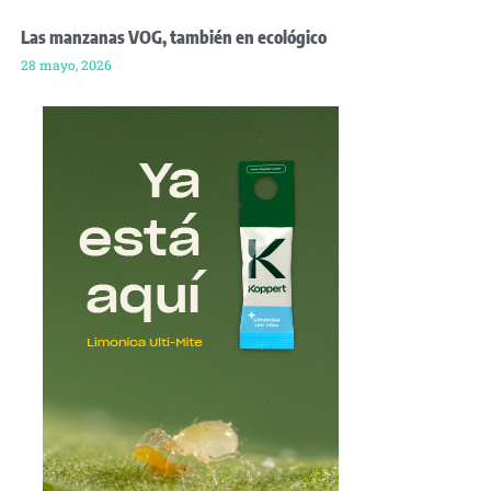
Las manzanas VOG, también en ecológico
28 mayo, 2026