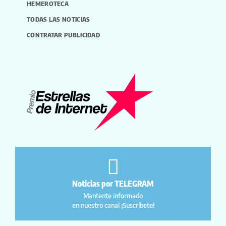
HEMEROTECA
TODAS LAS NOTICIAS
CONTRATAR PUBLICIDAD
Noticias por TELEGRAM
Mantente informado
en nuestro canal ¡Suscríbete!