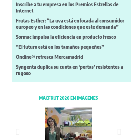
Inscribe a tu empresa en los Premios Estrellas de
Internet
Frutas Esther: “La uva está enfocada al consumidor
europeo y en las condiciones que este demanda”
Sormac impulsa la eficiencia en producto fresco
“El futuro está en los tamaños pequeños”
Ondine® refresca Mercamadrid
Syngenta duplica su cuota en ‘portas’ resistentes a
rugoso
MACFRUT 2026 EN IMÁGENES