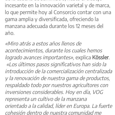
incesante en la innovación varietal y de marca,
lo que permite hoy al Consorcio contar con una
gama amplia y diversificada, ofreciendo la
manzana adecuada durante los 12 meses del
año.
«Miro atrás a estos años llenos de
acontecimientos, durante los cuales hemos
logrado avances importantes»,
explica
Kössler
.
«Los últimos pasos significativos han sido la
introducción de la comercialización centralizada
y la renovación de nuestra gama de productos,
respaldado todo por nuestros agricultores con
inversiones considerables. Hoy en día, VOG
representa un cultivo de la manzana
orientado a la calidad, líder en Europa. La fuerte
cohesión dentro de nuestra comunidad me