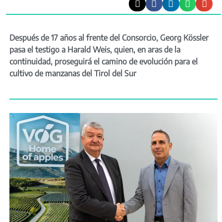
Después de 17 años al frente del Consorcio, Georg Kössler
pasa el testigo a Harald Weis, quien, en aras de la
continuidad, proseguirá el camino de evolución para el
cultivo de manzanas del Tirol del Sur