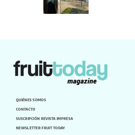
QUIÉNES SOMOS
CONTACTO
SUSCRIPCIÓN REVISTA IMPRESA
NEWSLETTER FRUIT TODAY