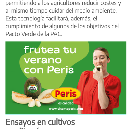
permitiendo a los agricultores reducir costes y
al mismo tiempo cuidar del medio ambiente.
Esta tecnología facilitará, además, el
cumplimiento de algunos de los objetivos del
Pacto Verde de la PAC.
Ensayos en cultivos