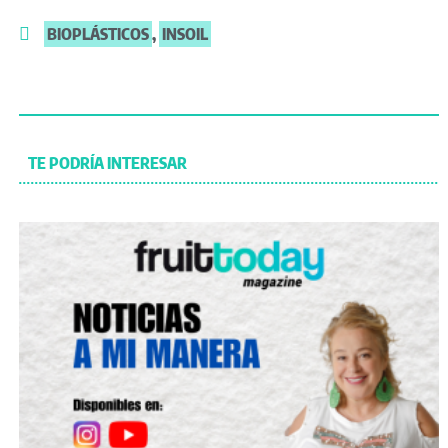
BIOPLÁSTICOS
,
INSOIL
TE PODRÍA INTERESAR