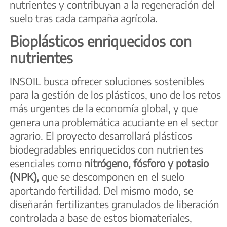
nutrientes y contribuyan a la regeneración del
suelo tras cada campaña agrícola.
Bioplásticos enriquecidos con
nutrientes
INSOIL busca ofrecer soluciones sostenibles
para la gestión de los plásticos, uno de los retos
más urgentes de la economía global, y que
genera una problemática acuciante en el sector
agrario. El proyecto desarrollará plásticos
biodegradables enriquecidos con nutrientes
esenciales como
nitrógeno, fósforo y potasio
(NPK),
que se descomponen en el suelo
aportando fertilidad. Del mismo modo, se
diseñarán fertilizantes granulados de liberación
controlada a base de estos biomateriales,