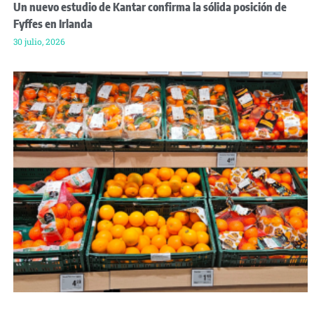
Un nuevo estudio de Kantar confirma la sólida posición de
Fyffes en Irlanda
30 julio, 2026