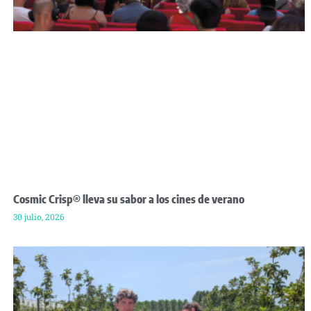
Cosmic Crisp® lleva su sabor a los cines de verano
30 julio, 2026