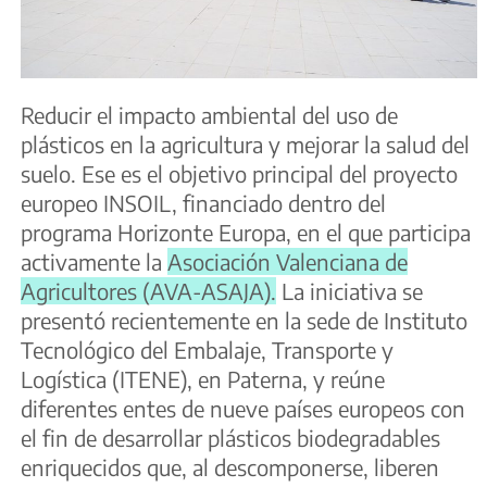
Reducir el impacto ambiental del uso de
plásticos en la agricultura y mejorar la salud del
suelo. Ese es el objetivo principal del proyecto
europeo INSOIL, financiado dentro del
programa Horizonte Europa, en el que participa
activamente la
Asociación Valenciana de
Agricultores (AVA-ASAJA).
La iniciativa se
presentó recientemente en la sede de Instituto
Tecnológico del Embalaje, Transporte y
Logística (ITENE), en Paterna, y reúne
diferentes entes de nueve países europeos con
el fin de desarrollar plásticos biodegradables
enriquecidos que, al descomponerse, liberen