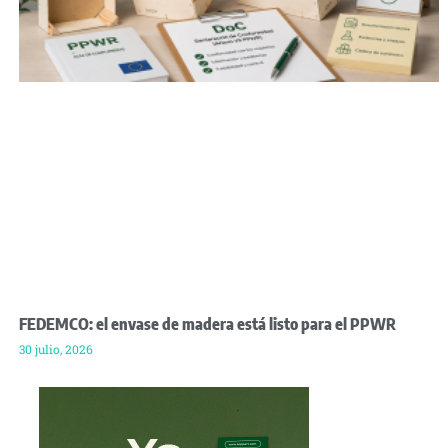
FEDEMCO: el envase de madera está listo para el PPWR
30 julio, 2026