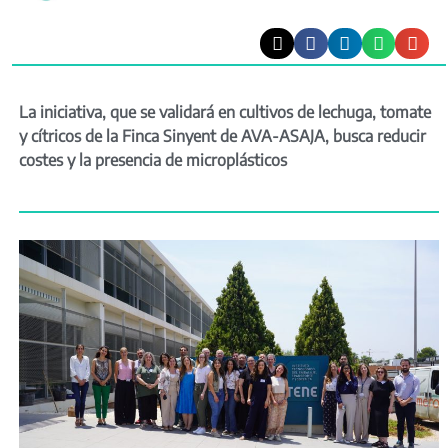
La iniciativa, que se validará en cultivos de lechuga, tomate
y cítricos de la Finca Sinyent de AVA-ASAJA, busca reducir
costes y la presencia de microplásticos