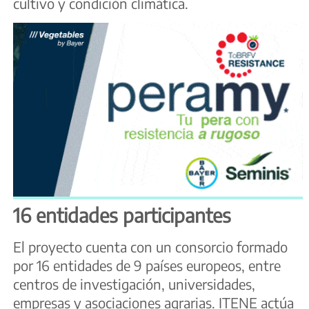
cultivo y condición climática.
16 entidades participantes
El proyecto cuenta con un consorcio formado
por 16 entidades de 9 países europeos, entre
centros de investigación, universidades,
empresas y asociaciones agrarias. ITENE actúa