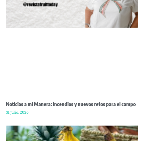
Noticias a mi Manera: incendios y nuevos retos para el campo
31 julio, 2026