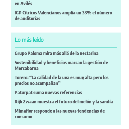
en Avilés
IGP Cítricos Valencianos amplía un 33% el número
de auditorías
Lo más leído
Grupo Paloma mira más allá de la nectarina
Sostenibilidad y beneficios marcan la gestión de
Mercabarna
Torero: “La calidad de la uva es muy alta pero los
precios no acompañan”
Paturpat suma nuevas referencias
Rijk Zwaan muestra el futuro del melón y la sandía
Mimaflor responde a las nuevas tendencias de
consumo