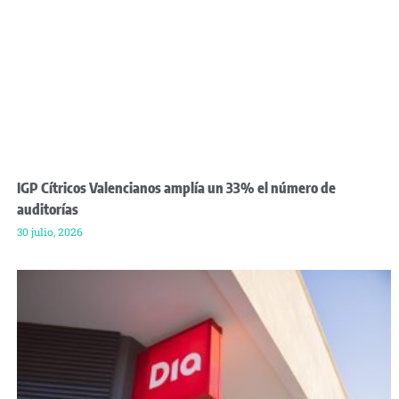
IGP Cítricos Valencianos amplía un 33% el número de
auditorías
30 julio, 2026