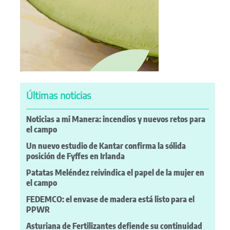
Últimas noticias
Noticias a mi Manera: incendios y nuevos retos para
el campo
Un nuevo estudio de Kantar confirma la sólida
posición de Fyffes en Irlanda
Patatas Meléndez reivindica el papel de la mujer en
el campo
FEDEMCO: el envase de madera está listo para el
PPWR
Asturiana de Fertilizantes defiende su continuidad