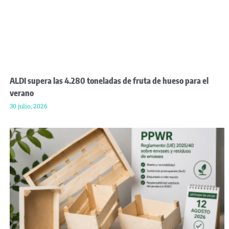
ALDI supera las 4.280 toneladas de fruta de hueso para el
verano
30 julio, 2026