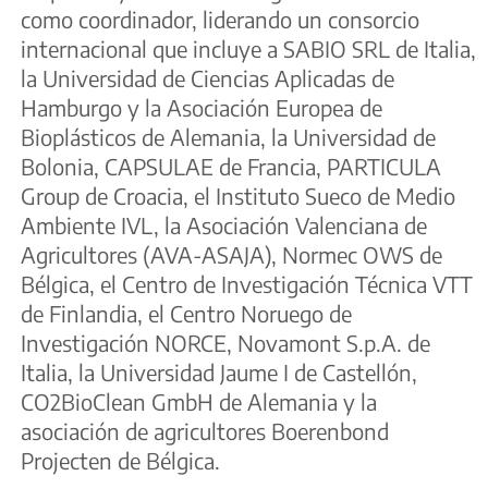
como coordinador, liderando un consorcio
internacional que incluye a SABIO SRL de Italia,
la Universidad de Ciencias Aplicadas de
Hamburgo y la Asociación Europea de
Bioplásticos de Alemania, la Universidad de
Bolonia, CAPSULAE de Francia, PARTICULA
Group de Croacia, el Instituto Sueco de Medio
Ambiente IVL, la Asociación Valenciana de
Agricultores (AVA-ASAJA), Normec OWS de
Bélgica, el Centro de Investigación Técnica VTT
de Finlandia, el Centro Noruego de
Investigación NORCE, Novamont S.p.A. de
Italia, la Universidad Jaume I de Castellón,
CO2BioClean GmbH de Alemania y la
asociación de agricultores Boerenbond
Projecten de Bélgica.