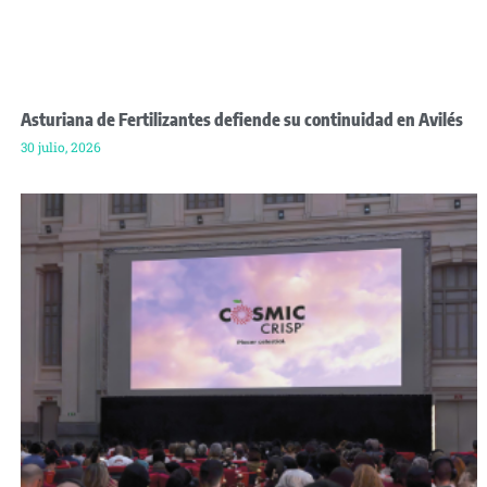
Asturiana de Fertilizantes defiende su continuidad en Avilés
30 julio, 2026