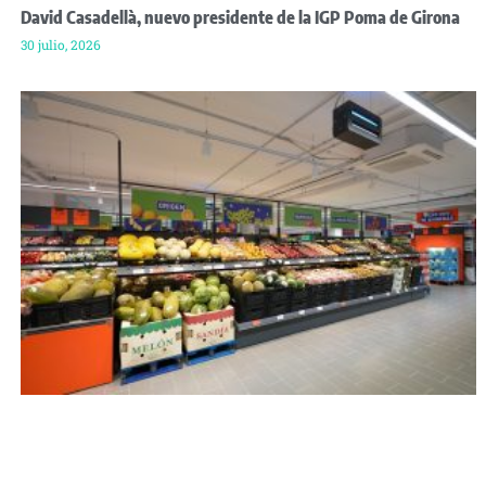
David Casadellà, nuevo presidente de la IGP Poma de Girona
30 julio, 2026