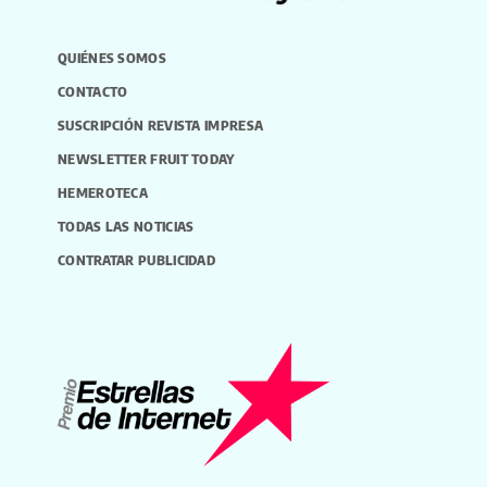
QUIÉNES SOMOS
CONTACTO
SUSCRIPCIÓN REVISTA IMPRESA
NEWSLETTER FRUIT TODAY
HEMEROTECA
TODAS LAS NOTICIAS
CONTRATAR PUBLICIDAD