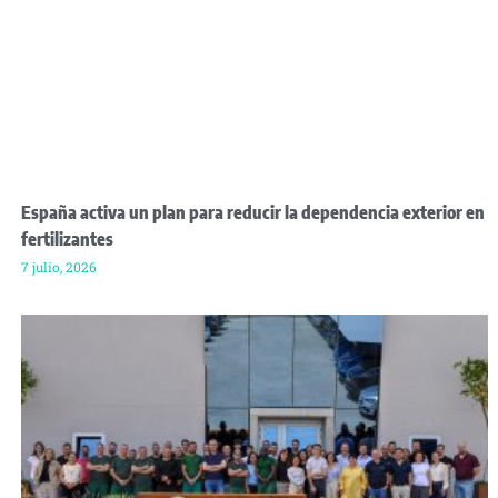
España activa un plan para reducir la dependencia exterior en
fertilizantes
7 julio, 2026