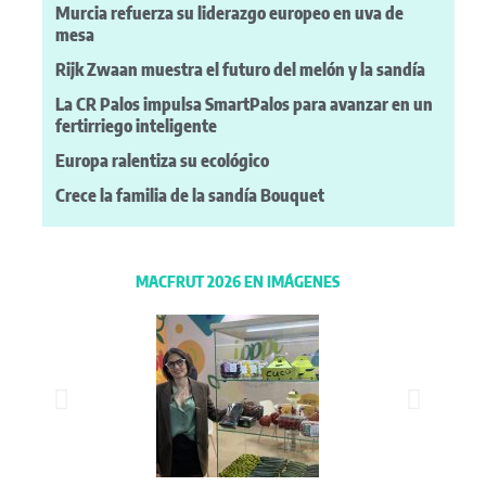
Murcia refuerza su liderazgo europeo en uva de
mesa
Rijk Zwaan muestra el futuro del melón y la sandía
La CR Palos impulsa SmartPalos para avanzar en un
fertirriego inteligente
Europa ralentiza su ecológico
Crece la familia de la sandía Bouquet
MACFRUT 2026 EN IMÁGENES