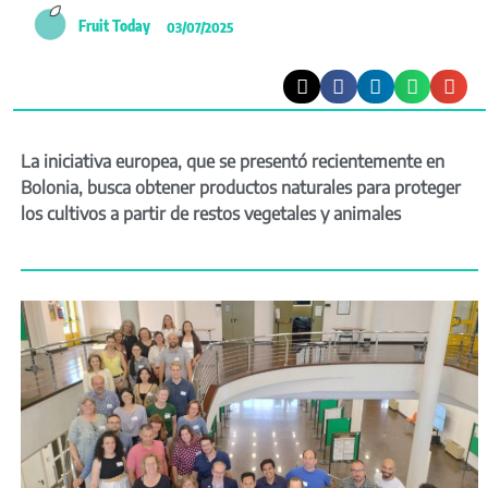
Fruit Today
03/07/2025
La iniciativa europea, que se presentó recientemente en
Bolonia, busca obtener productos naturales para proteger
los cultivos a partir de restos vegetales y animales