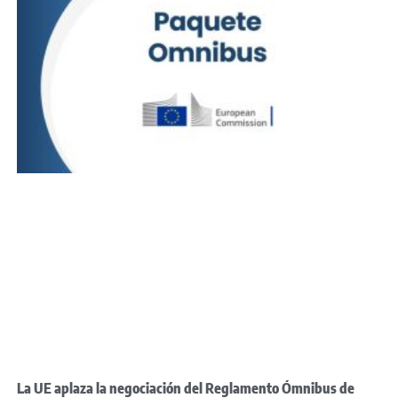
La UE aplaza la negociación del Reglamento Ómnibus de