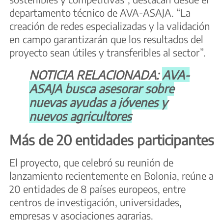
departamento técnico de AVA-ASAJA. “La
creación de redes especializadas y la validación
en campo garantizarán que los resultados del
proyecto sean útiles y transferibles al sector”.
NOTICIA RELACIONADA:
AVA-
ASAJA busca asesorar sobre
nuevas ayudas a jóvenes y
nuevos agricultores
Más de 20 entidades participantes
El proyecto, que celebró su reunión de
lanzamiento recientemente en Bolonia, reúne a
20 entidades de 8 países europeos, entre
centros de investigación, universidades,
empresas y asociaciones agrarias.