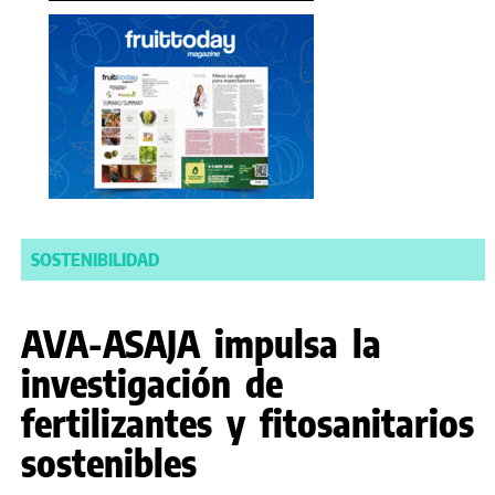
SOSTENIBILIDAD
AVA-ASAJA impulsa la
investigación de
fertilizantes y fitosanitarios
sostenibles