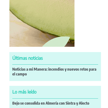
Últimas noticias
Noticias a mi Manera: incendios y nuevos retos para
el campo
Lo más leído
Bejo se consolida en Almería con Sintra y Alecto