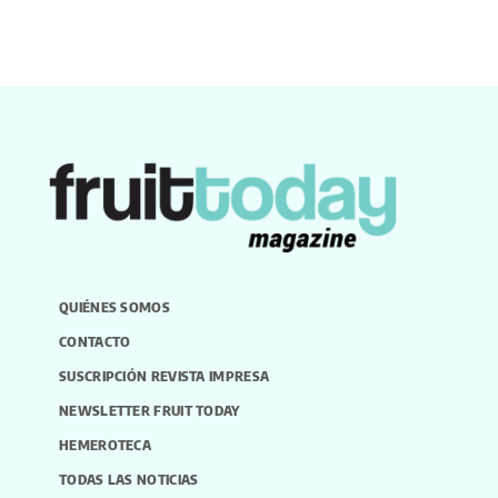
QUIÉNES SOMOS
CONTACTO
SUSCRIPCIÓN REVISTA IMPRESA
NEWSLETTER FRUIT TODAY
HEMEROTECA
TODAS LAS NOTICIAS