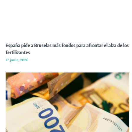
España pide a Bruselas más fondos para afrontar el alza de los
fertilizantes
17 junio, 2026