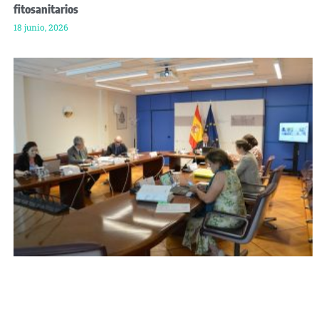
fitosanitarios
18 junio, 2026