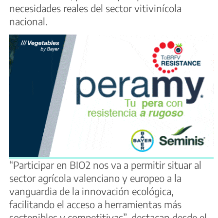
necesidades reales del sector vitivinícola
nacional.
“Participar en BIO2 nos va a permitir situar al
sector agrícola valenciano y europeo a la
vanguardia de la innovación ecológica,
facilitando el acceso a herramientas más
sostenibles y competitivas”, destacan desde el