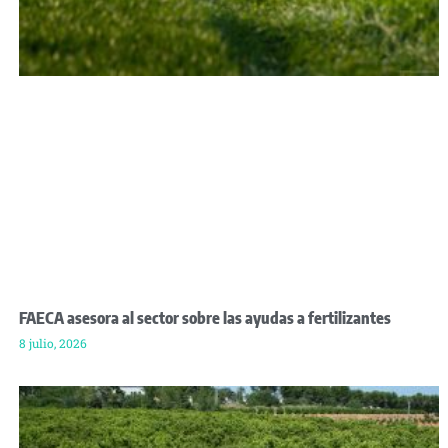
FAECA asesora al sector sobre las ayudas a fertilizantes
8 julio, 2026