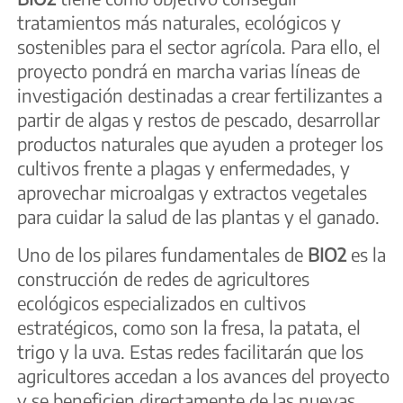
tratamientos más naturales, ecológicos y
sostenibles para el sector agrícola. Para ello, el
proyecto pondrá en marcha varias líneas de
investigación destinadas a crear fertilizantes a
partir de algas y restos de pescado, desarrollar
productos naturales que ayuden a proteger los
cultivos frente a plagas y enfermedades, y
aprovechar microalgas y extractos vegetales
para cuidar la salud de las plantas y el ganado.
Uno de los pilares fundamentales de
BIO2
es la
construcción de redes de agricultores
ecológicos especializados en cultivos
estratégicos, como son la fresa, la patata, el
trigo y la uva. Estas redes facilitarán que los
agricultores accedan a los avances del proyecto
y se beneficien directamente de las nuevas