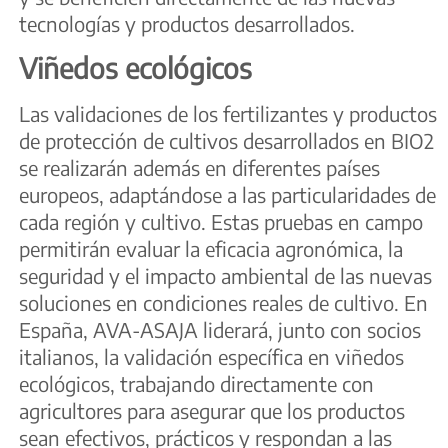
tecnologías y productos desarrollados.
Viñedos ecológicos
Las validaciones de los fertilizantes y productos
de protección de cultivos desarrollados en BIO2
se realizarán además en diferentes países
europeos, adaptándose a las particularidades de
cada región y cultivo. Estas pruebas en campo
permitirán evaluar la eficacia agronómica, la
seguridad y el impacto ambiental de las nuevas
soluciones en condiciones reales de cultivo. En
España, AVA-ASAJA liderará, junto con socios
italianos, la validación específica en viñedos
ecológicos, trabajando directamente con
agricultores para asegurar que los productos
sean efectivos, prácticos y respondan a las