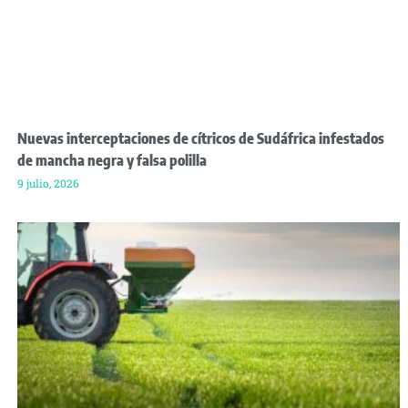
Nuevas interceptaciones de cítricos de Sudáfrica infestados
de mancha negra y falsa polilla
9 julio, 2026