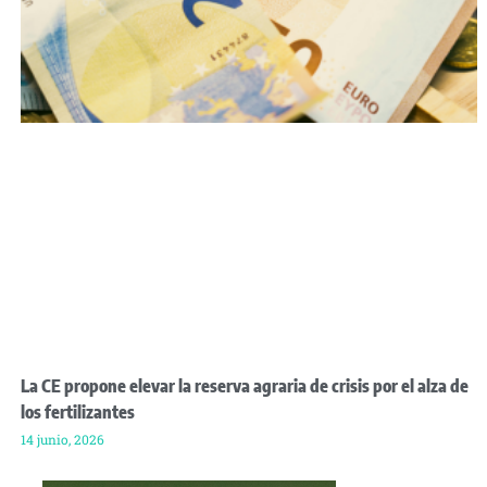
La CE propone elevar la reserva agraria de crisis por el alza de
los fertilizantes
14 junio, 2026