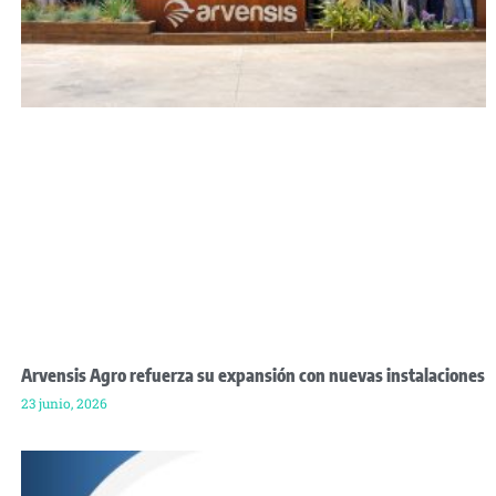
Arvensis Agro refuerza su expansión con nuevas instalaciones
23 junio, 2026