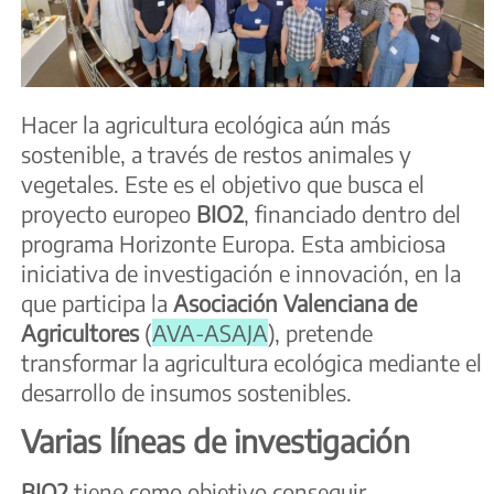
Hacer la agricultura ecológica aún más
sostenible, a través de restos animales y
vegetales. Este es el objetivo que busca el
proyecto europeo
BIO2
, financiado dentro del
programa Horizonte Europa. Esta ambiciosa
iniciativa de investigación e innovación, en la
que participa la
Asociación Valenciana de
Agricultores
(
AVA-ASAJA
), pretende
transformar la agricultura ecológica mediante el
desarrollo de insumos sostenibles.
Varias líneas de investigación
BIO2
tiene como objetivo conseguir