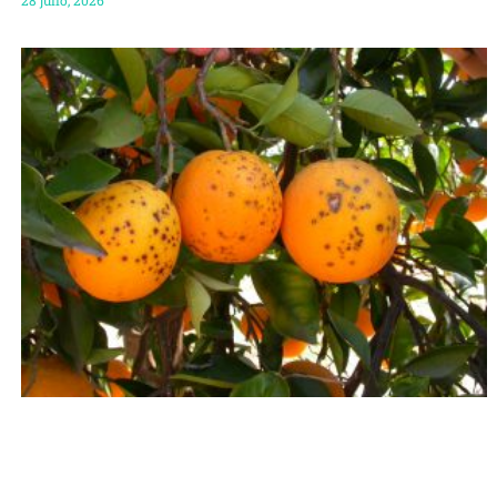
28 julio, 2026