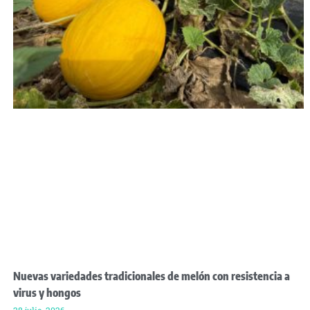
Nuevas variedades tradicionales de melón con resistencia a
virus y hongos