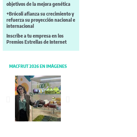
objetivos de la mejora genética
+Brócoli afianza su crecimiento y
refuerza su proyección nacional e
internacional
Inscribe a tu empresa en los
Premios Estrellas de Internet
MACFRUT 2026 EN IMÁGENES