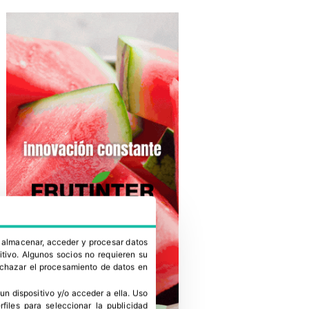
a almacenar, acceder y procesar datos
itivo. Algunos socios no requieren su
rechazar el procesamiento de datos en
un dispositivo y/o acceder a ella
.
Uso
erfiles para seleccionar la publicidad