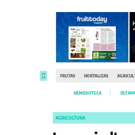
FRUTAS
HORTALIZAS
AGRICUL
HEMEROTECA
ÚLTIMA
AGRICULTURA