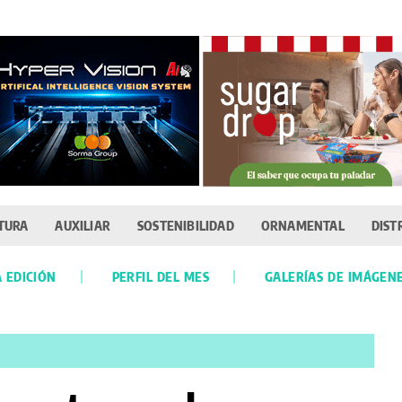
TURA
AUXILIAR
SOSTENIBILIDAD
ORNAMENTAL
DIST
 EDICIÓN
PERFIL DEL MES
GALERÍAS DE IMÁGEN