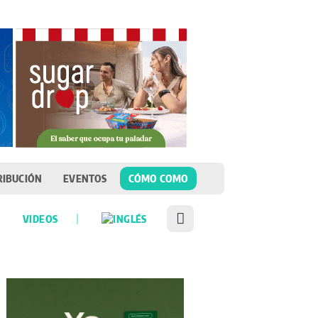
RIBUCIÓN
EVENTOS
CÓMO COMO
VIDEOS