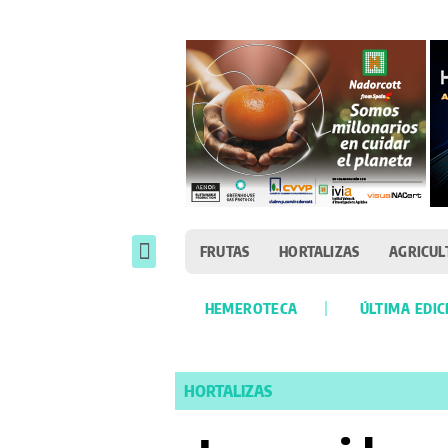
FRUTAS
HORTALIZAS
AGRICUL
HEMEROTECA
ÚLTIMA EDIC
HORTALIZAS