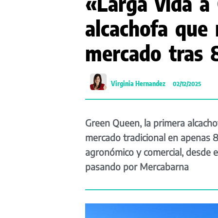
«Larga vida a
alcachofa que 
mercado tras 8
Virginia Hernandez
02/12/2025
Green Queen, la primera alcach
mercado tradicional en apenas 8
agronómico y comercial, desde el
pasando por Mercabarna