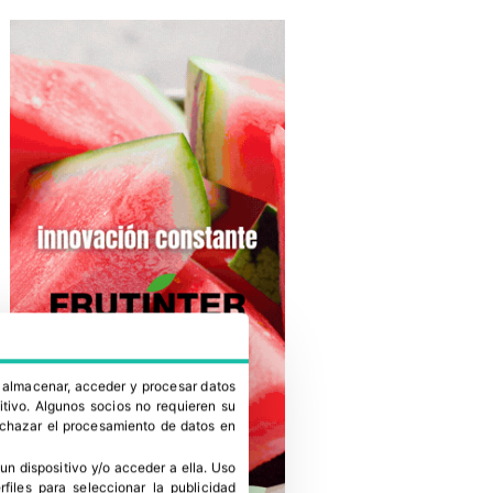
a almacenar, acceder y procesar datos
itivo. Algunos socios no requieren su
rechazar el procesamiento de datos en
un dispositivo y/o acceder a ella
.
Uso
erfiles para seleccionar la publicidad