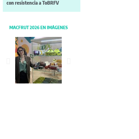
con resistencia a ToBRFV
MACFRUT 2026 EN IMÁGENES