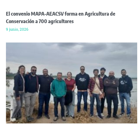
El convenio MAPA-AEACSV forma en Agricultura de
Conservación a 700 agricultores
9 junio, 2026