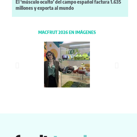
El ‘músculo oculto’ del campo español factura 1.635
millones y exporta al mundo
MACFRUT 2026 EN IMÁGENES