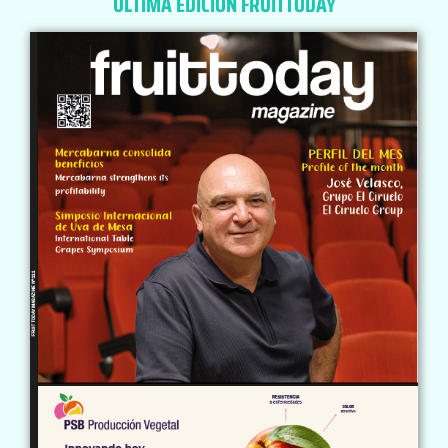
ÚLTIMA EDICIÓN FRUITTODAY