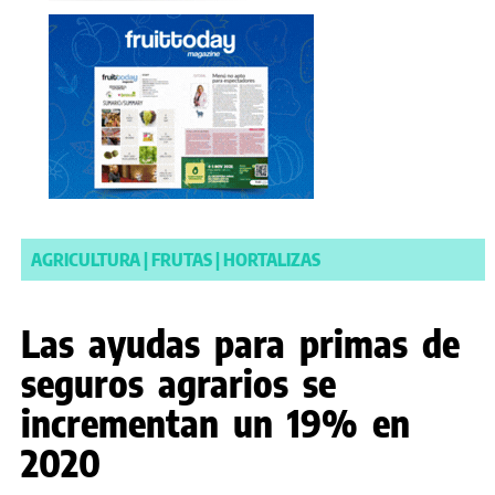
AGRICULTURA
|
FRUTAS
|
HORTALIZAS
Las ayudas para primas de
seguros agrarios se
incrementan un 19% en
2020