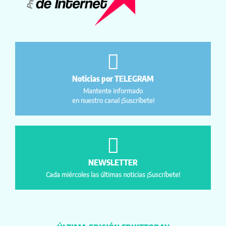
Noticias por TELEGRAM
Mantente informado
en nuestro canal ¡Suscríbete!
NEWSLETTER
Cada miércoles las últimas noticias ¡Suscríbete!