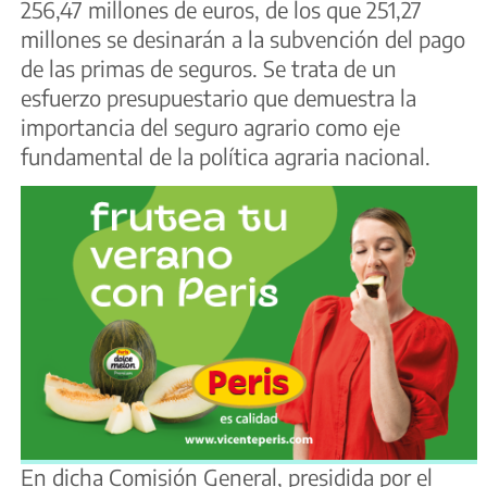
256,47 millones de euros, de los que 251,27
millones se desinarán a la subvención del pago
de las primas de seguros. Se trata de un
esfuerzo presupuestario que demuestra la
importancia del seguro agrario como eje
fundamental de la política agraria nacional.
En dicha Comisión General, presidida por el