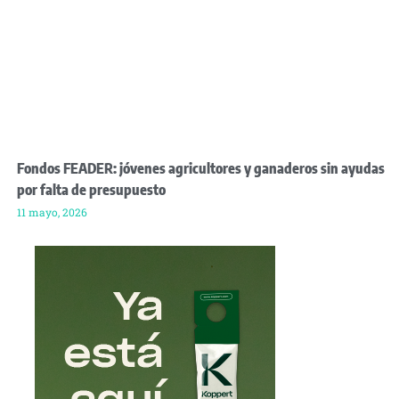
Fondos FEADER: jóvenes agricultores y ganaderos sin ayudas
por falta de presupuesto
11 mayo, 2026