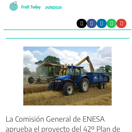
Fruit Today
24/11/2020
La Comisión General de ENESA
aprueba el proyecto del 42º Plan de