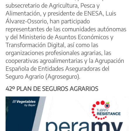
subsecretario de Agricultura, Pesca y
Alimentación, y presidente de ENESA, Luis
Álvarez-Ossorio, han participado
representantes de las comunidades autónomas
y del Ministerio de Asuntos Económicos y
Transformación Digital, así como las
organizaciones profesionales agrarias, las
cooperativas agroalimentarias y la Agrupación
Española de Entidades Aseguradoras del
Seguro Agrario (Agroseguro).
42º PLAN DE SEGUROS AGRARIOS