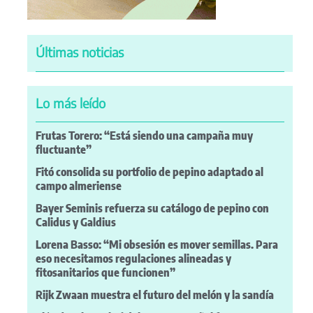
Últimas noticias
Lo más leído
Frutas Torero: “Está siendo una campaña muy
fluctuante”
Fitó consolida su portfolio de pepino adaptado al
campo almeriense
Bayer Seminis refuerza su catálogo de pepino con
Calidus y Galdius
Lorena Basso: “Mi obsesión es mover semillas. Para
eso necesitamos regulaciones alineadas y
fitosanitarios que funcionen”
Rijk Zwaan muestra el futuro del melón y la sandía