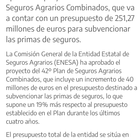
Seguros Agrarios Combinados, que va
a contar con un presupuesto de 251,27
millones de euros para subvencionar
las primas de seguros.
La Comisión General de la Entidad Estatal de
Seguros Agrarios (ENESA) ha aprobado el
proyecto del 42º Plan de Seguros Agrarios
Combinados, que incluye un incremento de 40
millones de euros en el presupuesto destinado a
subvencionar las primas de seguros, lo que
supone un 19% más respecto al presupuesto
establecido en el Plan durante los últimos
cuatro años.
El presupuesto total de la entidad se sitúa en