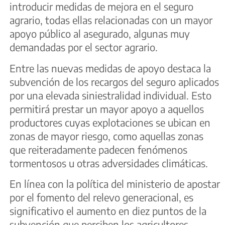
introducir medidas de mejora en el seguro
agrario, todas ellas relacionadas con un mayor
apoyo público al asegurado, algunas muy
demandadas por el sector agrario.
Entre las nuevas medidas de apoyo destaca la
subvención de los recargos del seguro aplicados
por una elevada siniestralidad individual. Esto
permitirá prestar un mayor apoyo a aquellos
productores cuyas explotaciones se ubican en
zonas de mayor riesgo, como aquellas zonas
que reiteradamente padecen fenómenos
tormentosos u otras adversidades climáticas.
En línea con la política del ministerio de apostar
por el fomento del relevo generacional, es
significativo el aumento en diez puntos de la
subvención que perciben los agricultores