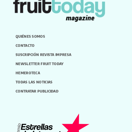
QUIÉNES SOMOS
CONTACTO
SUSCRIPCIÓN REVISTA IMPRESA
NEWSLETTER FRUIT TODAY
HEMEROTECA
TODAS LAS NOTICIAS
CONTRATAR PUBLICIDAD