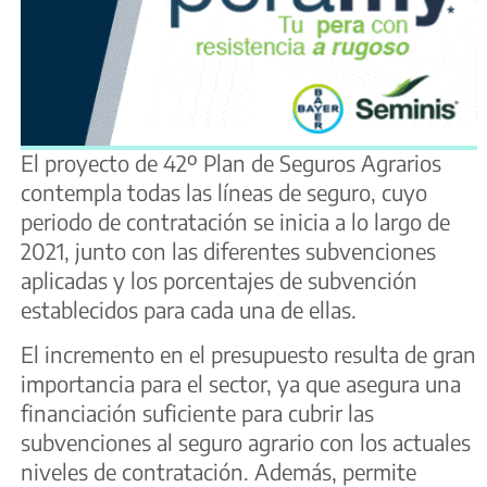
El proyecto de 42º Plan de Seguros Agrarios
contempla todas las líneas de seguro, cuyo
periodo de contratación se inicia a lo largo de
2021, junto con las diferentes subvenciones
aplicadas y los porcentajes de subvención
establecidos para cada una de ellas.
El incremento en el presupuesto resulta de gran
importancia para el sector, ya que asegura una
financiación suficiente para cubrir las
subvenciones al seguro agrario con los actuales
niveles de contratación. Además, permite