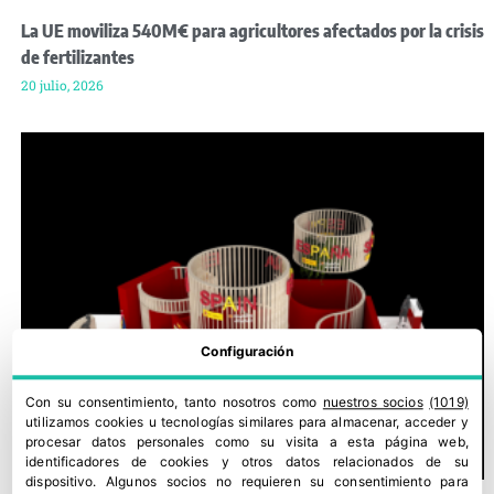
La UE moviliza 540M€ para agricultores afectados por la crisis
de fertilizantes
20 julio, 2026
Configuración
Con su consentimiento, tanto nosotros como
nuestros socios
(1019)
utilizamos cookies u tecnologías similares para almacenar, acceder y
procesar datos personales como su visita a esta página web,
identificadores de cookies y otros datos relacionados de su
dispositivo. Algunos socios no requieren su consentimiento para