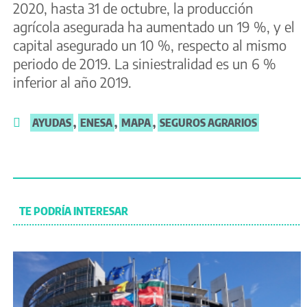
2020, hasta 31 de octubre, la producción
agrícola asegurada ha aumentado un 19 %, y el
capital asegurado un 10 %, respecto al mismo
periodo de 2019. La siniestralidad es un 6 %
inferior al año 2019.
AYUDAS
,
ENESA
,
MAPA
,
SEGUROS AGRARIOS
TE PODRÍA INTERESAR