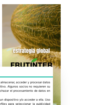
a almacenar, acceder y procesar datos
itivo. Algunos socios no requieren su
rechazar el procesamiento de datos en
un dispositivo y/o acceder a ella
.
Uso
erfiles para seleccionar la publicidad