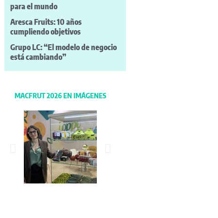
para el mundo
Aresca Fruits: 10 años
cumpliendo objetivos
Grupo LC: “El modelo de negocio
está cambiando”
MACFRUT 2026 EN IMÁGENES