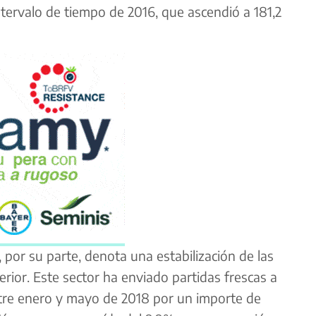
ntervalo de tiempo de 2016, que ascendió a 181,2
 por su parte, denota una estabilización de las
erior. Este sector ha enviado partidas frescas a
tre enero y mayo de 2018 por un importe de