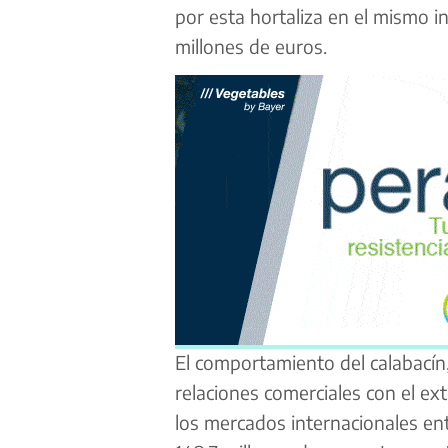
por esta hortaliza en el mismo i
millones de euros.
El comportamiento del calabacín,
relaciones comerciales con el ext
los mercados internacionales en