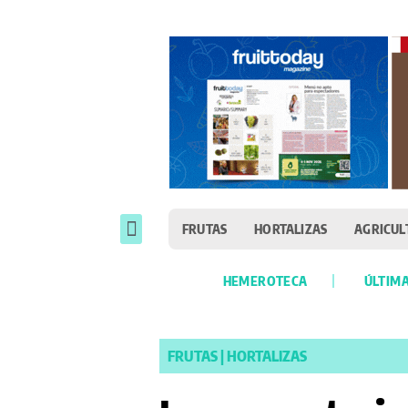
FRUTAS
HORTALIZAS
AGRICUL
HEMEROTECA
ÚLTIMA
FRUTAS
|
HORTALIZAS