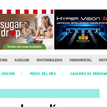
TURA
AUXILIAR
SOSTENIBILIDAD
ORNAMENTAL
DIST
 EDICIÓN
PERFIL DEL MES
GALERÍAS DE IMÁGEN