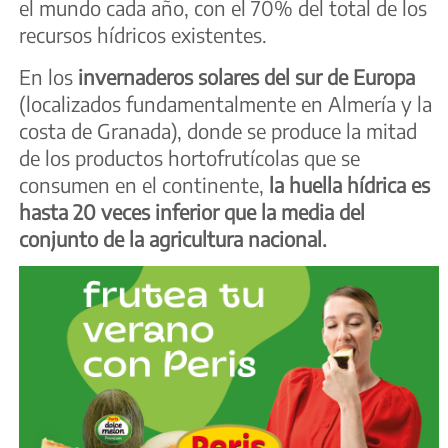
el mundo cada año, con el 70% del total de los
recursos hídricos existentes.
En los
invernaderos solares del sur de Europa
(localizados fundamentalmente en Almería y la
costa de Granada), donde se produce la mitad
de los productos hortofrutícolas que se
consumen en el continente,
la huella hídrica es
hasta 20 veces inferior que la media del
conjunto de la agricultura nacional.