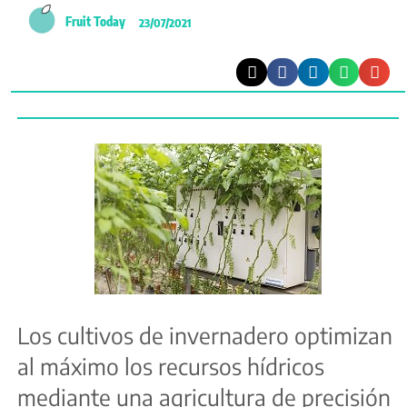
Fruit Today
23/07/2021
Los cultivos de invernadero optimizan
al máximo los recursos hídricos
mediante una agricultura de precisión