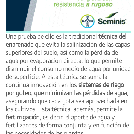
Una prueba de ello es la tradicional
técnica del
enarenado
que evita la salinización de las capas
superiores del suelo, así como la pérdida de
agua por evaporación directa, lo que permite
disminuir el consumo medio de agua por unidad
de superficie. A esta técnica se suma la
continua innovación en los
sistemas de riego
por goteo, que minimizan las pérdidas de agua
,
asegurando que cada gota sea aprovechada en
los cultivos. Esta técnica, además, permite la
fertirrigación
, es decir, el aporte de agua y
fertilizantes de forma conjunta y en función de
las necesidades de las plantas.