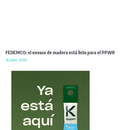
FEDEMCO: el envase de madera está listo para el PPWR
30 julio, 2026