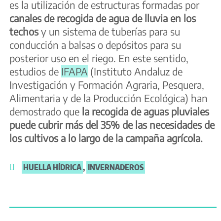
es la utilización de estructuras formadas por
canales de recogida de agua de lluvia en los
techos
y un sistema de tuberías para su
conducción a balsas o depósitos para su
posterior uso en el riego. En este sentido,
estudios de
IFAPA
(Instituto Andaluz de
Investigación y Formación Agraria, Pesquera,
Alimentaria y de la Producción Ecológica) han
demostrado que
la recogida de aguas pluviales
puede cubrir más del 35% de las necesidades de
los cultivos a lo largo de la campaña agrícola.
HUELLA HÍDRICA
,
INVERNADEROS