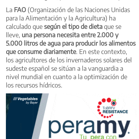
La
FAO
(Organización de las Naciones Unidas
para la Alimentación y la Agricultura) ha
calculado que
según el tipo de dieta
que se
lleve,
una persona necesita entre 2.000 y
5.000 litros de agua para producir los alimentos
que consume diariamente
. En este contexto,
los agricultores de los invernaderos solares del
sudeste español se sitúan a la vanguardia a
nivel mundial en cuanto a la optimización de
los recursos hídricos.