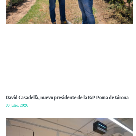
David Casadellà, nuevo presidente de la IGP Poma de Girona
30 julio, 2026