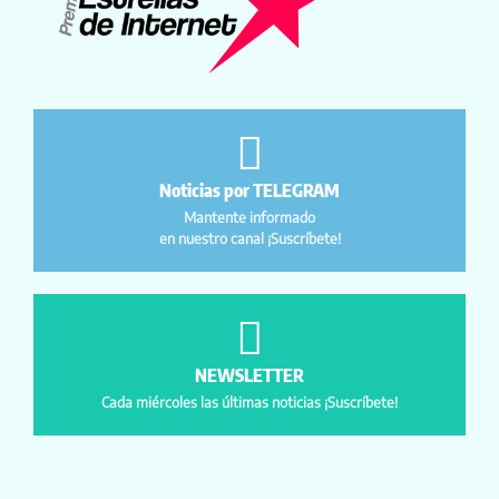
Noticias por TELEGRAM
Mantente informado
en nuestro canal ¡Suscríbete!
NEWSLETTER
Cada miércoles las últimas noticias ¡Suscríbete!