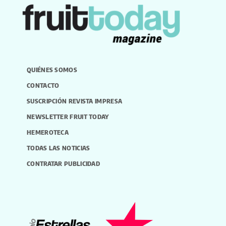
QUIÉNES SOMOS
CONTACTO
SUSCRIPCIÓN REVISTA IMPRESA
NEWSLETTER FRUIT TODAY
HEMEROTECA
TODAS LAS NOTICIAS
CONTRATAR PUBLICIDAD