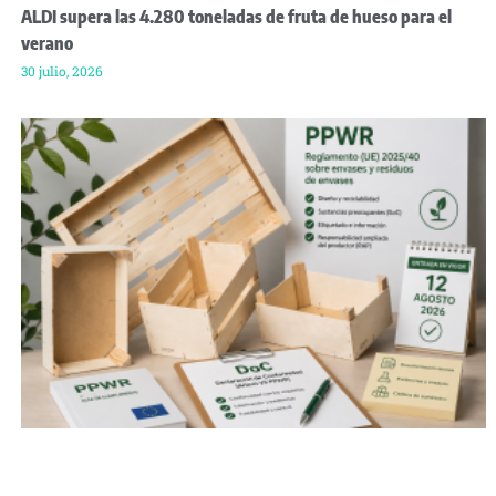
ALDI supera las 4.280 toneladas de fruta de hueso para el
verano
30 julio, 2026