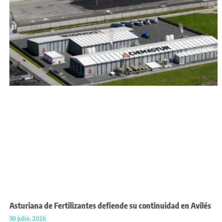
Asturiana de Fertilizantes defiende su continuidad en Avilés
30 julio, 2026