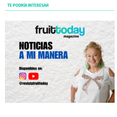
TE PODRÍA INTERESAR