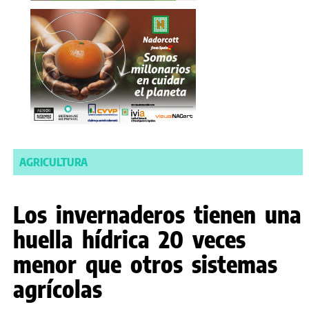
AGRICULTURA
Los invernaderos tienen una
huella hídrica 20 veces
menor que otros sistemas
agrícolas