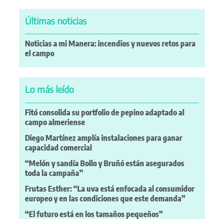
Últimas noticias
Noticias a mi Manera: incendios y nuevos retos para
el campo
Lo más leído
Fitó consolida su portfolio de pepino adaptado al
campo almeriense
Diego Martínez amplía instalaciones para ganar
capacidad comercial
“Melón y sandía Bollo y Bruñó están asegurados
toda la campaña”
Frutas Esther: “La uva está enfocada al consumidor
europeo y en las condiciones que este demanda”
“El futuro está en los tamaños pequeños”