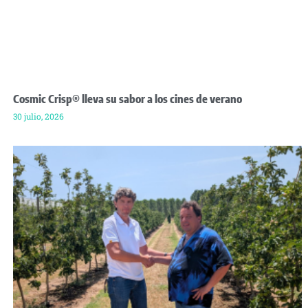
Cosmic Crisp® lleva su sabor a los cines de verano
30 julio, 2026