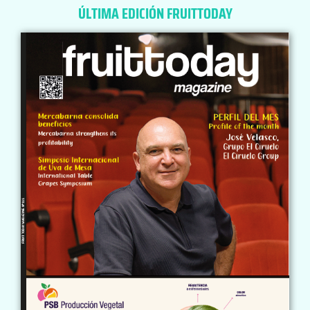
ÚLTIMA EDICIÓN FRUITTODAY