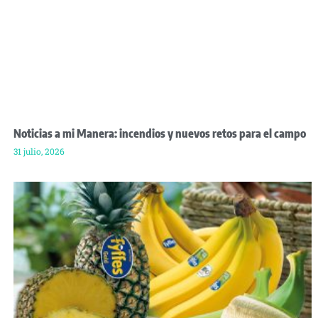
Noticias a mi Manera: incendios y nuevos retos para el campo
31 julio, 2026