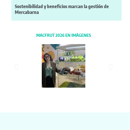
Sostenibilidad y beneficios marcan la gestión de
Mercabarna
MACFRUT 2026 EN IMÁGENES