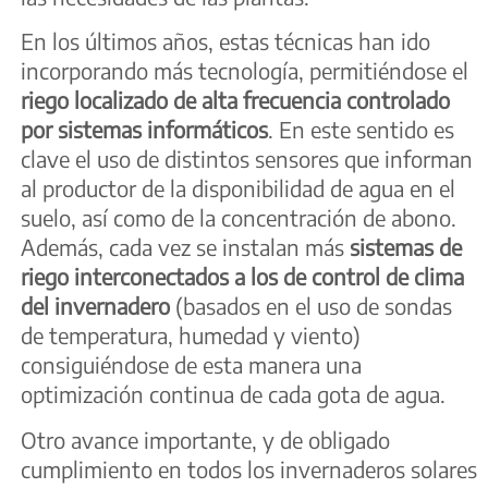
En los últimos años, estas técnicas han ido
incorporando más tecnología, permitiéndose el
riego localizado de alta frecuencia controlado
por sistemas informáticos
. En este sentido es
clave el uso de distintos sensores que informan
al productor de la disponibilidad de agua en el
suelo, así como de la concentración de abono.
Además, cada vez se instalan más
sistemas de
riego interconectados a los de control de clima
del invernadero
(basados en el uso de sondas
de temperatura, humedad y viento)
consiguiéndose de esta manera una
optimización continua de cada gota de agua.
Otro avance importante, y de obligado
cumplimiento en todos los invernaderos solares