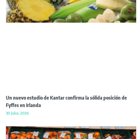
Un nuevo estudio de Kantar confirma la sólida posición de
Fyffes en Irlanda
30 julio, 2026