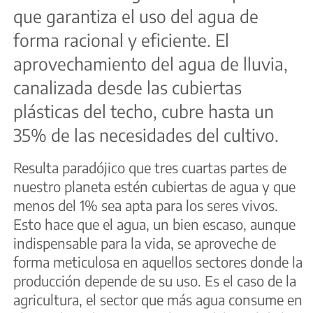
que garantiza el uso del agua de
forma racional y eficiente. El
aprovechamiento del agua de lluvia,
canalizada desde las cubiertas
plásticas del techo, cubre hasta un
35% de las necesidades del cultivo.
Resulta paradójico que tres cuartas partes de
nuestro planeta estén cubiertas de agua y que
menos del 1% sea apta para los seres vivos.
Esto hace que el agua, un bien escaso, aunque
indispensable para la vida, se aproveche de
forma meticulosa en aquellos sectores donde la
producción depende de su uso. Es el caso de la
agricultura, el sector que más agua consume en