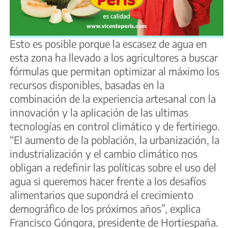
Esto es posible porque la escasez de agua en
esta zona ha llevado a los agricultores a buscar
fórmulas que permitan optimizar al máximo los
recursos disponibles, basadas en la
combinación de la experiencia artesanal con la
innovación y la aplicación de las ultimas
tecnologías en control climático y de fertiriego.
“El aumento de la población, la urbanización, la
industrialización y el cambio climático nos
obligan a redefinir las políticas sobre el uso del
agua si queremos hacer frente a los desafíos
alimentarios que supondrá el crecimiento
demográfico de los próximos años”, explica
Francisco Góngora, presidente de Hortiespaña.