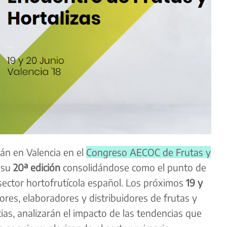
án en Valencia en el
Congreso AECOC de Frutas y
 su
20ª edición
consolidándose como el punto de
sector hortofrutícola español. Los próximos
19 y
ores, elaboradores y distribuidores de frutas y
ias, analizarán el impacto de las tendencias que