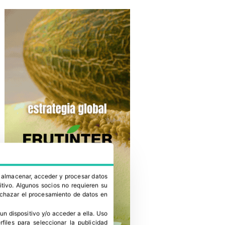
a almacenar, acceder y procesar datos
itivo. Algunos socios no requieren su
rechazar el procesamiento de datos en
un dispositivo y/o acceder a ella
.
Uso
erfiles para seleccionar la publicidad