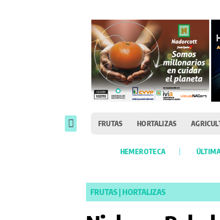
FRUTAS
HORTALIZAS
AGRICUL
HEMEROTECA
ÚLTIMA
FRUTAS
|
HORTALIZAS