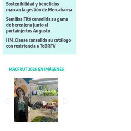
Sostenibilidad y beneficios
marcan la gestión de Mercabarna
Semillas Fitó consolida su gama
de berenjena junto al
portainjertos Augusto
HM.Clause consolida su catálogo
con resistencia a ToBRFV
MACFRUT 2026 EN IMÁGENES