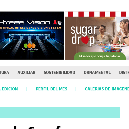
TURA
AUXILIAR
SOSTENIBILIDAD
ORNAMENTAL
DIST
 EDICIÓN
PERFIL DEL MES
GALERÍAS DE IMÁGEN