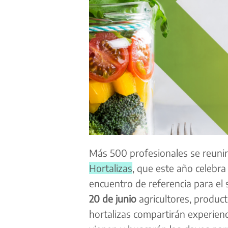
Más 500 profesionales se reunir
Hortalizas
, que este año celebra
encuentro de referencia para el 
20 de junio
agricultores, product
hortalizas compartirán experienc