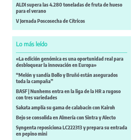
ALDI supera las 4.280 toneladas de fruta de hueso
para el verano
V Jornada Poscosecha de Cítricos
Lo más leído
«La edición genómica es una oportunidad real para
desbloquear la innovación en Europa»
“Melón y sandía Bollo y Bruñó están asegurados
toda la campaña”
BASF | Nunhems entra en la liga de la HR a rugoso
con tres variedades
Sakata amplía su gama de calabacín con Kairoh
Bejo se consolida en Almería con Sintra y Alecto
Syngenta reposiciona LC222313 y prepara su entrada
en pepino mini