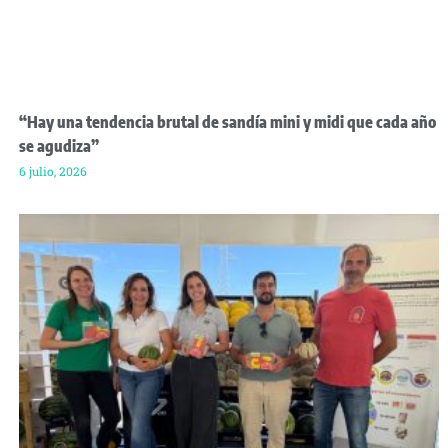
“Hay una tendencia brutal de sandía mini y midi que cada año
se agudiza”
6 julio, 2026