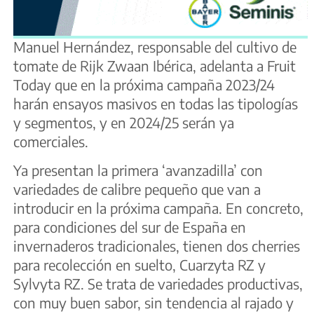
Manuel Hernández, responsable del cultivo de
tomate de Rijk Zwaan Ibérica, adelanta a Fruit
Today que en la próxima campaña 2023/24
harán ensayos masivos en todas las tipologías
y segmentos, y en 2024/25 serán ya
comerciales.
Ya presentan la primera ‘avanzadilla’ con
variedades de calibre pequeño que van a
introducir en la próxima campaña. En concreto,
para condiciones del sur de España en
invernaderos tradicionales, tienen dos cherries
para recolección en suelto, Cuarzyta RZ y
Sylvyta RZ. Se trata de variedades productivas,
con muy buen sabor, sin tendencia al rajado y