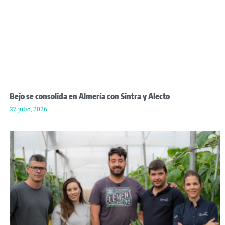
Bejo se consolida en Almería con Sintra y Alecto
27 julio, 2026