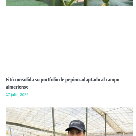
Fitó consolida su portfolio de pepino adaptado al campo
almeriense
27 julio, 2026