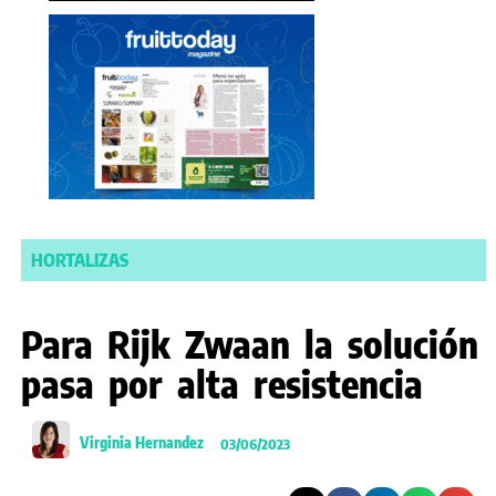
HORTALIZAS
Para Rijk Zwaan la solución
pasa por alta resistencia
Virginia Hernandez
03/06/2023