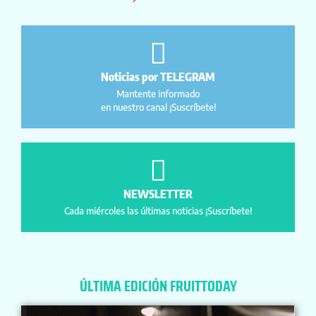
Noticias por TELEGRAM
Mantente informado
en nuestro canal ¡Suscríbete!
NEWSLETTER
Cada miércoles las últimas noticias ¡Suscríbete!
ÚLTIMA EDICIÓN FRUITTODAY