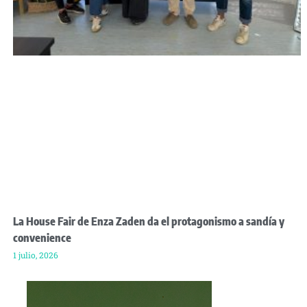
La House Fair de Enza Zaden da el protagonismo a sandía y
convenience
1 julio, 2026