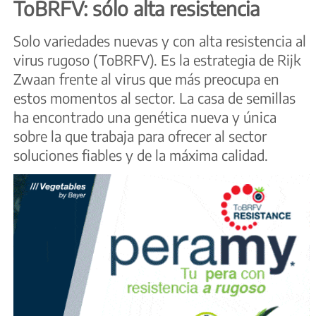
ToBRFV: sólo alta resistencia
Solo variedades nuevas y con alta resistencia al
virus rugoso (ToBRFV). Es la estrategia de Rijk
Zwaan frente al virus que más preocupa en
estos momentos al sector. La casa de semillas
ha encontrado una genética nueva y única
sobre la que trabaja para ofrecer al sector
soluciones fiables y de la máxima calidad.