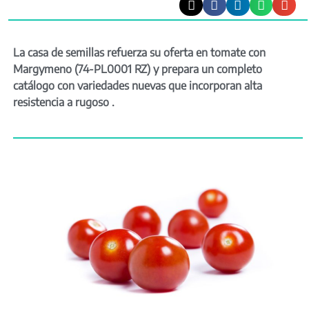
La casa de semillas refuerza su oferta en tomate con
Margymeno (74-PL0001 RZ) y prepara un completo
catálogo con variedades nuevas que incorporan alta
resistencia a rugoso .