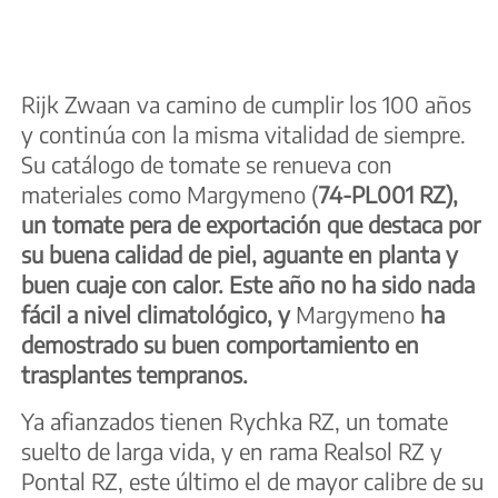
Rijk Zwaan va camino de cumplir los 100 años
y continúa con la misma vitalidad de siempre.
Su catálogo de tomate se renueva con
materiales como Margymeno (
74-PL001 RZ),
un tomate pera de exportación que destaca por
su buena calidad de piel, aguante en planta y
buen cuaje con calor. Este año no ha sido nada
fácil a nivel climatológico, y
Margymeno
ha
demostrado su buen comportamiento en
trasplantes tempranos.
Ya afianzados tienen Rychka RZ, un tomate
suelto de larga vida, y en rama Realsol RZ y
Pontal RZ, este último el de mayor calibre de su