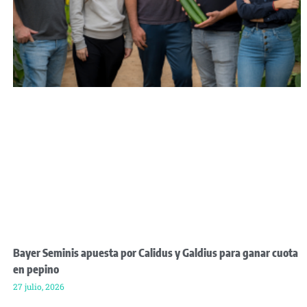
Bayer Seminis apuesta por Calidus y Galdius para ganar cuota
en pepino
27 julio, 2026