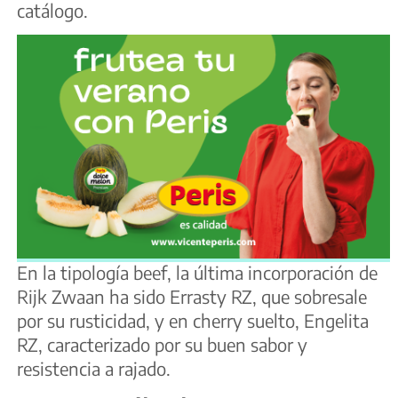
catálogo.
En la tipología beef, la última incorporación de
Rijk Zwaan ha sido Errasty RZ, que sobresale
por su rusticidad, y en cherry suelto, Engelita
RZ, caracterizado por su buen sabor y
resistencia a rajado.