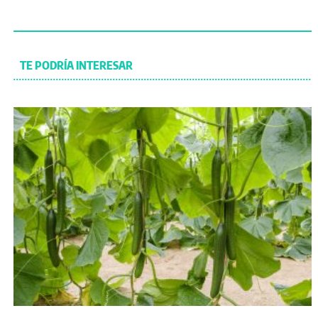
TE PODRÍA INTERESAR