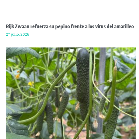
Rijk Zwaan refuerza su pepino frente a los virus del amarilleo
27 julio, 2026