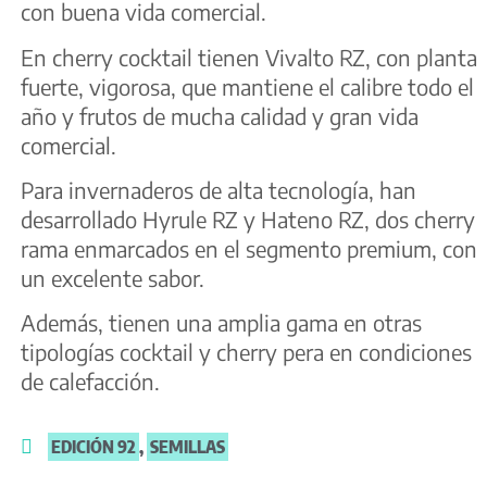
con buena vida comercial.
En cherry cocktail tienen Vivalto RZ, con planta
fuerte, vigorosa, que mantiene el calibre todo el
año y frutos de mucha calidad y gran vida
comercial.
Para invernaderos de alta tecnología, han
desarrollado Hyrule RZ y Hateno RZ, dos cherry
rama enmarcados en el segmento premium, con
un excelente sabor.
Además, tienen una amplia gama en otras
tipologías cocktail y cherry pera en condiciones
de calefacción.
EDICIÓN 92
,
SEMILLAS