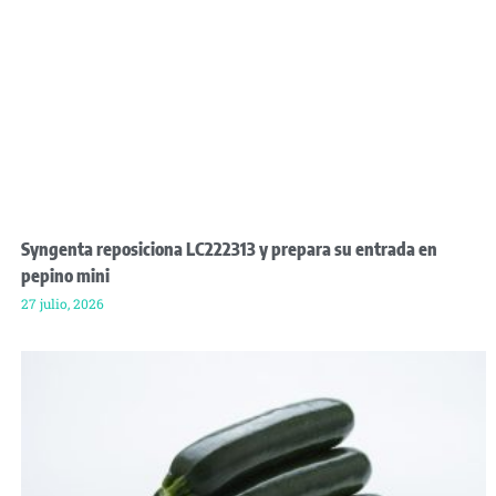
Syngenta reposiciona LC222313 y prepara su entrada en
pepino mini
27 julio, 2026