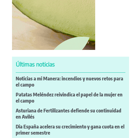
Últimas noticias
Noticias a mi Manera: incendios y nuevos retos para
el campo
Patatas Meléndez reivindica el papel de la mujer en
el campo
Asturiana de Fertilizantes defiende su continuidad
en Avilés
Dia España acelera su crecimiento y gana cuota en el
primer semestre