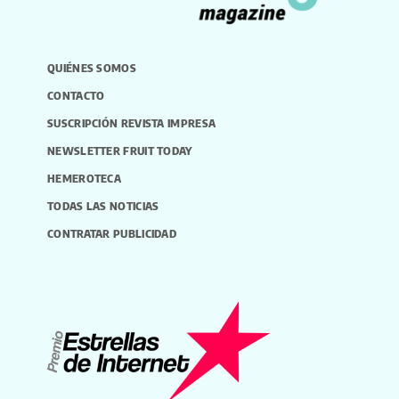
QUIÉNES SOMOS
CONTACTO
SUSCRIPCIÓN REVISTA IMPRESA
NEWSLETTER FRUIT TODAY
HEMEROTECA
TODAS LAS NOTICIAS
CONTRATAR PUBLICIDAD