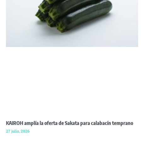
KAIROH amplía la oferta de Sakata para calabacín temprano
27 julio, 2026