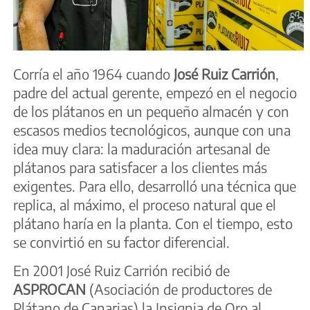
Corría el año 1964 cuando
José Ruiz Carrión
,
padre del actual gerente, empezó en el negocio
de los plátanos en un pequeño almacén y con
escasos medios tecnológicos, aunque con una
idea muy clara: la maduración artesanal de
plátanos para satisfacer a los clientes más
exigentes. Para ello, desarrolló una técnica que
replica, al máximo, el proceso natural que el
plátano haría en la planta. Con el tiempo, esto
se convirtió en su factor diferencial.
En 2001 José Ruiz Carrión recibió de
ASPROCAN
(Asociación de productores de
Plátano de Canarias) la Insignia de Oro al