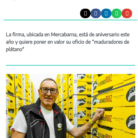
La firma, ubicada en Mercabarna, está de aniversario este
año y quiere poner en valor su oficio de “maduradores de
plátano"