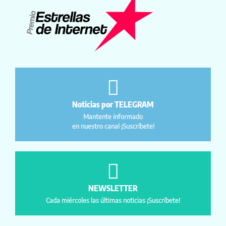
Noticias por TELEGRAM
Mantente informado
en nuestro canal ¡Suscríbete!
NEWSLETTER
Cada miércoles las últimas noticias ¡Suscríbete!