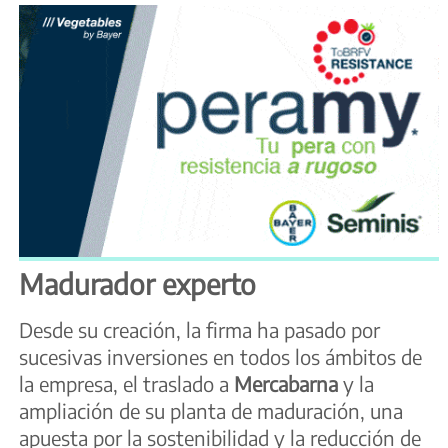
Madurador experto
Desde su creación, la firma ha pasado por
sucesivas inversiones en todos los ámbitos de
la empresa, el traslado a
Mercabarna
y la
ampliación de su planta de maduración, una
apuesta por la sostenibilidad y la reducción de