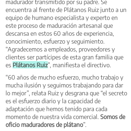
madurador transmitido por su padre. Se
encuentra al frente de Plátanos Ruiz junto a un
equipo de humano especialista y experto en
este proceso de maduración artesanal que
descansa en estos 60 años de experiencia,
conocimiento, esfuerzo y seguimiento.
“Agradecemos a empleados, proveedores y
clientes ser partícipes de esta gran familia que
es
Plátanos Ruiz
”, manifiesta el directivo.
“60 años de mucho esfuerzo, mucho trabajo y
mucha ilusión y seguimos trabajando para dar
lo mejor”, relata Ruiz y desgrana que “el secreto
es el esfuerzo diario y la capacidad de
adaptación que hemos tenido para cada
momento de nuestra vida comercial.
Somos de
oficio maduradores de plátano
”.