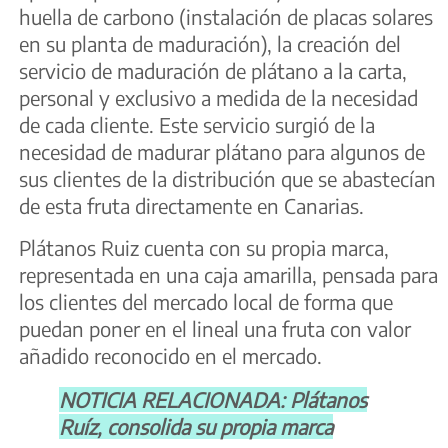
huella de carbono (instalación de placas solares
en su planta de maduración), la creación del
servicio de maduración de plátano a la carta,
personal y exclusivo a medida de la necesidad
de cada cliente. Este servicio surgió de la
necesidad de madurar plátano para algunos de
sus clientes de la distribución que se abastecían
de esta fruta directamente en Canarias.
Plátanos Ruiz cuenta con su propia marca,
representada en una caja amarilla, pensada para
los clientes del mercado local de forma que
puedan poner en el lineal una fruta con valor
añadido reconocido en el mercado.
NOTICIA RELACIONADA: Plátanos
Ruíz, consolida su propia marca