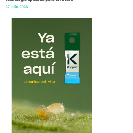
27 julio, 2026