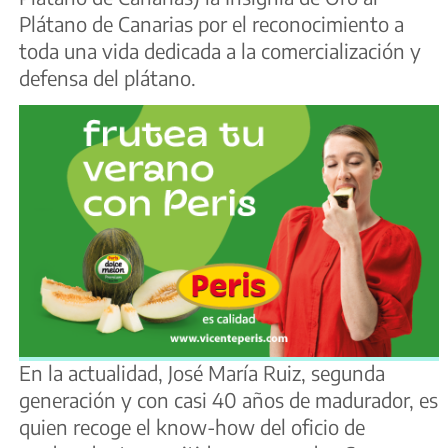
Plátano de Canarias por el reconocimiento a
toda una vida dedicada a la comercialización y
defensa del plátano.
En la actualidad, José María Ruiz, segunda
generación y con casi 40 años de madurador, es
quien recoge el know-how del oficio de