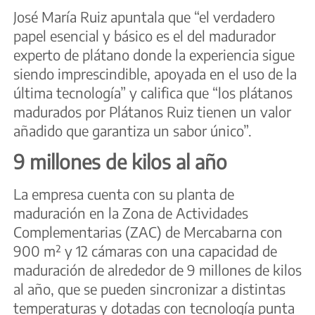
José María Ruiz apuntala que “el verdadero
papel esencial y básico es el del madurador
experto de plátano donde la experiencia sigue
siendo imprescindible, apoyada en el uso de la
última tecnología” y califica que “los plátanos
madurados por Plátanos Ruiz tienen un valor
añadido que garantiza un sabor único”.
9 millones de kilos al año
La empresa cuenta con su planta de
maduración en la Zona de Actividades
Complementarias (ZAC) de Mercabarna con
900 m² y 12 cámaras con una capacidad de
maduración de alrededor de 9 millones de kilos
al año, que se pueden sincronizar a distintas
temperaturas y dotadas con tecnología punta