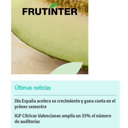
Últimas noticias
Dia España acelera su crecimiento y gana cuota en el
primer semestre
IGP Cítricos Valencianos amplía un 33% el número
de auditorías