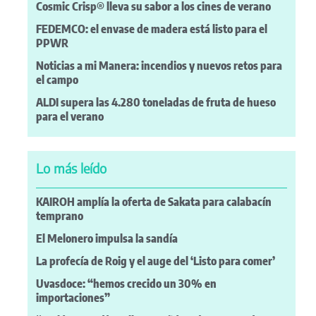
Cosmic Crisp® lleva su sabor a los cines de verano
FEDEMCO: el envase de madera está listo para el
PPWR
Noticias a mi Manera: incendios y nuevos retos para
el campo
ALDI supera las 4.280 toneladas de fruta de hueso
para el verano
Lo más leído
KAIROH amplía la oferta de Sakata para calabacín
temprano
El Melonero impulsa la sandía
La profecía de Roig y el auge del ‘Listo para comer’
Uvasdoce: “hemos crecido un 30% en
importaciones”