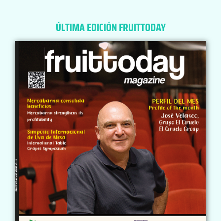
ÚLTIMA EDICIÓN FRUITTODAY