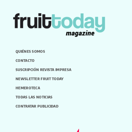
QUIÉNES SOMOS
CONTACTO
SUSCRIPCIÓN REVISTA IMPRESA
NEWSLETTER FRUIT TODAY
HEMEROTECA
TODAS LAS NOTICIAS
CONTRATAR PUBLICIDAD