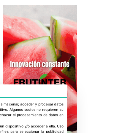
a almacenar, acceder y procesar datos
itivo. Algunos socios no requieren su
rechazar el procesamiento de datos en
un dispositivo y/o acceder a ella
.
Uso
erfiles para seleccionar la publicidad