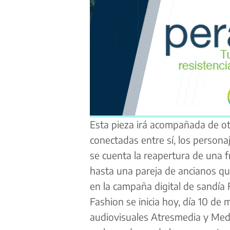
Esta pieza irá acompañada de ot
conectadas entre sí, los persona
se
cuenta la reapertura de una f
hasta
una pareja de ancianos q
en la
campaña digital de sandía 
Fashion se inicia hoy, día 10 de
audiovisuales Atresmedia y Med