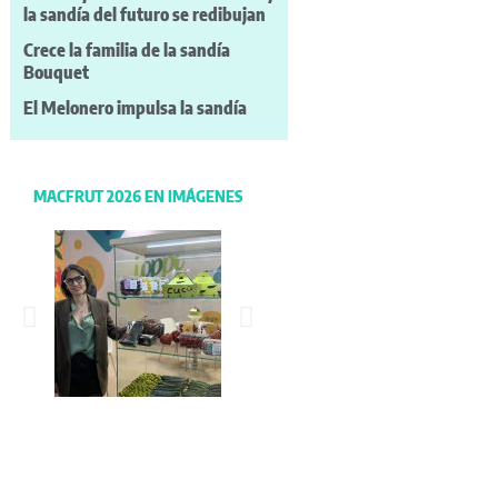
la sandía del futuro se redibujan
Crece la familia de la sandía
Bouquet
El Melonero impulsa la sandía
MACFRUT 2026 EN IMÁGENES