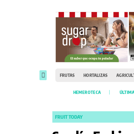
FRUTAS
HORTALIZAS
AGRICUL
HEMEROTECA
ÚLTIMA
FRUIT TODAY