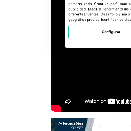
personalizada
.
Crear un perfil para 
publicidad
.
Medir el rendimiento del
diferentes fuentes
.
Desarrollo y mejor
geográfica precisa
.
Identificar los di
Configurar