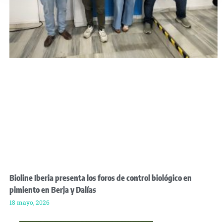
Bioline Iberia presenta los foros de control biológico en
pimiento en Berja y Dalías
18 mayo, 2026