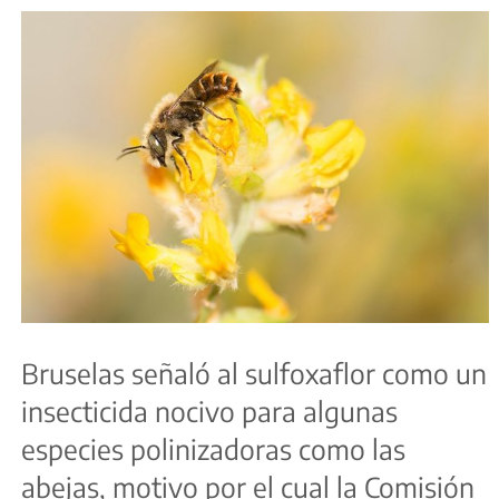
Bruselas señaló al sulfoxaflor como un
insecticida nocivo para algunas
especies polinizadoras como las
abejas, motivo por el cual la Comisión