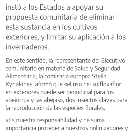
instó a los Estados a apoyar su
propuesta comunitaria de eliminar
esta sustancia en los cultivos
exteriores, y limitar su aplicación a los
invernaderos.
En este sentido, la representante del Ejecutivo
comunitario en materia de Salud y Seguridad
Alimentaria, la comisaria europea Stella
Kyriakides, afirmó que «el uso del sulfloxaflor
en exteriores puede ser perjudicial para los
abejorros y las abejas», dos insectos claves para
la reproducción de las especies florales.
«Es nuestra responsabilidad y de suma
importancia proteger a nuestros polinizadores y