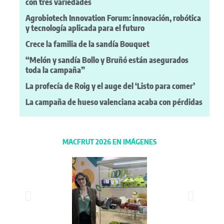
con tres variedades
Agrobiotech Innovation Forum: innovación, robótica
y tecnología aplicada para el futuro
Crece la familia de la sandía Bouquet
“Melón y sandía Bollo y Bruñó están asegurados
toda la campaña”
La profecía de Roig y el auge del ‘Listo para comer’
La campaña de hueso valenciana acaba con pérdidas
MACFRUT 2026 EN IMÁGENES