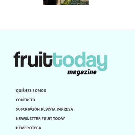
QUIÉNES SOMOS
CONTACTO
SUSCRIPCIÓN REVISTA IMPRESA
NEWSLETTER FRUIT TODAY
HEMEROTECA