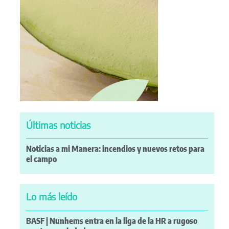
Últimas noticias
Noticias a mi Manera: incendios y nuevos retos para
el campo
Lo más leído
BASF | Nunhems entra en la liga de la HR a rugoso