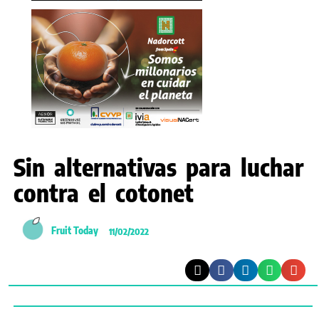
Sin alternativas para luchar
contra el cotonet
Fruit Today
11/02/2022