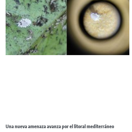
Una nueva amenaza avanza por el litoral mediterráneo