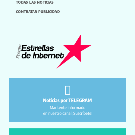
TODAS LAS NOTICIAS
CONTRATAR PUBLICIDAD
Noticias por TELEGRAM
Mantente informado
en nuestro canal ¡Suscríbete!