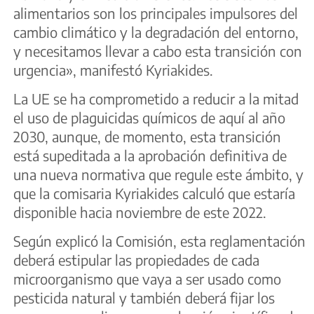
alimentarios son los principales impulsores del
cambio climático y la degradación del entorno,
y necesitamos llevar a cabo esta transición con
urgencia», manifestó Kyriakides.
La UE se ha comprometido a reducir a la mitad
el uso de plaguicidas químicos de aquí al año
2030, aunque, de momento, esta transición
está supeditada a la aprobación definitiva de
una nueva normativa que regule este ámbito, y
que la comisaria Kyriakides calculó que estaría
disponible hacia noviembre de este 2022.
Según explicó la Comisión, esta reglamentación
deberá estipular las propiedades de cada
microorganismo que vaya a ser usado como
pesticida natural y también deberá fijar los