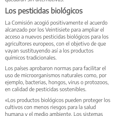
Los pesticidas biológicos
La Comisión acogió positivamente el acuerdo
alcanzado por los Veintisiete para ampliar el
acceso a nuevos pesticidas biológicos para los
agricultores europeos, con el objetivo de que
vayan sustituyendo así a los productos
químicos tradicionales.
Los países aprobaron normas para facilitar el
uso de microorganismos naturales como, por
ejemplo, bacterias, hongos, virus o protozoos,
en calidad de pesticidas sostenibles.
«Los productos biológicos pueden proteger los
cultivos con menos riesgos para la salud
humana y el medio ambiente. Los sistemas