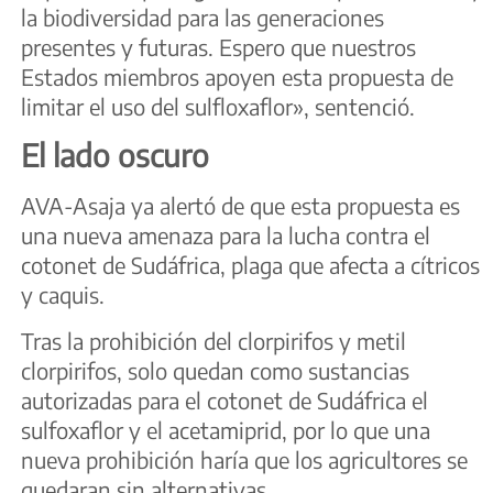
la biodiversidad para las generaciones
presentes y futuras. Espero que nuestros
Estados miembros apoyen esta propuesta de
limitar el uso del sulfloxaflor», sentenció.
El lado oscuro
AVA-Asaja ya alertó de que esta propuesta es
una nueva amenaza para la lucha contra el
cotonet de Sudáfrica, plaga que afecta a cítricos
y caquis.
Tras la prohibición del clorpirifos y metil
clorpirifos, solo quedan como sustancias
autorizadas para el cotonet de Sudáfrica el
sulfoxaflor y el acetamiprid, por lo que una
nueva prohibición haría que los agricultores se
quedaran sin alternativas.