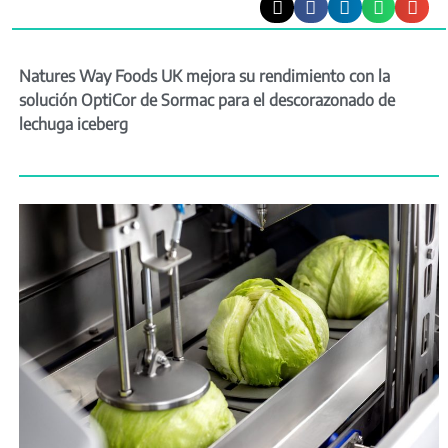
Natures Way Foods UK mejora su rendimiento con la
solución OptiCor de Sormac para el descorazonado de
lechuga iceberg