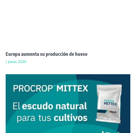
Europa aumenta su producción de hueso
1 junio, 2026