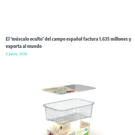
El ‘músculo oculto’ del campo español factura 1.635 millones y
exporta al mundo
2 junio, 2026