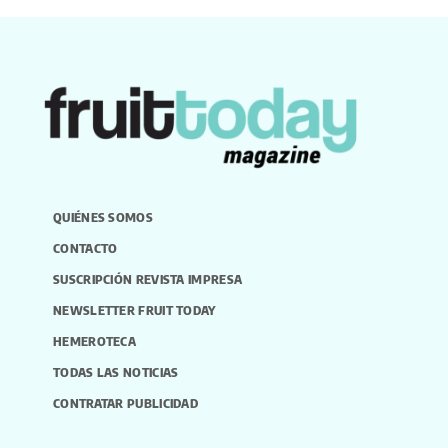
QUIÉNES SOMOS
CONTACTO
SUSCRIPCIÓN REVISTA IMPRESA
NEWSLETTER FRUIT TODAY
HEMEROTECA
TODAS LAS NOTICIAS
CONTRATAR PUBLICIDAD