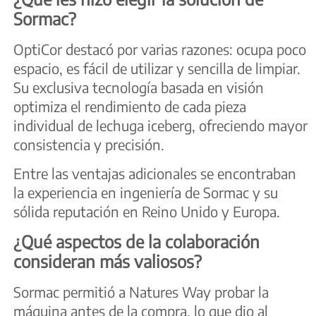
Sormac?
OptiCor destacó por varias razones: ocupa poco
espacio, es fácil de utilizar y sencilla de limpiar.
Su exclusiva tecnología basada en visión
optimiza el rendimiento de cada pieza
individual de lechuga iceberg, ofreciendo mayor
consistencia y precisión.
Entre las ventajas adicionales se encontraban
la experiencia en ingeniería de Sormac y su
sólida reputación en Reino Unido y Europa.
¿Qué aspectos de la colaboración
consideran más valiosos?
Sormac permitió a Natures Way probar la
máquina antes de la compra, lo que dio al