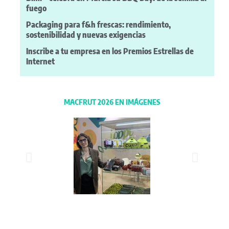
fuego
Packaging para f&h frescas: rendimiento,
sostenibilidad y nuevas exigencias
Inscribe a tu empresa en los Premios Estrellas de
Internet
MACFRUT 2026 EN IMÁGENES