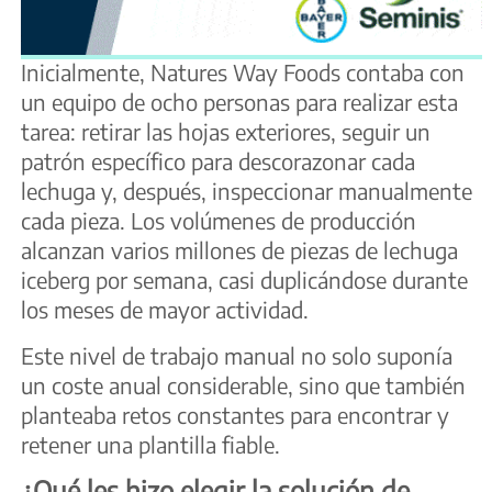
Inicialmente, Natures Way Foods contaba con
un equipo de ocho personas para realizar esta
tarea: retirar las hojas exteriores, seguir un
patrón específico para descorazonar cada
lechuga y, después, inspeccionar manualmente
cada pieza. Los volúmenes de producción
alcanzan varios millones de piezas de lechuga
iceberg por semana, casi duplicándose durante
los meses de mayor actividad.
Este nivel de trabajo manual no solo suponía
un coste anual considerable, sino que también
planteaba retos constantes para encontrar y
retener una plantilla fiable.
¿Qué les hizo elegir la solución de