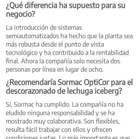
¿Qué diferencia ha supuesto para su
negocio?
La introducción de sistemas
semiautomatizados ha hecho que la planta sea
más robusta desde el punto de vista
tecnológico y ha contribuido a la rentabilidad
final. Ahora la compañía solo necesita dos
personas por línea en lugar de ocho.
¿Recomendaría Sormac OptiCor para el
descorazonado de lechuga iceberg?
Sí, Sormac ha cumplido. La compañía no ha
eludido ninguna responsabilidad y se ha
mostrado muy colaborativa. Son flexibles,
resulta fácil trabajar con ellos y ofrecen
condiciones justas. Lo más importante es que