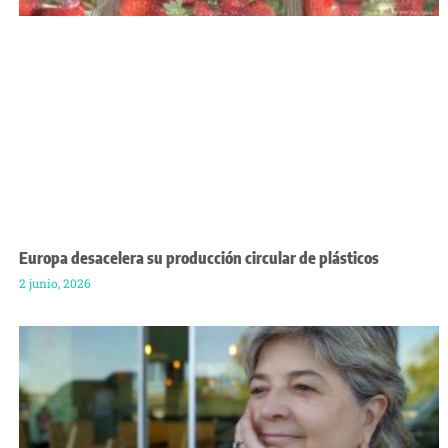
Europa desacelera su producción circular de plásticos
2 junio, 2026