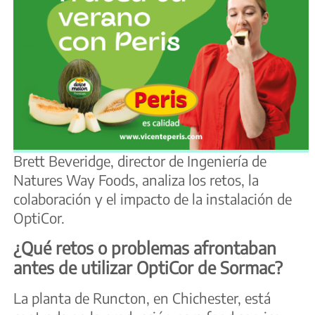
Brett Beveridge, director de Ingeniería de
Natures Way Foods, analiza los retos, la
colaboración y el impacto de la instalación de
OptiCor.
¿Qué retos o problemas afrontaban
antes de utilizar OptiCor de Sormac?
La planta de Runcton, en Chichester, está