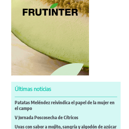
Últimas noticias
Patatas Meléndez reivindica el papel de la mujer en
el campo
V Jornada Poscosecha de Cítricos
Uvas con sabor a mojito, sangría y algodón de azúcar