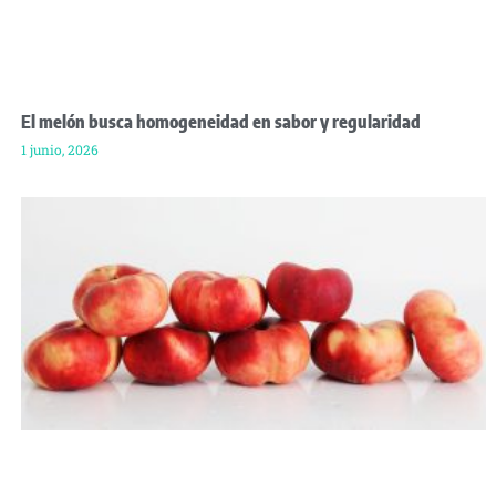
El melón busca homogeneidad en sabor y regularidad
1 junio, 2026