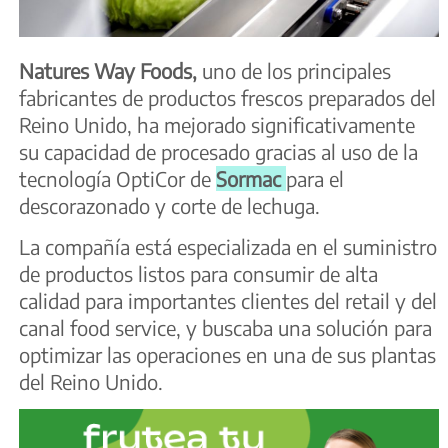
Natures Way Foods,
uno de los principales
fabricantes de productos frescos preparados del
Reino Unido, ha mejorado significativamente
su capacidad de procesado gracias al uso de la
tecnología OptiCor de
Sormac
para el
descorazonado y corte de lechuga.
La compañía está especializada en el suministro
de productos listos para consumir de alta
calidad para importantes clientes del retail y del
canal food service, y buscaba una solución para
optimizar las operaciones en una de sus plantas
del Reino Unido.