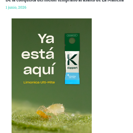
1 junio, 2026