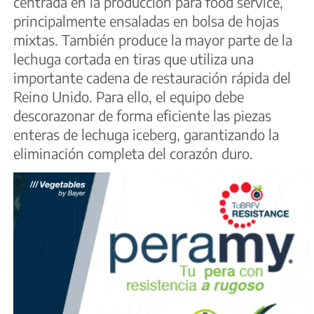
centrada en la producción para food service,
principalmente ensaladas en bolsa de hojas
mixtas. También produce la mayor parte de la
lechuga cortada en tiras que utiliza una
importante cadena de restauración rápida del
Reino Unido. Para ello, el equipo debe
descorazonar de forma eficiente las piezas
enteras de lechuga iceberg, garantizando la
eliminación completa del corazón duro.