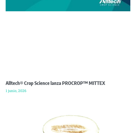
Alltech® Crop Science lanza PROCROP™ MITTEX
1 junio, 2026