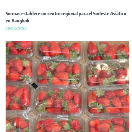
Sormac establece un centro regional para el Sudeste Asiático
en Bangkok
5 junio, 2026