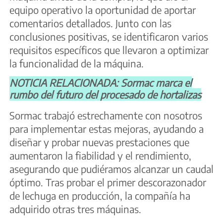
equipo operativo la oportunidad de aportar
comentarios detallados. Junto con las
conclusiones positivas, se identificaron varios
requisitos específicos que llevaron a optimizar
la funcionalidad de la máquina.
NOTICIA RELACIONADA: Sormac marca el
rumbo del futuro del procesado de hortalizas
Sormac trabajó estrechamente con nosotros
para implementar estas mejoras, ayudando a
diseñar y probar nuevas prestaciones que
aumentaron la fiabilidad y el rendimiento,
asegurando que pudiéramos alcanzar un caudal
óptimo. Tras probar el primer descorazonador
de lechuga en producción, la compañía ha
adquirido otras tres máquinas.