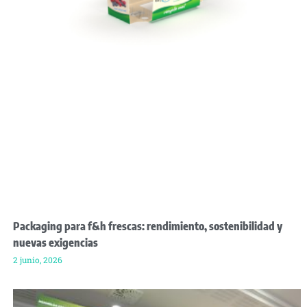
Packaging para f&h frescas: rendimiento, sostenibilidad y
nuevas exigencias
2 junio, 2026