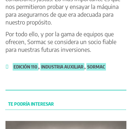
nos permitieron probar y ensayar la máquina
para asegurarnos de que era adecuada para
nuestro propósito.
Por todo ello, y por la gama de equipos que
ofrecen, Sormac se considera un socio fiable
para nuestras futuras inversiones.
EDICIÓN 110
,
INDUSTRIA AUXILIAR
,
SORMAC
TE PODRÍA INTERESAR