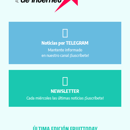
Noticias por TELEGRAM
Mantente informado
en nuestro canal ¡Suscríbete!
NEWSLETTER
Cada miércoles las últimas noticias ¡Suscríbete!
ÚLTIMA EDICIÓN FRUITTODAY