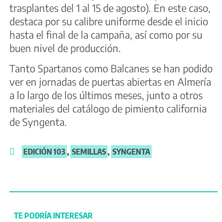
trasplantes del 1 al 15 de agosto). En este caso,
destaca por su calibre uniforme desde el inicio
hasta el final de la campaña, así como por su
buen nivel de producción.
Tanto Spartanos como Balcanes se han podido
ver en jornadas de puertas abiertas en Almería
a lo largo de los últimos meses, junto a otros
materiales del catálogo de pimiento california
de Syngenta.
EDICIÓN 103
,
SEMILLAS
,
SYNGENTA
TE PODRÍA INTERESAR