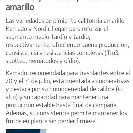
amarillo
Las variedades de pimiento california amarillo
Kamado y Nordic llegan para reforzar el
segmento medio-tardío y tardío,
respectivamente, ofreciendo buena producción,
consistencia y resistencias completas (Tm3,
spotted, nematodos y oídio).
Kamado, recomendada para trasplantes entre el
20 y el 31 de julio, está orientada a cooperativas
y destaca por su homogeneidad de calibre (G
alto) y su capacidad para mantener una
producción estable hasta final de campaña.
Además, su consistencia permite mantener los
frutos en planta sin perder firmeza.