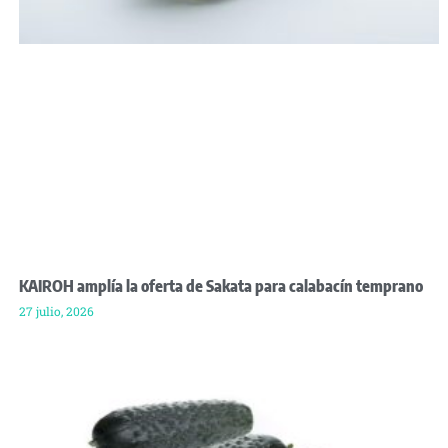
KAIROH amplía la oferta de Sakata para calabacín temprano
27 julio, 2026