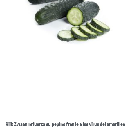
Rijk Zwaan refuerza su pepino frente a los virus del amarilleo