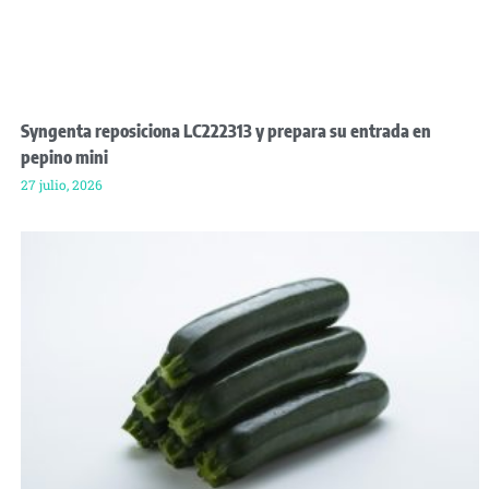
Syngenta reposiciona LC222313 y prepara su entrada en
pepino mini
27 julio, 2026