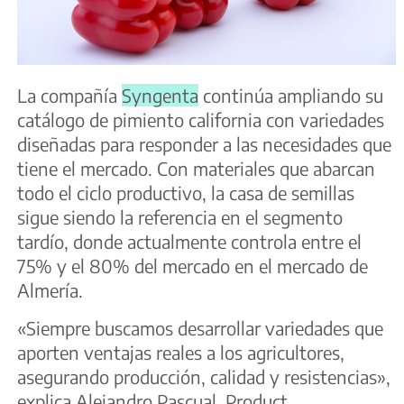
La compañía
Syngenta
continúa ampliando su
catálogo de pimiento california con variedades
diseñadas para responder a las necesidades que
tiene el mercado. Con materiales que abarcan
todo el ciclo productivo, la casa de semillas
sigue siendo la referencia en el segmento
tardío, donde actualmente controla entre el
75% y el 80% del mercado en el mercado de
Almería.
«Siempre buscamos desarrollar variedades que
aporten ventajas reales a los agricultores,
asegurando producción, calidad y resistencias»,
explica Alejandro Pascual, Product