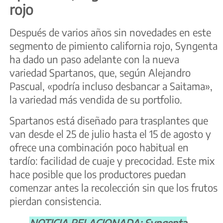
rojo
Después de varios años sin novedades en este
segmento de pimiento california rojo, Syngenta
ha dado un paso adelante con la nueva
variedad Spartanos, que, según Alejandro
Pascual, «podría incluso desbancar a Saitama»,
la variedad más vendida de su portfolio.
Spartanos está diseñado para trasplantes que
van desde el 25 de julio hasta el 15 de agosto y
ofrece una combinación poco habitual en
tardío: facilidad de cuaje y precocidad. Este mix
hace posible que los productores puedan
comenzar antes la recolección sin que los frutos
pierdan consistencia.
NOTICIA RELACIONADA: Syngenta