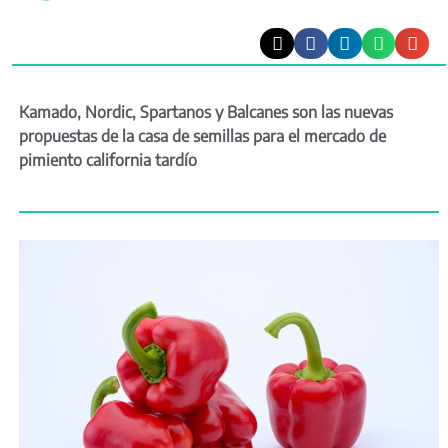
Kamado, Nordic, Spartanos y Balcanes son las nuevas
propuestas de la casa de semillas para el mercado de
pimiento california tardío