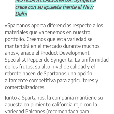
crece con su apuesta frente al New
Delhi
«Spartanos aporta diferencias respecto a los
materiales que ya tenemos en nuestro
portfolio. Creemos que esta variedad se
mantendrá en el mercado durante muchos
años», añade el Product Development
Specialist Pepper de Syngenta. La uniformidad
de los frutos, su alto nivel de calidad y el
rebrote hacen de Spartanos una opción
altamente competitiva para agricultores y
comercializadores.
Junto a Spartanos, la compañía mantiene su
apuesta en pimiento california rojo con la
variedad Balcanes (recomendada para