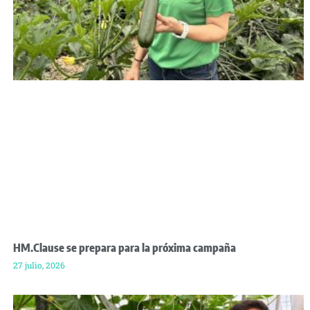
HM.Clause se prepara para la próxima campaña
27 julio, 2026