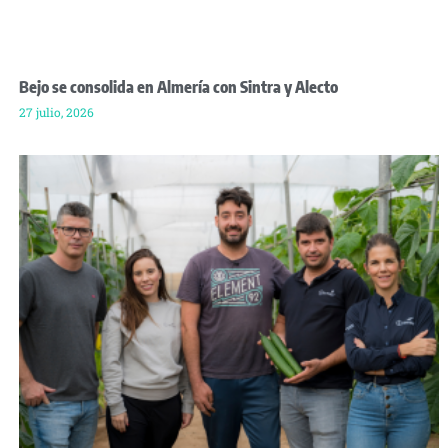
Bejo se consolida en Almería con Sintra y Alecto
27 julio, 2026