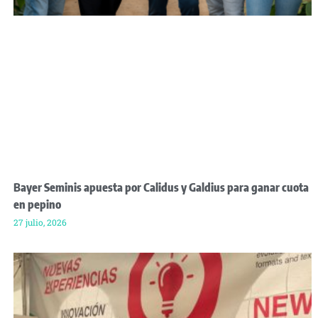
Bayer Seminis apuesta por Calidus y Galdius para ganar cuota
en pepino
27 julio, 2026