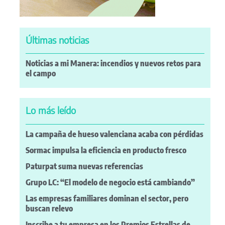
Últimas noticias
Noticias a mi Manera: incendios y nuevos retos para
el campo
Lo más leído
La campaña de hueso valenciana acaba con pérdidas
Sormac impulsa la eficiencia en producto fresco
Paturpat suma nuevas referencias
Grupo LC: “El modelo de negocio está cambiando”
Las empresas familiares dominan el sector, pero
buscan relevo
Inscribe a tu empresa en los Premios Estrellas de