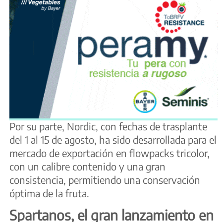
Por su parte, Nordic, con fechas de trasplante
del 1 al 15 de agosto, ha sido desarrollada para el
mercado de exportación en flowpacks tricolor,
con un calibre contenido y una gran
consistencia, permitiendo una conservación
óptima de la fruta.
Spartanos, el gran lanzamiento en