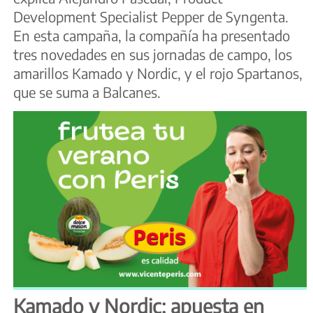
Development Specialist Pepper de Syngenta.
En esta campaña, la compañía ha presentado
tres novedades en sus jornadas de campo, los
amarillos Kamado y Nordic, y el rojo Spartanos,
que se suma a Balcanes.
Kamado y Nordic: apuesta en