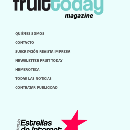
QUIÉNES SOMOS
CONTACTO
SUSCRIPCIÓN REVISTA IMPRESA
NEWSLETTER FRUIT TODAY
HEMEROTECA
TODAS LAS NOTICIAS
CONTRATAR PUBLICIDAD