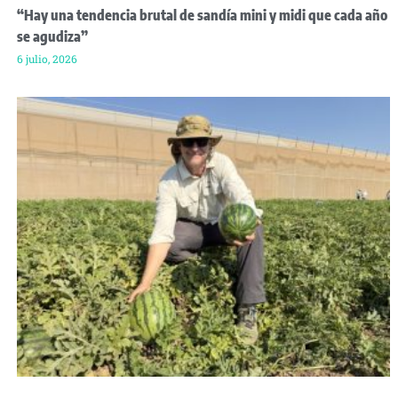
“Hay una tendencia brutal de sandía mini y midi que cada año
se agudiza”
6 julio, 2026