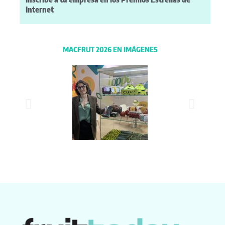
Internet
MACFRUT 2026 EN IMÁGENES