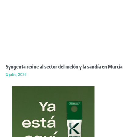
Syngenta reúne al sector del melón y la sandía en Murcia
2 julio, 2026