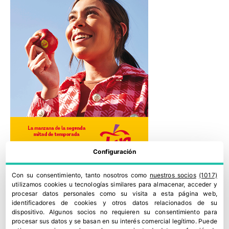
Configuración
Con su consentimiento, tanto nosotros como
nuestros socios
(1017)
utilizamos cookies u tecnologías similares para almacenar, acceder y
procesar datos personales como su visita a esta página web,
identificadores de cookies y otros datos relacionados de su
dispositivo. Algunos socios no requieren su consentimiento para
procesar sus datos y se basan en su interés comercial legítimo. Puede