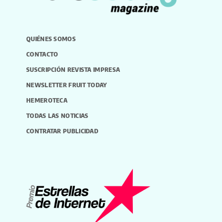
QUIÉNES SOMOS
CONTACTO
SUSCRIPCIÓN REVISTA IMPRESA
NEWSLETTER FRUIT TODAY
HEMEROTECA
TODAS LAS NOTICIAS
CONTRATAR PUBLICIDAD