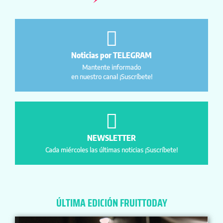
Noticias por TELEGRAM
Mantente informado
en nuestro canal ¡Suscríbete!
NEWSLETTER
Cada miércoles las últimas noticias ¡Suscríbete!
ÚLTIMA EDICIÓN FRUITTODAY