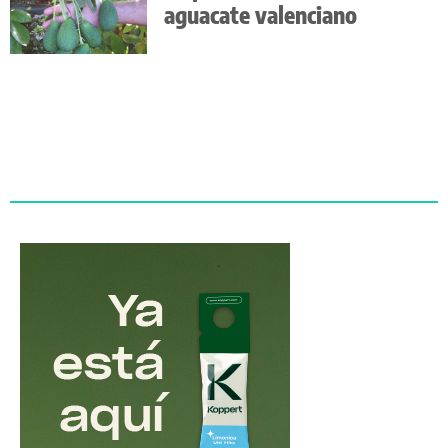
aguacate valenciano