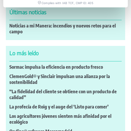
Complies with IAB TCF, CMP ID: 405
Últimas noticias
Noticias a mi Manera: incendios y nuevos retos para el
campo
Lo más leído
Sormac impulsa la eficiencia en producto fresco
ClemenGold® y Sinclair impulsan una alianza por la
sostenibilidad
“La fidelidad del cliente se obtiene con un producto de
calidad”
La profecía de Roig y el auge del ‘Listo para comer’
Los agricultores jóvenes sienten más afinidad por el
ecológico