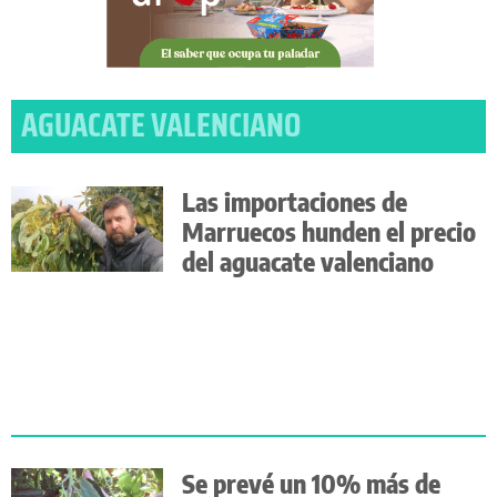
AGUACATE VALENCIANO
Las importaciones de
Marruecos hunden el precio
del aguacate valenciano
Se prevé un 10% más de