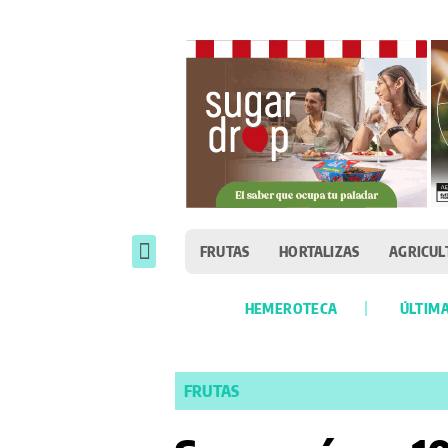
FRUTAS
HORTALIZAS
AGRICUL
HEMEROTECA
ÚLTIMA
FRUTAS