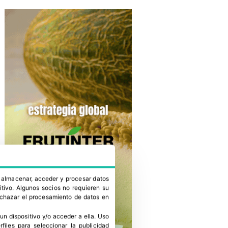
a almacenar, acceder y procesar datos
itivo. Algunos socios no requieren su
rechazar el procesamiento de datos en
un dispositivo y/o acceder a ella
.
Uso
erfiles para seleccionar la publicidad