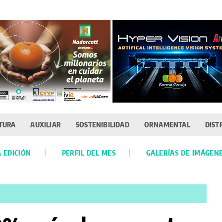
TURA
AUXILIAR
SOSTENIBILIDAD
ORNAMENTAL
DIST
 EDICIÓN
PERFIL DEL MES
GALERÍAS DE IMÁGEN