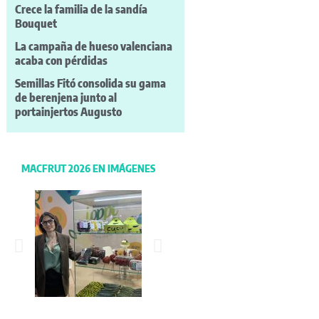
Crece la familia de la sandía
Bouquet
La campaña de hueso valenciana
acaba con pérdidas
Semillas Fitó consolida su gama
de berenjena junto al
portainjertos Augusto
MACFRUT 2026 EN IMÁGENES