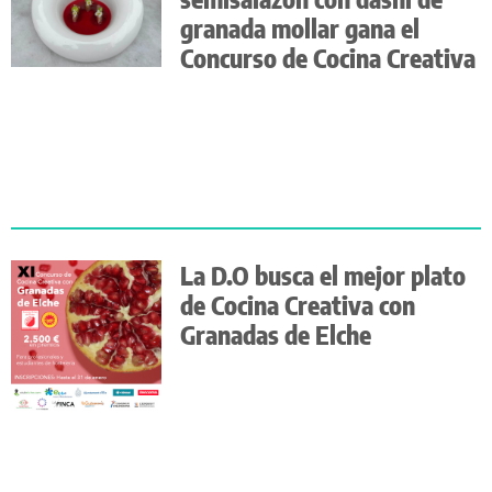
granada mollar gana el
Concurso de Cocina Creativa
La D.O busca el mejor plato
de Cocina Creativa con
Granadas de Elche