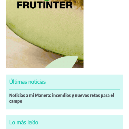
Últimas noticias
Noticias a mi Manera: incendios y nuevos retos para el
campo
Lo más leído