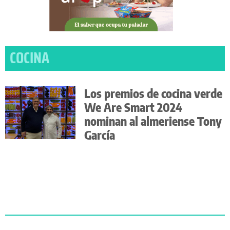
COCINA
Los premios de cocina verde
We Are Smart 2024
nominan al almeriense Tony
García