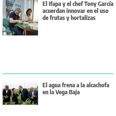
El Ifapa y el chef Tony García
acuerdan innovar en el uso
de frutas y hortalizas
El agua frena a la alcachofa
en la Vega Baja