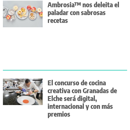
Ambrosia™​ nos deleita el
paladar con sabrosas
recetas
El concurso de cocina
creativa con Granadas de
Elche será digital,
internacional y con más
premios