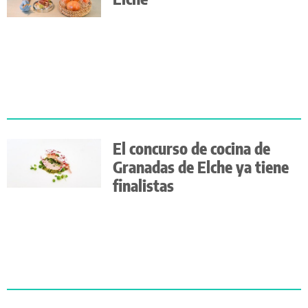
El concurso de cocina de
Granadas de Elche ya tiene
finalistas