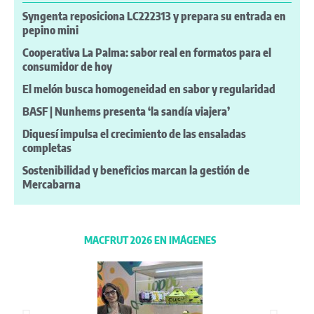
Syngenta reposiciona LC222313 y prepara su entrada en
pepino mini
Cooperativa La Palma: sabor real en formatos para el
consumidor de hoy
El melón busca homogeneidad en sabor y regularidad
BASF | Nunhems presenta ‘la sandía viajera’
Diquesí impulsa el crecimiento de las ensaladas
completas
Sostenibilidad y beneficios marcan la gestión de
Mercabarna
MACFRUT 2026 EN IMÁGENES