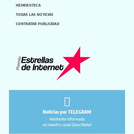
HEMEROTECA
TODAS LAS NOTICIAS
CONTRATAR PUBLICIDAD
Noticias por TELEGRAM
Mantente informado
en nuestro canal ¡Suscríbete!