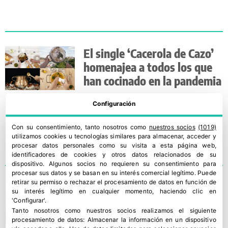
El single ‘Cacerola de Cazo’
homenajea a todos los que
han cocinado en la pandemia
Configuración
Con su consentimiento, tanto nosotros como
nuestros socios
(1019)
utilizamos cookies u tecnologías similares para almacenar, acceder y
procesar datos personales como su visita a esta página web,
identificadores de cookies y otros datos relacionados de su
dispositivo. Algunos socios no requieren su consentimiento para
procesar sus datos y se basan en su interés comercial legítimo. Puede
retirar su permiso o rechazar el procesamiento de datos en función de
Recta final del concurso
su interés legítimo en cualquier momento, haciendo clic en
nacional de cocina de
'Configurar'.
Tanto nosotros como nuestros socios realizamos el siguiente
Granadas de Elche
procesamiento de datos:
Almacenar la información en un dispositivo