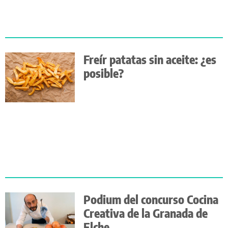
Freír patatas sin aceite: ¿es
posible?
Podium del concurso Cocina
Creativa de la Granada de
Elche