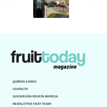
QUIÉNES SOMOS
CONTACTO
SUSCRIPCIÓN REVISTA IMPRESA
NEWSLETTER FRUIT TODAY