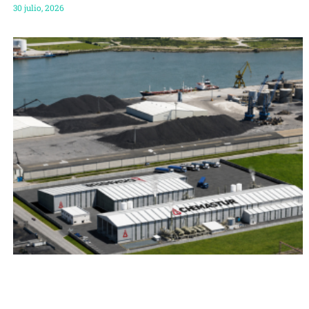
30 julio, 2026