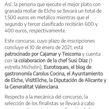
Así, la persona que ejecute el mejor plato con
granada mollar de Elche se llevará un total de
1.500 euros en metálico mientras que el
segundo y tercer clasificado recibirán 600 y
400 euros, respectivamente.
Este concurso, cuyo plazo de inscripciones
concluye el 10 de enero de 2021, está
patrocinado por Cajamar y Tescoma
y cuenta
con l
a colaboracion de la chef Susi Díaz
(1
estrella Michelin),
Eurotoques, el blog de
gastronomía Carolus Cocina, el Ayuntamiento
de Elche, VisitElche, la Diputación de Alicante y
la Generalitat Valenciana
.
Respecto a la mecánica del concurso, la
selección de los finalistas se llevará a cabo