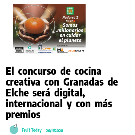
El concurso de cocina
creativa con Granadas de
Elche será digital,
internacional y con más
premios
Fruit Today
26/11/2020