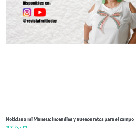
Noticias a mi Manera: incendios y nuevos retos para el campo
31 julio, 2026