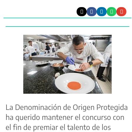
La Denominación de Origen Protegida
ha querido mantener el concurso con
el fin de premiar el talento de los