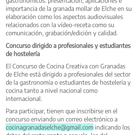
gastronómicos: presentación, aplicaciones e
importancia de la granada mollar de Elche en su
elaboración como los aspectos audiovisuales
relacionados con la vídeo-receta como su
comunicación, grabación/edición y calidad.
Concurso dirigido a profesionales y estudiantes
de hostelería
El Concurso de Cocina Creativa con Granadas
de Elche está dirigido a profesionales del sector
de la gastronomía o estudiantes de hostelería y
cocina tanto a nivel nacional como
internacional.
Para participar, tienen que inscribirse en el
concurso enviando un correo electrónico a
cocinagranadaselche@gmail.com
indicando los