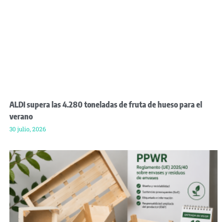
ALDI supera las 4.280 toneladas de fruta de hueso para el
verano
30 julio, 2026