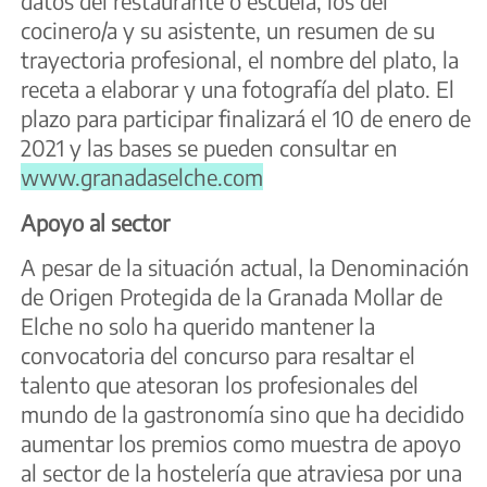
datos del restaurante o escuela, los del
cocinero/a y su asistente, un resumen de su
trayectoria profesional, el nombre del plato, la
receta a elaborar y una fotografía del plato. El
plazo para participar finalizará el 10 de enero de
2021 y las bases se pueden consultar en
www.granadaselche.com
Apoyo al sector
A pesar de la situación actual, la Denominación
de Origen Protegida de la Granada Mollar de
Elche no solo ha querido mantener la
convocatoria del concurso para resaltar el
talento que atesoran los profesionales del
mundo de la gastronomía sino que ha decidido
aumentar los premios como muestra de apoyo
al sector de la hostelería que atraviesa por una