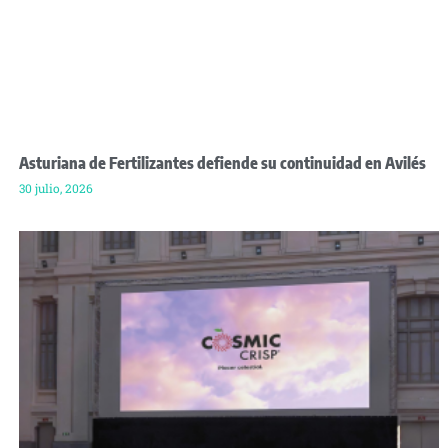
Asturiana de Fertilizantes defiende su continuidad en Avilés
30 julio, 2026