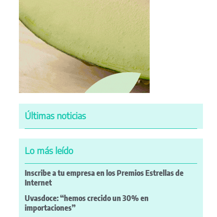
Últimas noticias
Lo más leído
Inscribe a tu empresa en los Premios Estrellas de
Internet
Uvasdoce: “hemos crecido un 30% en
importaciones”