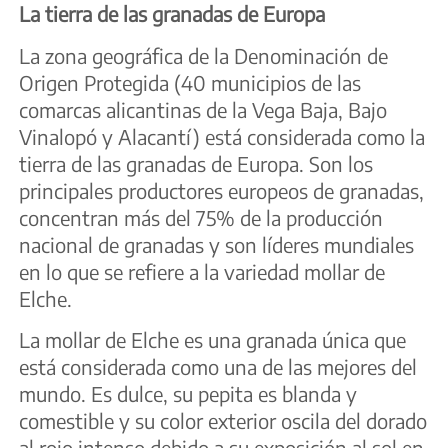
La tierra de las granadas de Europa
La zona geográfica de la Denominación de
Origen Protegida (40 municipios de las
comarcas alicantinas de la Vega Baja, Bajo
Vinalopó y Alacantí) está considerada como la
tierra de las granadas de Europa. Son los
principales productores europeos de granadas,
concentran más del 75% de la producción
nacional de granadas y son líderes mundiales
en lo que se refiere a la variedad mollar de
Elche.
La mollar de Elche es una granada única que
está considerada como una de las mejores del
mundo. Es dulce, su pepita es blanda y
comestible y su color exterior oscila del dorado
al rojo intenso debido a su exposición al sol en