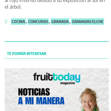
el árbol.
COCINA
,
CONCURSO
,
GRANADA
,
GRANADAS ELCHE
TE PODRÍA INTERESAR