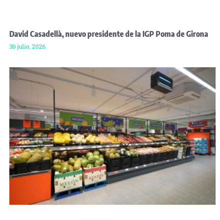
David Casadellà, nuevo presidente de la IGP Poma de Girona
30 julio, 2026