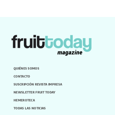
QUIÉNES SOMOS
CONTACTO
SUSCRIPCIÓN REVISTA IMPRESA
NEWSLETTER FRUIT TODAY
HEMEROTECA
TODAS LAS NOTICIAS