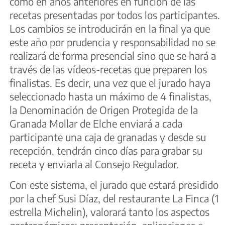
como en años anteriores en función de las
recetas presentadas por todos los participantes.
Los cambios se introducirán en la final ya que
este año por prudencia y responsabilidad no se
realizará de forma presencial sino que se hará a
través de las vídeos-recetas que preparen los
finalistas. Es decir, una vez que el jurado haya
seleccionado hasta un máximo de 4 finalistas,
la Denominación de Origen Protegida de la
Granada Mollar de Elche enviará a cada
participante una caja de granadas y desde su
recepción, tendrán cinco días para grabar su
receta y enviarla al Consejo Regulador.
Con este sistema, el jurado que estará presidido
por la chef Susi Díaz, del restaurante La Finca (1
estrella Michelin), valorará tanto los aspectos