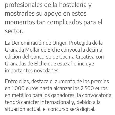
profesionales de la hostelería y
mostrarles su apoyo en estos
momentos tan complicados para el
sector.
La Denominación de Origen Protegida de la
Granada Mollar de Elche convoca la décima
edición del Concurso de Cocina Creativa con
Granadas de Elche que este año incluye
importantes novedades.
Entre ellas, destaca el aumento de los premios
en 1.000 euros hasta alcanzar los 2.500 euros
en metálico para los ganadores, la convocatoria
tendrá carácter internacional y, debido a la
situación actual, el concurso será digital.