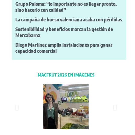
Grupo Paloma: “lo importante no es llegar pronto,
sino hacerlo con calidad”
La campaña de hueso valenciana acaba con pérdidas
Sostenibilidad y beneficios marcan la gestión de
Mercabarna
Diego Martínez amplía instalaciones para ganar
capacidad comercial
MACFRUT 2026 EN IMÁGENES