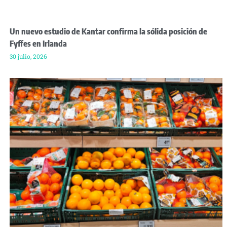
Un nuevo estudio de Kantar confirma la sólida posición de
Fyffes en Irlanda
30 julio, 2026