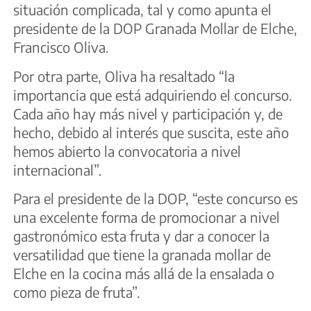
situación complicada, tal y como apunta el
presidente de la DOP Granada Mollar de Elche,
Francisco Oliva.
Por otra parte, Oliva ha resaltado “la
importancia que está adquiriendo el concurso.
Cada año hay más nivel y participación y, de
hecho, debido al interés que suscita, este año
hemos abierto la convocatoria a nivel
internacional”.
Para el presidente de la DOP, “este concurso es
una excelente forma de promocionar a nivel
gastronómico esta fruta y dar a conocer la
versatilidad que tiene la granada mollar de
Elche en la cocina más allá de la ensalada o
como pieza de fruta”.