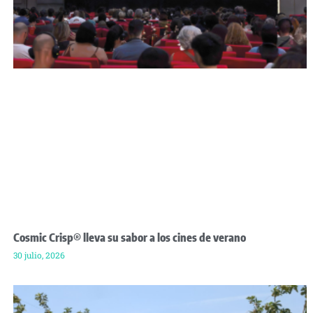
Cosmic Crisp® lleva su sabor a los cines de verano
30 julio, 2026