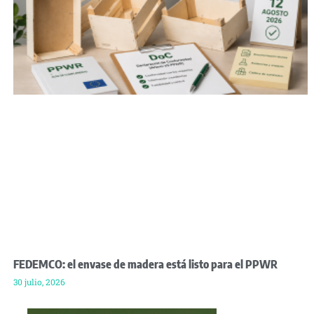
FEDEMCO: el envase de madera está listo para el PPWR
30 julio, 2026