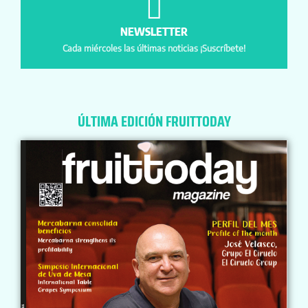
NEWSLETTER
Cada miércoles las últimas noticias ¡Suscríbete!
ÚLTIMA EDICIÓN FRUITTODAY