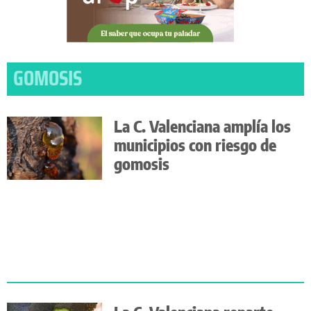
GOMOSIS
La C. Valenciana amplía los
municipios con riesgo de
gomosis