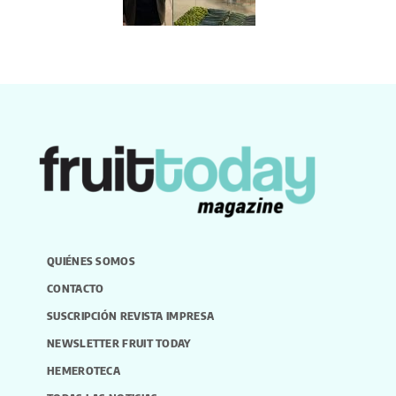
QUIÉNES SOMOS
CONTACTO
SUSCRIPCIÓN REVISTA IMPRESA
NEWSLETTER FRUIT TODAY
HEMEROTECA