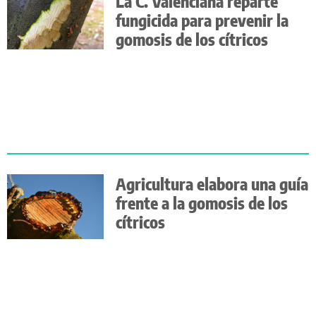
La C. Valenciana reparte
fungicida para prevenir la
gomosis de los cítricos
Agricultura elabora una guía
frente a la gomosis de los
cítricos