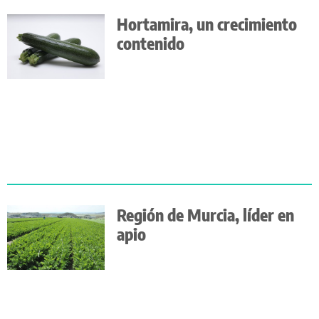
Hortamira, un crecimiento
contenido
Región de Murcia, líder en
apio