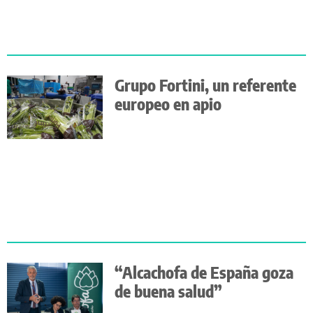
Grupo Fortini, un referente
europeo en apio
“Alcachofa de España goza
de buena salud”