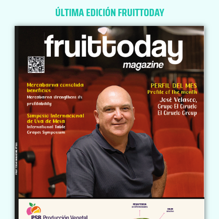
ÚLTIMA EDICIÓN FRUITTODAY