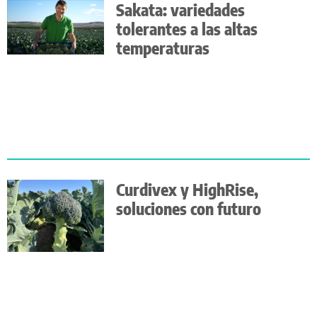
Sakata: variedades
tolerantes a las altas
temperaturas
Curdivex y HighRise,
soluciones con futuro