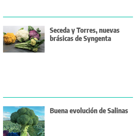
Seceda y Torres, nuevas
brásicas de Syngenta
Buena evolución de Salinas