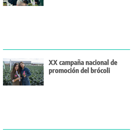
XX campaña nacional de
promoción del brócoli