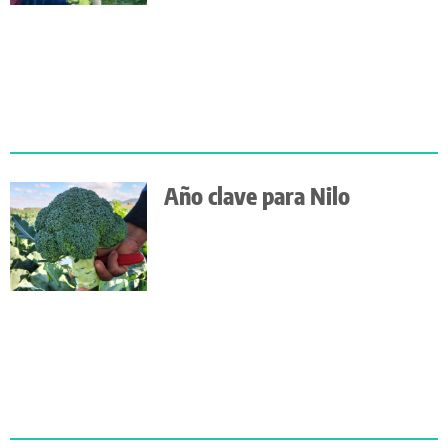
Año clave para Nilo