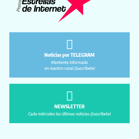
Noticias por TELEGRAM
Mantente informado
en nuestro canal ¡Suscríbete!
NEWSLETTER
Cada miércoles las últimas noticias ¡Suscríbete!