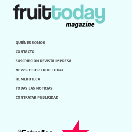
QUIÉNES SOMOS
CONTACTO
SUSCRIPCIÓN REVISTA IMPRESA
NEWSLETTER FRUIT TODAY
HEMEROTECA
TODAS LAS NOTICIAS
CONTRATAR PUBLICIDAD