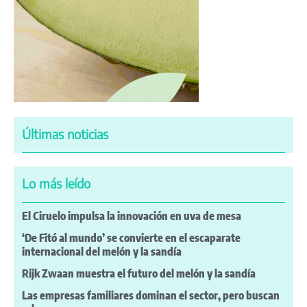
Últimas noticias
Lo más leído
El Ciruelo impulsa la innovación en uva de mesa
‘De Fitó al mundo’ se convierte en el escaparate
internacional del melón y la sandía
Rijk Zwaan muestra el futuro del melón y la sandía
Las empresas familiares dominan el sector, pero buscan