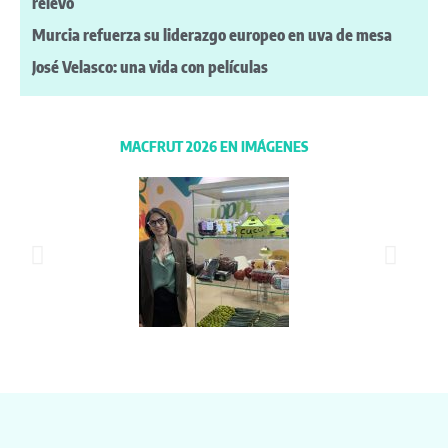
relevo
Murcia refuerza su liderazgo europeo en uva de mesa
José Velasco: una vida con películas
MACFRUT 2026 EN IMÁGENES