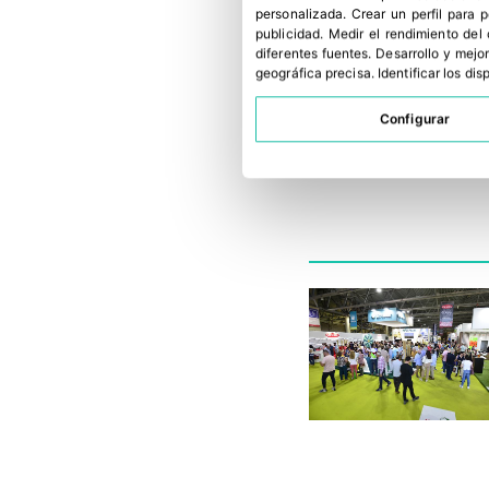
personalizada
.
Crear un perfil para 
publicidad
.
Medir el rendimiento del
diferentes fuentes
.
Desarrollo y mejor
geográfica precisa
.
Identificar los di
Configurar