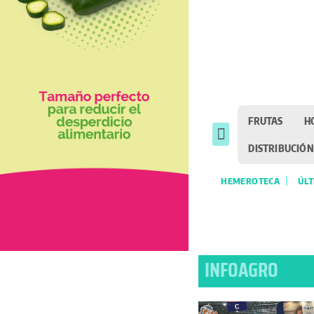
FRUTAS
H
DISTRIBUCIÓN
HEMEROTECA
ÚLT
INFOAGRO