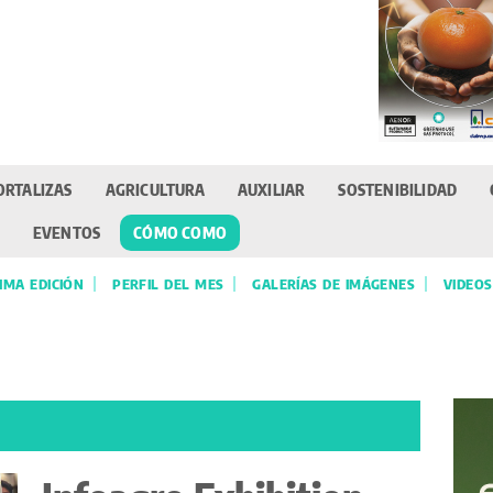
ORTALIZAS
AGRICULTURA
AUXILIAR
SOSTENIBILIDAD
EVENTOS
CÓMO COMO
IMA EDICIÓN
PERFIL DEL MES
GALERÍAS DE IMÁGENES
VIDEOS