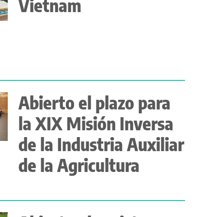
Vietnam
Abierto el plazo para
la XIX Misión Inversa
de la Industria Auxiliar
de la Agricultura