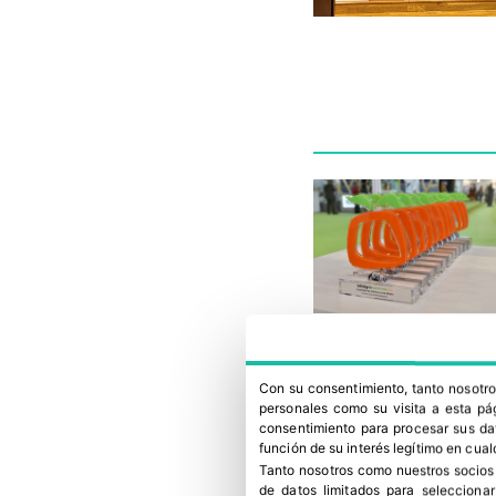
Con su consentimiento, tanto nosot
personales como su visita a esta pág
consentimiento para procesar sus dat
función de su interés legítimo en cual
Tanto nosotros como nuestros socios
de datos limitados para selecciona