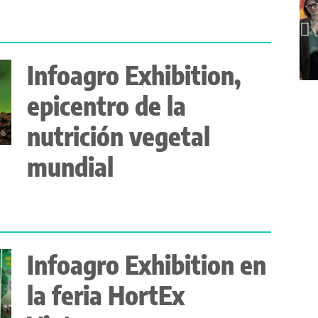
Infoagro Exhibition,
epicentro de la
nutrición vegetal
mundial
Infoagro Exhibition en
la feria HortEx