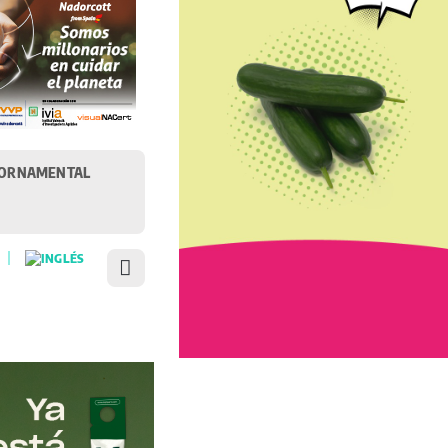
ORNAMENTAL