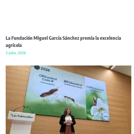
La Fundación Miguel García Sánchez premia la excelencia
agrícola
2 julio, 2026