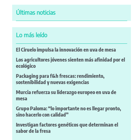
Últimas noticias
Lo más leído
El Ciruelo impulsa la innovación en uva de mesa
Los agricultores jóvenes sienten más afinidad por el
ecológico
Packaging para f&h frescas: rendimiento,
sostenibilidad y nuevas exigencias
Murcia refuerza su liderazgo europeo en uva de
mesa
Grupo Paloma: “lo importante no es llegar pronto,
sino hacerlo con calidad”
Investigan factores genéticos que determinan el
sabor de la fresa