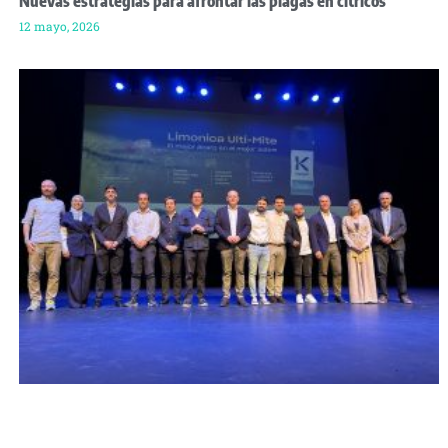
Nuevas estrategias para afrontar las plagas en cítricos
12 mayo, 2026