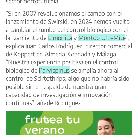
sector hortofutícola.
“Si en 2007 revolucionamos el campo con el
lanzamiento de Swirski, en 2024 hemos vuelto
a cambiar el rumbo del control biológico con el
lanzamiento de
Limonica
y
Montdo Ulti-Mite
”,
explica Juan Carlos Rodríguez, director comercial
de Koppert en Almería, Granada y Málaga.
“Nuestra experiencia positiva en el control
biológico de
Parvispinus
se amplía ahora al
control de Scirtothrips, algo que no habría sido
posible sin el respaldo de nuestra gran
capacidad de investigación e innovación
continuas”, añade Rodríguez.