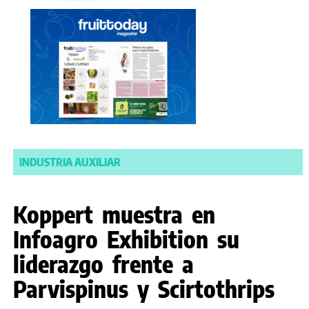
INDUSTRIA AUXILIAR
Koppert muestra en
Infoagro Exhibition su
liderazgo frente a
Parvispinus y Scirtothrips