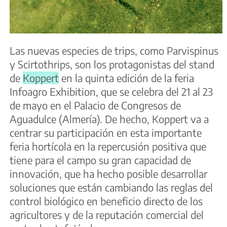
Las nuevas especies de trips, como Parvispinus
y Scirtothrips, son los protagonistas del stand
de
Koppert
en la quinta edición de la feria
Infoagro Exhibition, que se celebra del 21 al 23
de mayo en el Palacio de Congresos de
Aguadulce (Almería). De hecho, Koppert va a
centrar su participación en esta importante
feria hortícola en la repercusión positiva que
tiene para el campo su gran capacidad de
innovación, que ha hecho posible desarrollar
soluciones que están cambiando las reglas del
control biológico en beneficio directo de los
agricultores y de la reputación comercial del