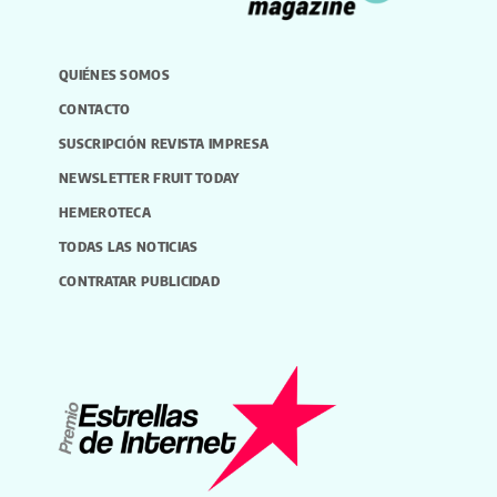
QUIÉNES SOMOS
CONTACTO
SUSCRIPCIÓN REVISTA IMPRESA
NEWSLETTER FRUIT TODAY
HEMEROTECA
TODAS LAS NOTICIAS
CONTRATAR PUBLICIDAD