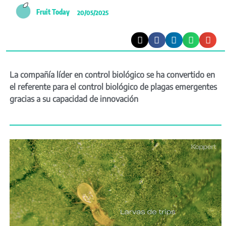
Fruit Today
20/05/2025
La compañía líder en control biológico se ha convertido en
el referente para el control biológico de plagas emergentes
gracias a su capacidad de innovación