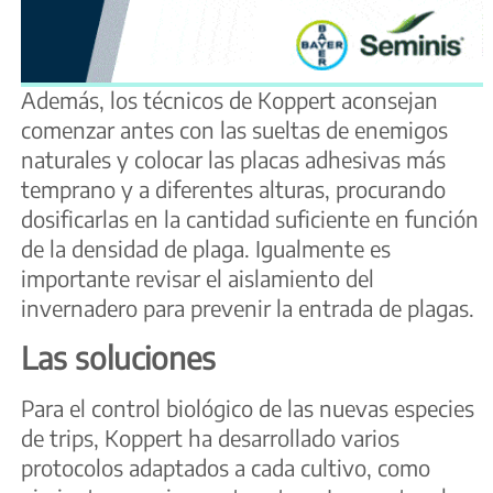
Además, los técnicos de Koppert aconsejan
comenzar antes con las sueltas de enemigos
naturales y colocar las placas adhesivas más
temprano y a diferentes alturas, procurando
dosificarlas en la cantidad suficiente en función
de la densidad de plaga. Igualmente es
importante revisar el aislamiento del
invernadero para prevenir la entrada de plagas.
Las soluciones
Para el control biológico de las nuevas especies
de trips, Koppert ha desarrollado varios
protocolos adaptados a cada cultivo, como