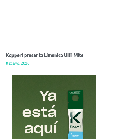
Koppert presenta Limonica Ulti-Mite
8 mayo, 2026