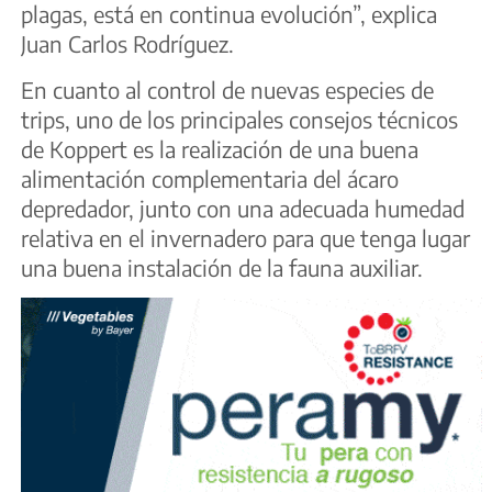
plagas, está en continua evolución”, explica
Juan Carlos Rodríguez.
En cuanto al control de nuevas especies de
trips, uno de los principales consejos técnicos
de Koppert es la realización de una buena
alimentación complementaria del ácaro
depredador, junto con una adecuada humedad
relativa en el invernadero para que tenga lugar
una buena instalación de la fauna auxiliar.