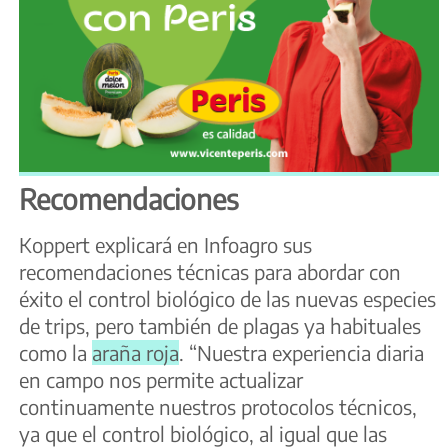
Recomendaciones
Koppert explicará en Infoagro sus
recomendaciones técnicas para abordar con
éxito el control biológico de las nuevas especies
de trips, pero también de plagas ya habituales
como la
araña roja
. “Nuestra experiencia diaria
en campo nos permite actualizar
continuamente nuestros protocolos técnicos,
ya que el control biológico, al igual que las