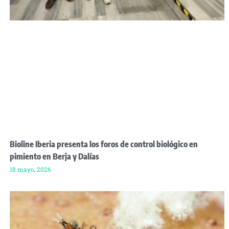
Bioline Iberia presenta los foros de control biológico en
pimiento en Berja y Dalías
18 mayo, 2026