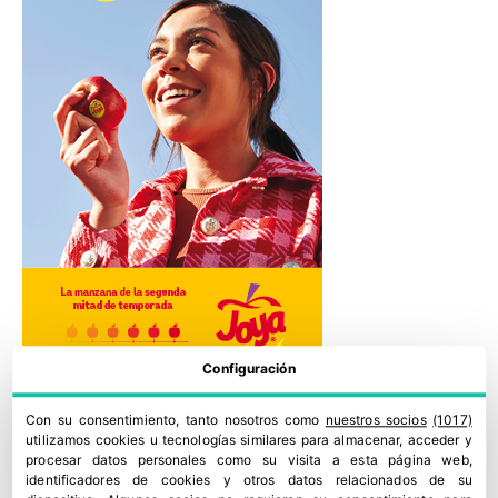
Configuración
Con su consentimiento, tanto nosotros como
nuestros socios
(1017)
utilizamos cookies u tecnologías similares para almacenar, acceder y
procesar datos personales como su visita a esta página web,
identificadores de cookies y otros datos relacionados de su