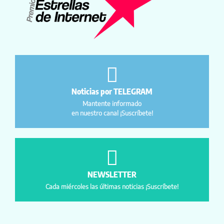
Noticias por TELEGRAM
Mantente informado
en nuestro canal ¡Suscríbete!
NEWSLETTER
Cada miércoles las últimas noticias ¡Suscríbete!