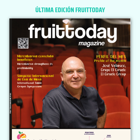
ÚLTIMA EDICIÓN FRUITTODAY