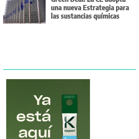
una nueva Estrategia para
las sustancias químicas