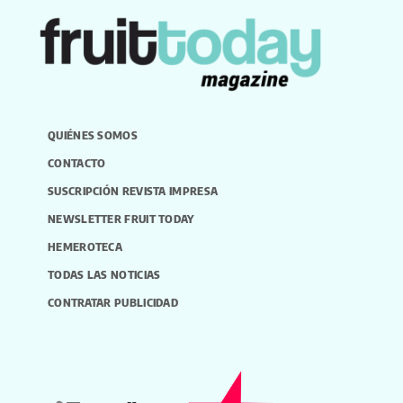
QUIÉNES SOMOS
CONTACTO
SUSCRIPCIÓN REVISTA IMPRESA
NEWSLETTER FRUIT TODAY
HEMEROTECA
TODAS LAS NOTICIAS
CONTRATAR PUBLICIDAD