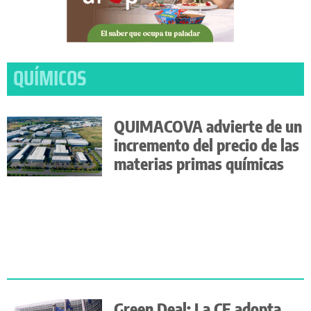
QUÍMICOS
QUIMACOVA advierte de un
incremento del precio de las
materias primas químicas
Green Deal: La CE adopta