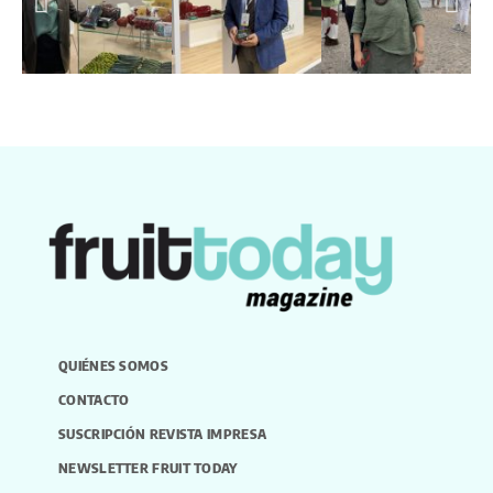
QUIÉNES SOMOS
CONTACTO
SUSCRIPCIÓN REVISTA IMPRESA
NEWSLETTER FRUIT TODAY