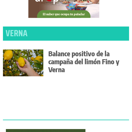
VERNA
Balance positivo de la
campaña del limón Fino y
Verna