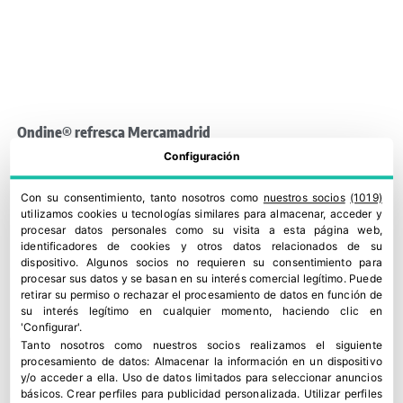
Ondine® refresca Mercamadrid
10 julio, 2026
Configuración
Con su consentimiento, tanto nosotros como
nuestros socios
(1019)
utilizamos cookies u tecnologías similares para almacenar, acceder y
procesar datos personales como su visita a esta página web,
identificadores de cookies y otros datos relacionados de su
dispositivo. Algunos socios no requieren su consentimiento para
procesar sus datos y se basan en su interés comercial legítimo. Puede
retirar su permiso o rechazar el procesamiento de datos en función de
su interés legítimo en cualquier momento, haciendo clic en
'Configurar'.
Tanto nosotros como nuestros socios realizamos el siguiente
procesamiento de datos:
Almacenar la información en un dispositivo
y/o acceder a ella
.
Uso de datos limitados para seleccionar anuncios
básicos
.
Crear perfiles para publicidad personalizada
.
Utilizar perfiles