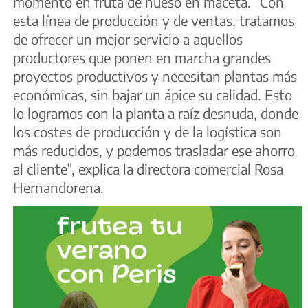
momento en fruta de hueso en maceta. “Con
esta línea de producción y de ventas, tratamos
de ofrecer un mejor servicio a aquellos
productores que ponen en marcha grandes
proyectos productivos y necesitan plantas más
económicas, sin bajar un ápice su calidad. Esto
lo logramos con la planta a raíz desnuda, donde
los costes de producción y de la logística son
más reducidos, y podemos trasladar ese ahorro
al cliente”, explica la directora comercial Rosa
Hernandorena.