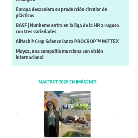
Europa desacelera su producción circular de
plásticos
BASF | Nunhems entra en la liga de la HR a rugoso
con tres variedades
Alltech® Crop Science lanza PROCROP™ MITTEX
Moyca, una compañía murciana con visión
internacional
MACFRUT 2026 EN IMÁGENES