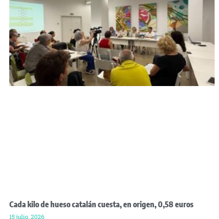
Cada kilo de hueso catalán cuesta, en origen, 0,58 euros
15 julio, 2026