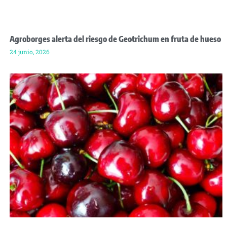
Agroborges alerta del riesgo de Geotrichum en fruta de hueso
24 junio, 2026