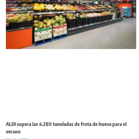
ALDI supera las 4.280 toneladas de fruta de hueso para el
verano