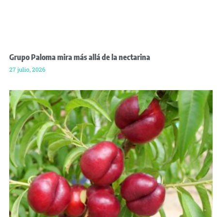
Grupo Paloma mira más allá de la nectarina
27 julio, 2026