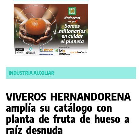
INDUSTRIA AUXILIAR
VIVEROS HERNANDORENA
amplía su catálogo con
planta de fruta de hueso a
raíz desnuda