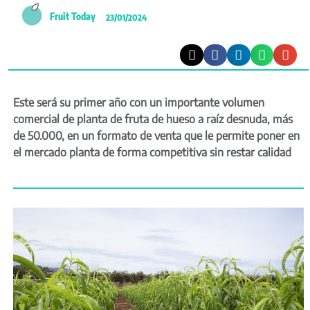
Fruit Today
23/01/2024
Este será su primer año con un importante volumen
comercial de planta de fruta de hueso a raíz desnuda, más
de 50.000, en un formato de venta que le permite poner en
el mercado planta de forma competitiva sin restar calidad