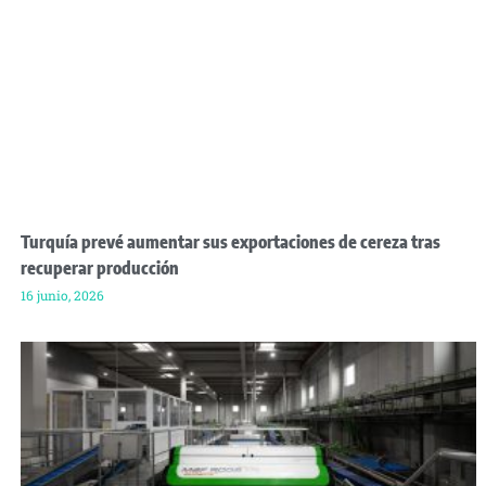
Turquía prevé aumentar sus exportaciones de cereza tras
recuperar producción
16 junio, 2026