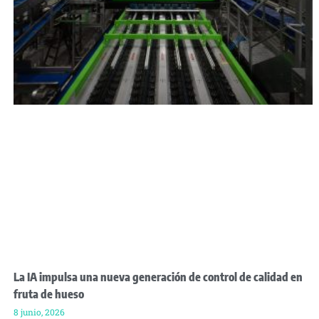
La IA impulsa una nueva generación de control de calidad en
fruta de hueso
8 junio, 2026