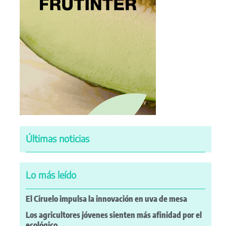
Últimas noticias
Lo más leído
El Ciruelo impulsa la innovación en uva de mesa
Los agricultores jóvenes sienten más afinidad por el
ecológico