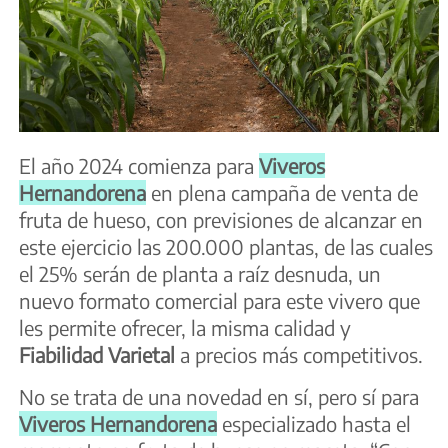
El año 2024 comienza para
Viveros
Hernandorena
en plena campaña de venta de
fruta de hueso, con previsiones de alcanzar en
este ejercicio las 200.000 plantas, de las cuales
el 25% serán de planta a raíz desnuda, un
nuevo formato comercial para este vivero que
les permite ofrecer, la misma calidad y
Fiabilidad Varietal
a precios más competitivos.
No se trata de una novedad en sí, pero sí para
Viveros Hernandorena
especializado hasta el