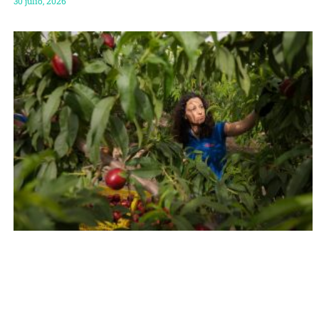
30 julio, 2026