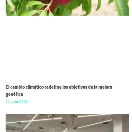
El cambio climático redefine los objetivos de la mejora
genética
24 julio, 2026