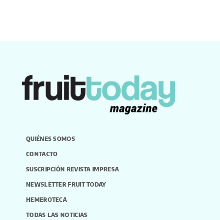
QUIÉNES SOMOS
CONTACTO
SUSCRIPCIÓN REVISTA IMPRESA
NEWSLETTER FRUIT TODAY
HEMEROTECA
TODAS LAS NOTICIAS