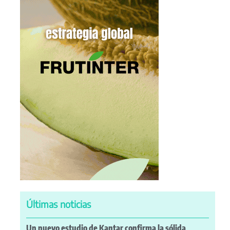
Últimas noticias
Un nuevo estudio de Kantar confirma la sólida