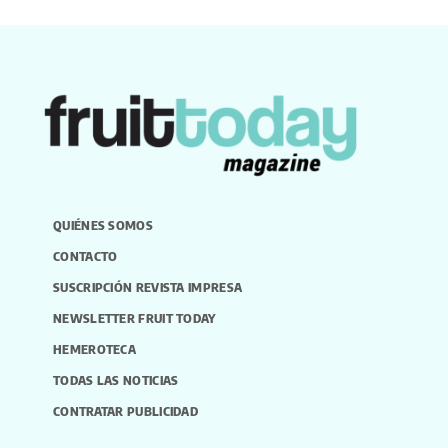
QUIÉNES SOMOS
CONTACTO
SUSCRIPCIÓN REVISTA IMPRESA
NEWSLETTER FRUIT TODAY
HEMEROTECA
TODAS LAS NOTICIAS
CONTRATAR PUBLICIDAD