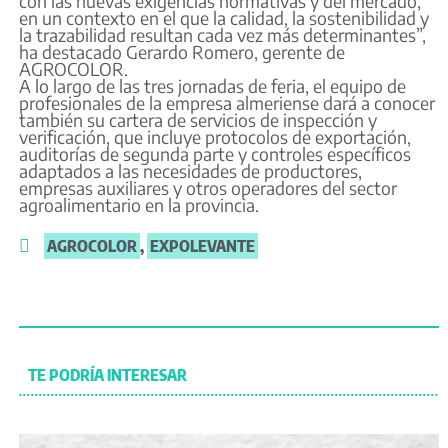
con las nuevas exigencias normativas y del mercado,
en un contexto en el que la calidad, la sostenibilidad y
la trazabilidad resultan cada vez más determinantes”,
ha destacado Gerardo Romero, gerente de
AGROCOLOR.
A lo largo de las tres jornadas de feria, el equipo de
profesionales de la empresa almeriense dará a conocer
también su cartera de servicios de inspección y
verificación, que incluye protocolos de exportación,
auditorías de segunda parte y controles específicos
adaptados a las necesidades de productores,
empresas auxiliares y otros operadores del sector
agroalimentario en la provincia.
AGROCOLOR
,
EXPOLEVANTE
TE PODRÍA INTERESAR