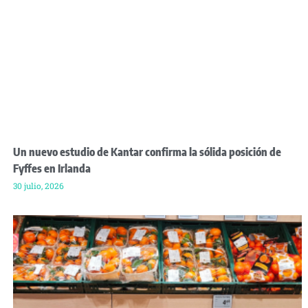
Un nuevo estudio de Kantar confirma la sólida posición de
Fyffes en Irlanda
30 julio, 2026