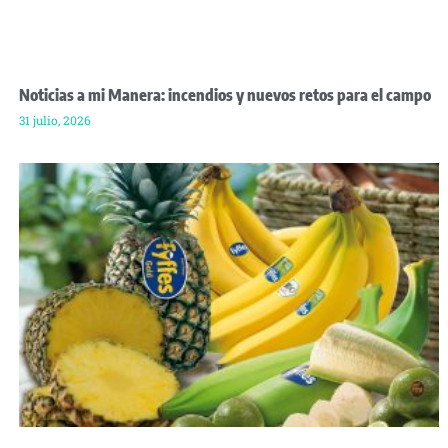
Noticias a mi Manera: incendios y nuevos retos para el campo
31 julio, 2026