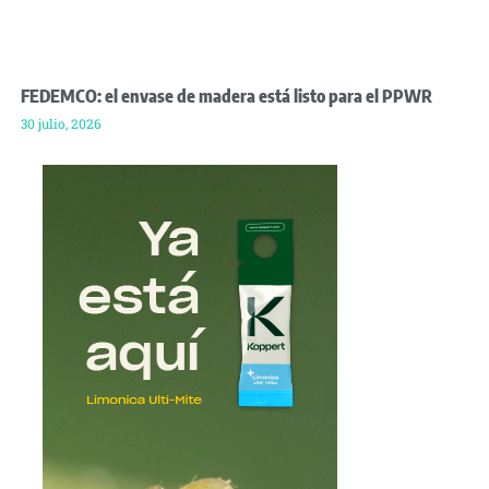
FEDEMCO: el envase de madera está listo para el PPWR
30 julio, 2026