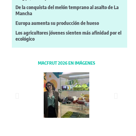
De la conquista del melón temprano al asalto de La
Mancha
Europa aumenta su producción de hueso
Los agricultores jóvenes sienten más afinidad por el
ecológico
MACFRUT 2026 EN IMÁGENES