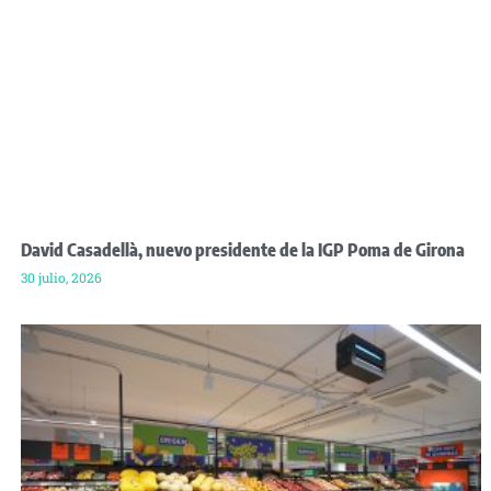
David Casadellà, nuevo presidente de la IGP Poma de Girona
30 julio, 2026