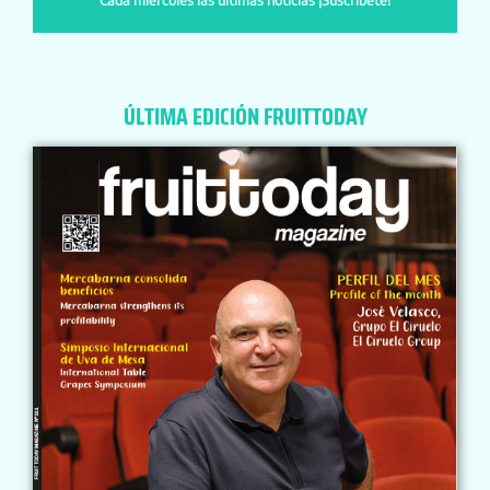
ÚLTIMA EDICIÓN FRUITTODAY