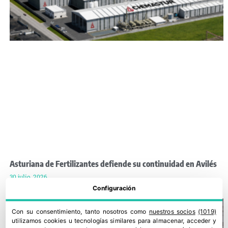
Asturiana de Fertilizantes defiende su continuidad en Avilés
30 julio, 2026
Configuración
Con su consentimiento, tanto nosotros como
nuestros socios
(1019)
utilizamos cookies u tecnologías similares para almacenar, acceder y