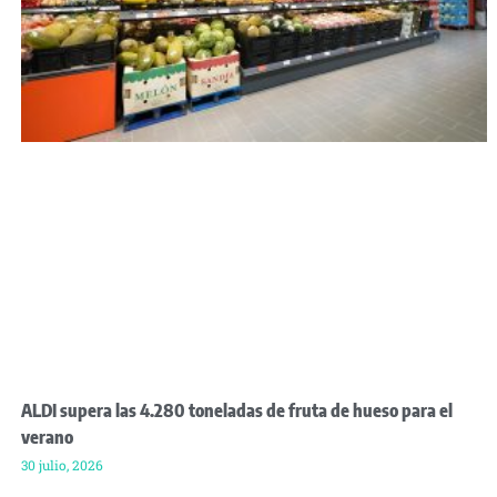
ALDI supera las 4.280 toneladas de fruta de hueso para el
verano
30 julio, 2026