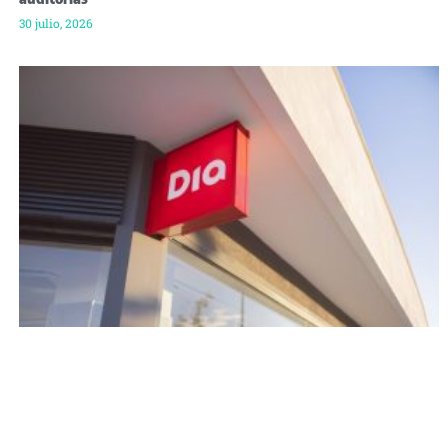
30 julio, 2026