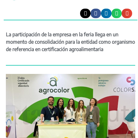
La participación de la empresa en la feria llega en un
momento de consolidación para la entidad como organismo
de referencia en certificación agroalimentaria