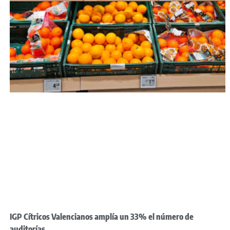
IGP Cítricos Valencianos amplía un 33% el número de
auditorías