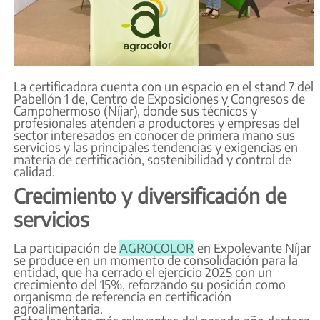
La certificadora cuenta con un espacio en el stand 7 del
Pabellón 1 de, Centro de Exposiciones y Congresos de
Campohermoso (Níjar), donde sus técnicos y
profesionales atenden a productores y empresas del
sector interesados en conocer de primera mano sus
servicios y las principales tendencias y exigencias en
materia de certificación, sostenibilidad y control de
calidad.
Crecimiento y diversificación de
servicios
La participación de
AGROCOLOR
en Expolevante Níjar
se produce en un momento de consolidación para la
entidad, que ha cerrado el ejercicio 2025 con un
crecimiento del 15%, reforzando su posición como
organismo de referencia en certificación
agroalimentaria.