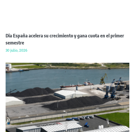
Dia España acelera su crecimiento y gana cuota en el primer
semestre
30 julio, 2026