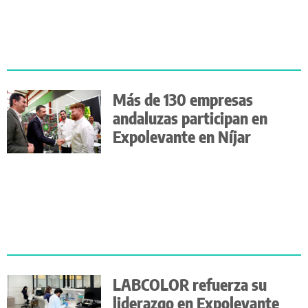
Más de 130 empresas
andaluzas participan en
Expolevante en Níjar
LABCOLOR refuerza su
liderazgo en Expolevante