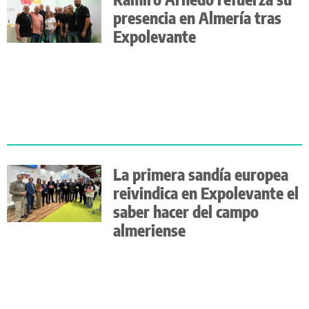
presencia en Almería tras
Expolevante
La primera sandía europea
reivindica en Expolevante el
saber hacer del campo
almeriense