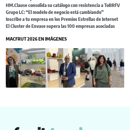
HM.Clause consolida su catálogo con resistencia a ToBRFV
Grupo LC: “El modelo de negocio está cambiando”
Inscribe a tu empresa en los Premios Estrellas de Internet
El Cluster de Envase supera las 100 empresas asociadas
MACFRUT 2026 EN IMÁGENES