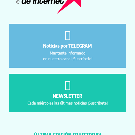
Noticias por TELEGRAM
Mantente informado
en nuestro canal ¡Suscríbete!
NEWSLETTER
Cada miércoles las últimas noticias ¡Suscríbete!