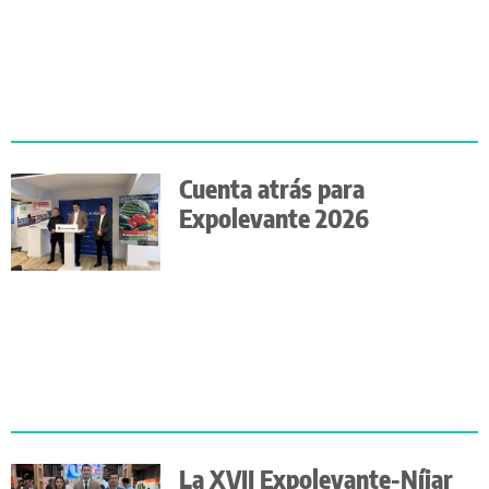
Cuenta atrás para
Expolevante 2026
La XVII Expolevante-Níjar