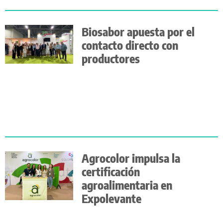
Biosabor apuesta por el
contacto directo con
productores
Agrocolor impulsa la
certificación
agroalimentaria en
Expolevante