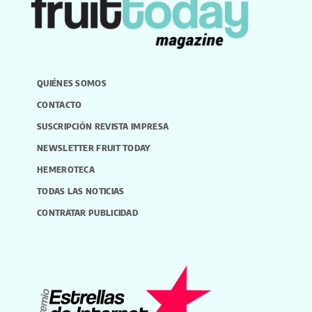
QUIÉNES SOMOS
CONTACTO
SUSCRIPCIÓN REVISTA IMPRESA
NEWSLETTER FRUIT TODAY
HEMEROTECA
TODAS LAS NOTICIAS
CONTRATAR PUBLICIDAD