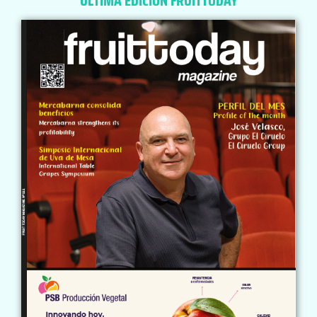
ÚLTIMA EDICIÓN FRUITTODAY