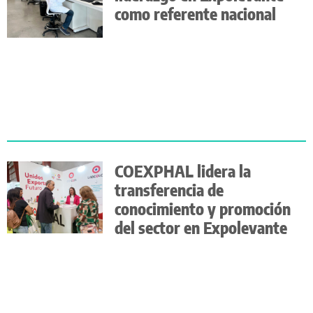
como referente nacional
COEXPHAL lidera la
transferencia de
conocimiento y promoción
del sector en Expolevante