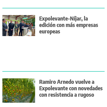
Expolevante-Níjar, la
edición con más empresas
europeas
Ramiro Arnedo vuelve a
Expolevante con novedades
con resistencia a rugoso