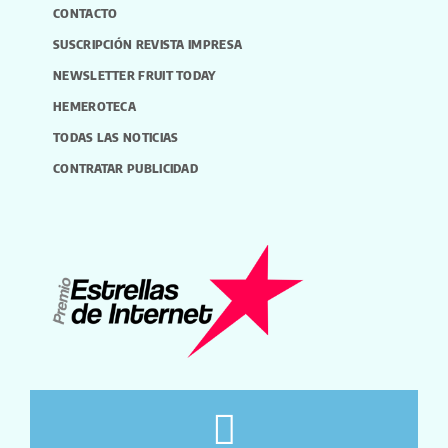
CONTACTO
SUSCRIPCIÓN REVISTA IMPRESA
NEWSLETTER FRUIT TODAY
HEMEROTECA
TODAS LAS NOTICIAS
CONTRATAR PUBLICIDAD