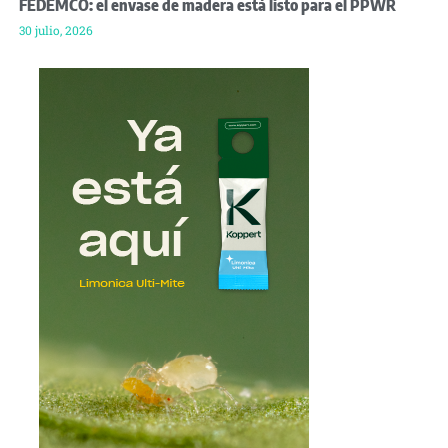
FEDEMCO: el envase de madera está listo para el PPWR
30 julio, 2026