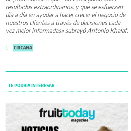
resultados extraordinarios, y que se esfuerzan
día a día en ayudar a hacer crecer el negocio de
nuestros clientes a través de decisiones cada
vez mejor informadas» subrayó Antonio Khalaf.
CIRCANA
TE PODRÍA INTERESAR