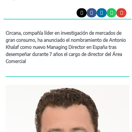
Circana, compañía líder en investigación de mercados de
gran consumo, ha anunciado el nombramiento de Antonio
Khalaf como nuevo Managing Director en España tras
desempeñar durante 7 años el cargo de director del Área
Comercial