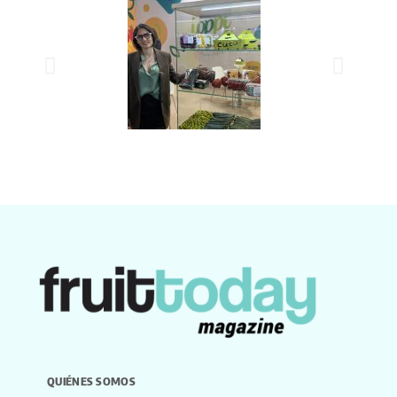
QUIÉNES SOMOS