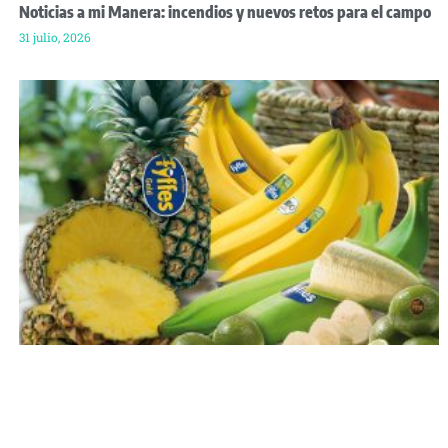
Noticias a mi Manera: incendios y nuevos retos para el campo
31 julio, 2026