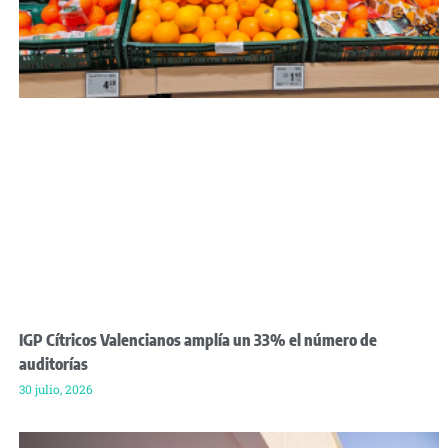
IGP Cítricos Valencianos amplía un 33% el número de
auditorías
30 julio, 2026