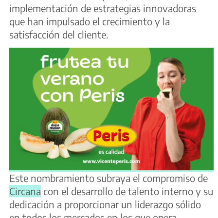
implementación de estrategias innovadoras
que han impulsado el crecimiento y la
satisfacción del cliente.
Este nombramiento subraya el compromiso de
Circana
con el desarrollo de talento interno y su
dedicación a proporcionar un liderazgo sólido
en todos los mercados en los que opera.