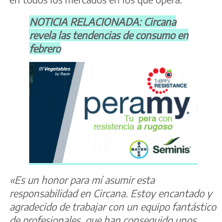
NOTICIA RELACIONADA: Circana
revela las tendencias de consumo en
febrero
«Es un honor para mí asumir esta
responsabilidad en Circana. Estoy encantado y
agradecido de trabajar con un equipo fantástico
de profesionales, que han conseguido unos