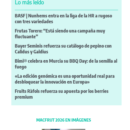
Lo más leído
BASF | Nunhems entra en la liga de la HR a rugoso
con tres variedades
Frutas Torero: “Está siendo una campaña muy
fluctuante”
Bayer Seminis refuerza su catálogo de pepino con
Calidus y Galdius
Bimi® celebra en Murcia su BBQ Day: de la semilla al
fuego
«La edición genómica es una oportunidad real para
desbloquear la innovación en Europa»
Fruits Ràfols refuerza su apuesta por los berries
premium
MACFRUT 2026 EN IMÁGENES