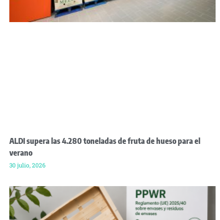
ALDI supera las 4.280 toneladas de fruta de hueso para el
verano
30 julio, 2026