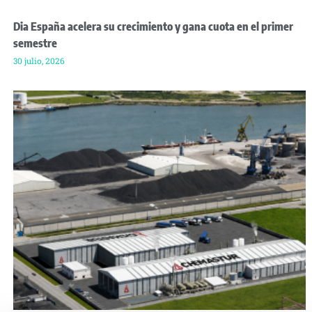
Dia España acelera su crecimiento y gana cuota en el primer
semestre
30 julio, 2026