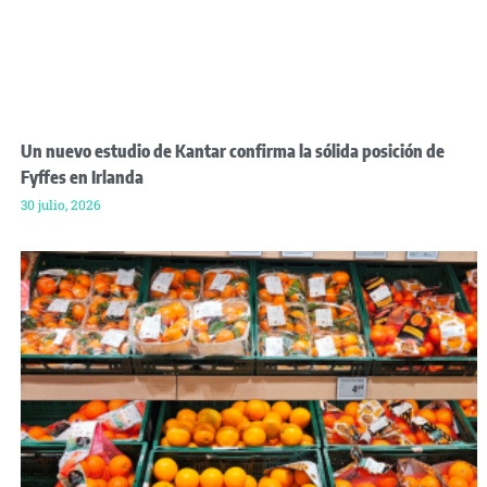
Un nuevo estudio de Kantar confirma la sólida posición de
Fyffes en Irlanda
30 julio, 2026