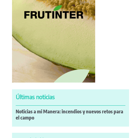
Últimas noticias
Noticias a mi Manera: incendios y nuevos retos para
el campo