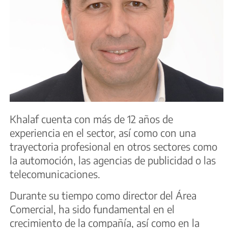
Khalaf cuenta con más de 12 años de
experiencia en el sector, así como con una
trayectoria profesional en otros sectores como
la automoción, las agencias de publicidad o las
telecomunicaciones.
Durante su tiempo como director del Área
Comercial, ha sido fundamental en el
crecimiento de la compañía, así como en la