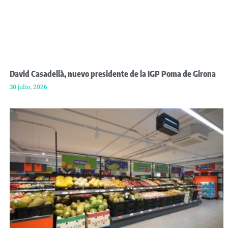
David Casadellà, nuevo presidente de la IGP Poma de Girona
30 julio, 2026