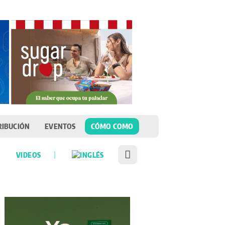
RIBUCIÓN
EVENTOS
CÓMO COMO
VIDEOS