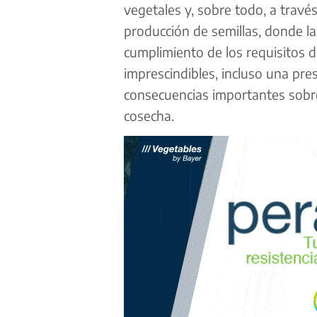
vegetales y, sobre todo, a través
producción de semillas, donde la c
cumplimiento de los requisitos 
imprescindibles, incluso una pre
consecuencias importantes sobre 
cosecha.