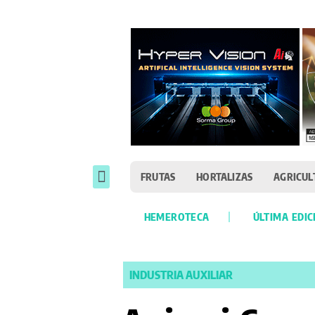
FRUTAS
HORTALIZAS
AGRICUL
HEMEROTECA
ÚLTIMA EDIC
INDUSTRIA AUXILIAR