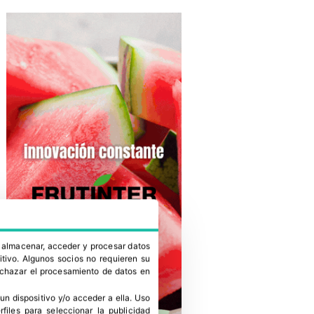
a almacenar, acceder y procesar datos
itivo. Algunos socios no requieren su
rechazar el procesamiento de datos en
un dispositivo y/o acceder a ella
.
Uso
erfiles para seleccionar la publicidad