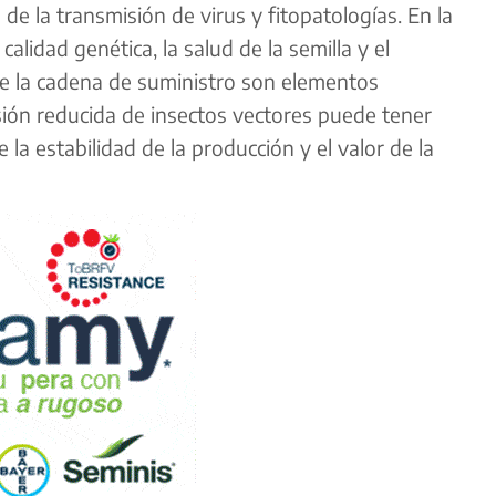
 de la transmisión de virus y fitopatologías. En la
alidad genética, la salud de la semilla y el
de la cadena de suministro son elementos
sión reducida de insectos vectores puede tener
la estabilidad de la producción y el valor de la