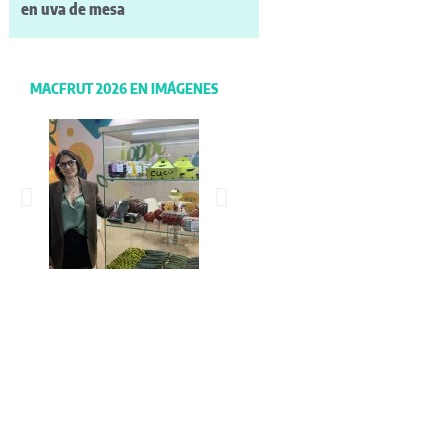
en uva de mesa
MACFRUT 2026 EN IMÁGENES