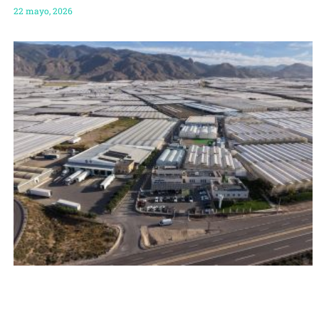
22 mayo, 2026