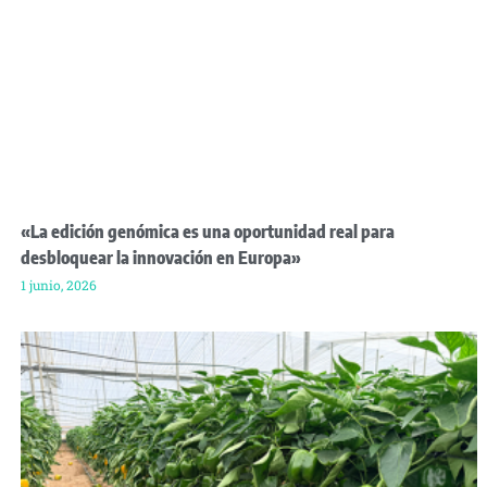
«La edición genómica es una oportunidad real para
desbloquear la innovación en Europa»
1 junio, 2026