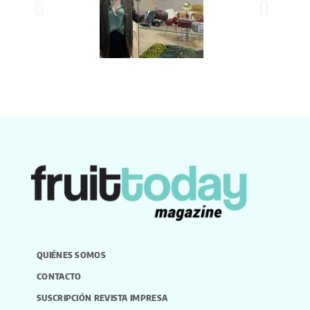
QUIÉNES SOMOS
CONTACTO
SUSCRIPCIÓN REVISTA IMPRESA