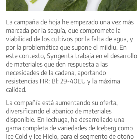
La campaña de hoja he empezado una vez más
marcada por la sequía, que compromete la
viabilidad de los cultivos por la falta de agua, y
por la problemática que supone el mildiu. En
este contexto, Syngenta trabaja en el desarrollo
de materiales que den respuesta a las
necesidades de la cadena, aportando
resistencias HR: Bl: 29-40EU y la máxima
calidad.
La compañía está aumentando su oferta,
diversificando el abanico de materiales
disponible. En lechuga, ha desarrollado una
gama completa de variedades de Iceberg como
Ice Cold y Ice Hielo, para el segmento de otoño