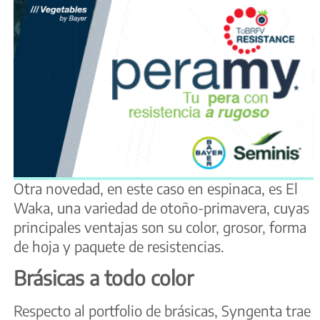
Otra novedad, en este caso en espinaca, es El
Waka, una variedad de otoño-primavera, cuyas
principales ventajas son su color, grosor, forma
de hoja y paquete de resistencias.
Brásicas a todo color
Respecto al portfolio de brásicas, Syngenta trae