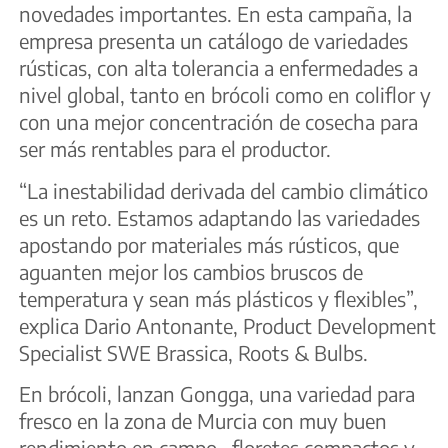
novedades importantes. En esta campaña, la
empresa presenta un catálogo de variedades
rústicas, con alta tolerancia a enfermedades a
nivel global, tanto en brócoli como en coliflor y
con una mejor concentración de cosecha para
ser más rentables para el productor.
“La inestabilidad derivada del cambio climático
es un reto. Estamos adaptando las variedades
apostando por materiales más rústicos, que
aguanten mejor los cambios bruscos de
temperatura y sean más plásticos y flexibles”,
explica Dario Antonante, Product Development
Specialist SWE Brassica, Roots & Bulbs.
En brócoli, lanzan Gongga, una variedad para
fresco en la zona de Murcia con muy buen
rendimiento en campo, floretes compactos y