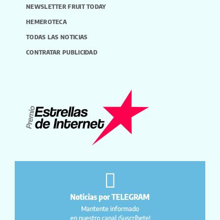
NEWSLETTER FRUIT TODAY
HEMEROTECA
TODAS LAS NOTICIAS
CONTRATAR PUBLICIDAD
Noticias por TELEGRAM
Mantente informado
en nuestro canal ¡Suscríbete!