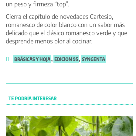
un peso y firmeza “top”.
Cierra el capítulo de novedades Cartesio,
romanesco de color blanco con un sabor más
delicado que el clásico romanesco verde y que
desprende menos olor al cocinar.
BRÁSICAS Y HOJA
,
EDICION 95
,
SYNGENTA
TE PODRÍA INTERESAR