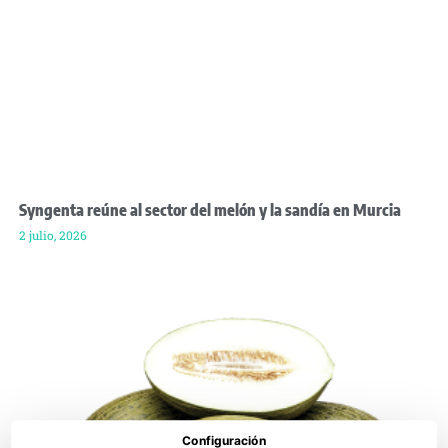
Syngenta reúne al sector del melón y la sandía en Murcia
2 julio, 2026
Configuración