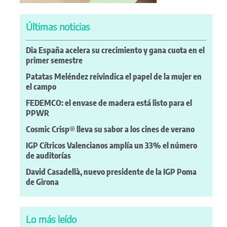
Últimas noticias
Dia España acelera su crecimiento y gana cuota en el
primer semestre
Patatas Meléndez reivindica el papel de la mujer en
el campo
FEDEMCO: el envase de madera está listo para el
PPWR
Cosmic Crisp® lleva su sabor a los cines de verano
IGP Cítricos Valencianos amplía un 33% el número
de auditorías
David Casadellà, nuevo presidente de la IGP Poma
de Girona
Lo más leído