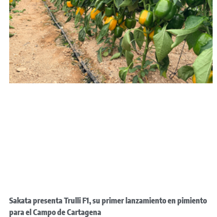
Sakata presenta Trulli F1, su primer lanzamiento en pimiento
para el Campo de Cartagena