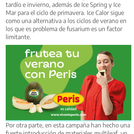
tardío e invierno, además de Ice Spring y Ice
Mar para el ciclo de primavera. Ice Calor sigue
como una alternativa a los ciclos de verano en
los que es problema de fusarium es un factor
limitante.
Por otra parte, en esta campaña han hecho una
fuerte introducción de materiales multileaf, un