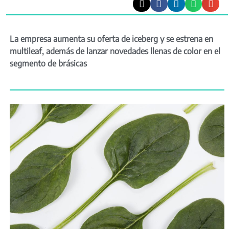
La empresa aumenta su oferta de iceberg y se estrena en
multileaf, además de lanzar novedades llenas de color en el
segmento de brásicas