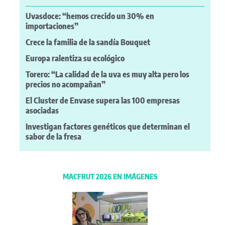
Uvasdoce: “hemos crecido un 30% en
importaciones”
Crece la familia de la sandía Bouquet
Europa ralentiza su ecológico
Torero: “La calidad de la uva es muy alta pero los
precios no acompañan”
El Cluster de Envase supera las 100 empresas
asociadas
Investigan factores genéticos que determinan el
sabor de la fresa
MACFRUT 2026 EN IMÁGENES