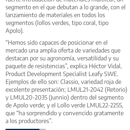
segmento en el que debutan a lo grande, con el
lanzamiento de materiales en todos los
segmentos (lollos verdes, tipo coral, tipo
Apolo).
“Hemos sido capaces de posicionar en el
mercado una amplia oferta de variedades que
destacan por su agronomía, versatilidad y su
paquete de resistencias”, explica Héctor Vidal,
Product Development Specialist Leafy SWE.
Ejemplos de ello son: Classio, variedad roja de
excelente presentación; LMUL21-2042 (Retorio)
y LMUL20-2035 (Junnio) dentro del segmento
de Apolo verde; y el Lollo verde LMUL22-2255,
que “ha sorprendido y convencido gratamente
a los productores”.