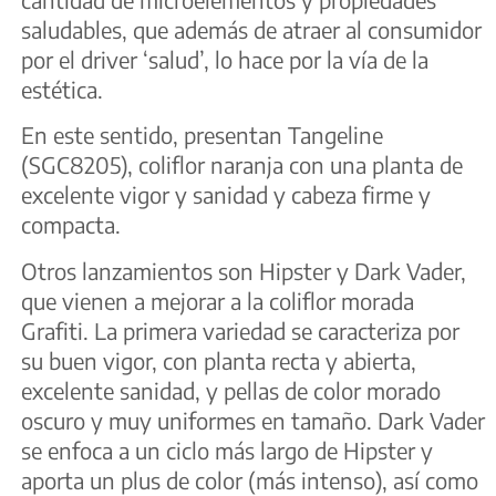
saludables, que además de atraer al consumidor
por el driver ‘salud’, lo hace por la vía de la
estética.
En este sentido, presentan Tangeline
(SGC8205), coliflor naranja con una planta de
excelente vigor y sanidad y cabeza firme y
compacta.
Otros lanzamientos son Hipster y Dark Vader,
que vienen a mejorar a la coliflor morada
Grafiti. La primera variedad se caracteriza por
su buen vigor, con planta recta y abierta,
excelente sanidad, y pellas de color morado
oscuro y muy uniformes en tamaño. Dark Vader
se enfoca a un ciclo más largo de Hipster y
aporta un plus de color (más intenso), así como