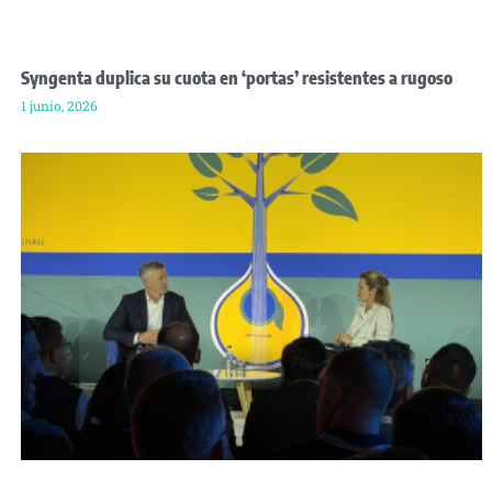
Syngenta duplica su cuota en ‘portas’ resistentes a rugoso
1 junio, 2026