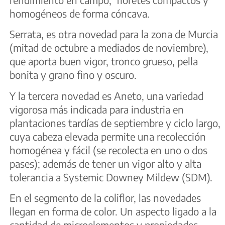
homogéneos de forma cóncava.
Serrata, es otra novedad para la zona de Murcia
(mitad de octubre a mediados de noviembre),
que aporta buen vigor, tronco grueso, pella
bonita y grano fino y oscuro.
Y la tercera novedad es Aneto, una variedad
vigorosa más indicada para industria en
plantaciones tardías de septiembre y ciclo largo,
cuya cabeza elevada permite una recolección
homogénea y fácil (se recolecta en uno o dos
pases); además de tener un vigor alto y alta
tolerancia a Systemic Downey Mildew (SDM).
En el segmento de la coliflor, las novedades
llegan en forma de color. Un aspecto ligado a la
cantidad de microelementos y propiedades