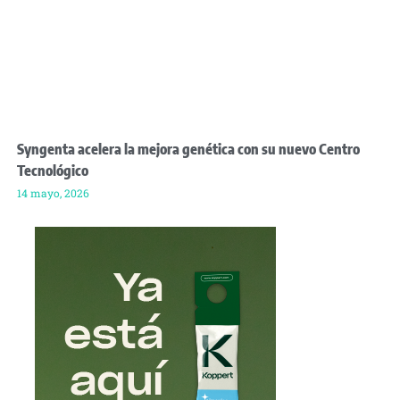
Syngenta acelera la mejora genética con su nuevo Centro
Tecnológico
14 mayo, 2026