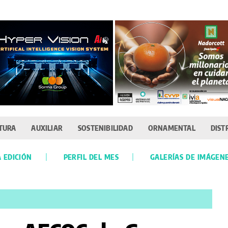
TURA
AUXILIAR
SOSTENIBILIDAD
ORNAMENTAL
DIST
 EDICIÓN
PERFIL DEL MES
GALERÍAS DE IMÁGEN