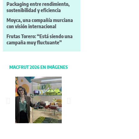
Packaging entre rendimiento,
sostenibilidad y eficiencia
Moyca, una compañía murciana
con visión internacional
Frutas Torero: “Está siendo una
campaña muy fluctuante”
MACFRUT 2026 EN IMÁGENES