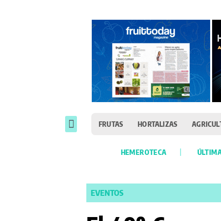
FRUTAS
HORTALIZAS
AGRICUL
HEMEROTECA
ÚLTIMA
EVENTOS