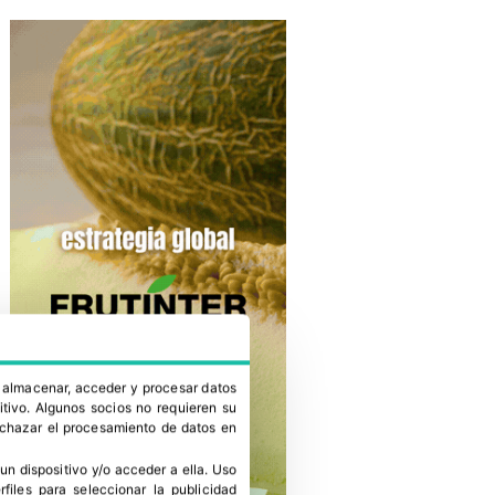
a almacenar, acceder y procesar datos
itivo. Algunos socios no requieren su
rechazar el procesamiento de datos en
un dispositivo y/o acceder a ella
.
Uso
erfiles para seleccionar la publicidad