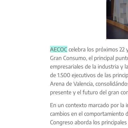
AECOC
celebra los próximos 22 
Gran Consumo, el principal punto
empresariales de la industria y l
de 1.500 ejecutivos de las princ
Arena de Valencia, consolidándos
presente y el futuro del gran c
En un contexto marcado por la i
cambios en el comportamiento del
Congreso aborda los principales