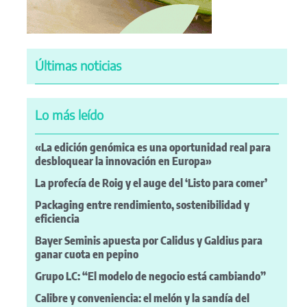
Últimas noticias
Lo más leído
«La edición genómica es una oportunidad real para
desbloquear la innovación en Europa»
La profecía de Roig y el auge del ‘Listo para comer’
Packaging entre rendimiento, sostenibilidad y
eficiencia
Bayer Seminis apuesta por Calidus y Galdius para
ganar cuota en pepino
Grupo LC: “El modelo de negocio está cambiando”
Calibre y conveniencia: el melón y la sandía del