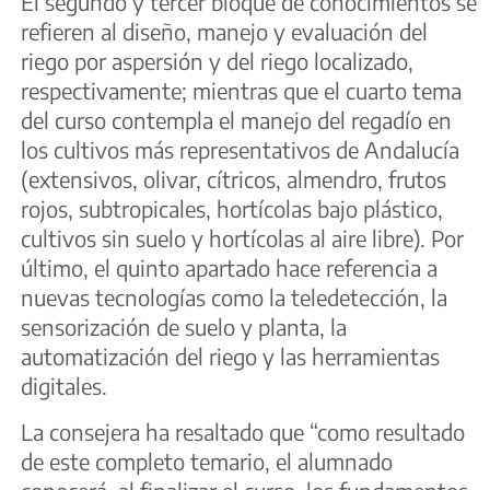
El segundo y tercer bloque de conocimientos se
refieren al diseño, manejo y evaluación del
riego por aspersión y del riego localizado,
respectivamente; mientras que el cuarto tema
del curso contempla el manejo del regadío en
los cultivos más representativos de Andalucía
(extensivos, olivar, cítricos, almendro, frutos
rojos, subtropicales, hortícolas bajo plástico,
cultivos sin suelo y hortícolas al aire libre). Por
último, el quinto apartado hace referencia a
nuevas tecnologías como la teledetección, la
sensorización de suelo y planta, la
automatización del riego y las herramientas
digitales.
La consejera ha resaltado que “como resultado
de este completo temario, el alumnado