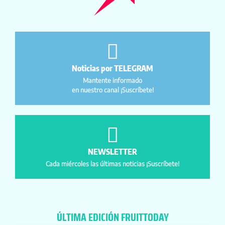
Noticias por TELEGRAM
Mantente informado
en nuestro canal ¡Suscríbete!
NEWSLETTER
Cada miércoles las últimas noticias ¡Suscríbete!
ÚLTIMA EDICIÓN FRUITTODAY