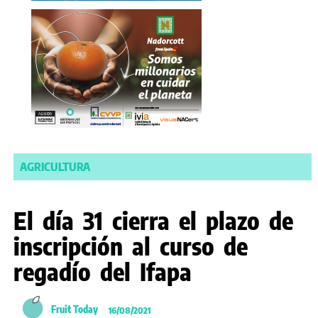
AGRICULTURA
El día 31 cierra el plazo de
inscripción al curso de
regadío del Ifapa
Fruit Today
16/08/2021