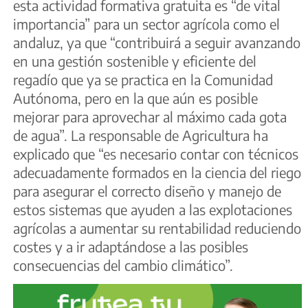
esta actividad formativa gratuita es “de vital
importancia” para un sector agrícola como el
andaluz, ya que “contribuirá a seguir avanzando
en una gestión sostenible y eficiente del
regadío que ya se practica en la Comunidad
Autónoma, pero en la que aún es posible
mejorar para aprovechar al máximo cada gota
de agua”. La responsable de Agricultura ha
explicado que “es necesario contar con técnicos
adecuadamente formados en la ciencia del riego
para asegurar el correcto diseño y manejo de
estos sistemas que ayuden a las explotaciones
agrícolas a aumentar su rentabilidad reduciendo
costes y a ir adaptándose a las posibles
consecuencias del cambio climático”.