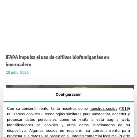
IFAPA impulsa el uso de cultivos biofumigantes en
invernadero
28 julio, 2026
Configuración
Con su consentimiento, tanto nosotros como
nuestros socios
(1019)
utilizamos cookies u tecnologías similares para almacenar, acceder y
procesar datos personales como su visita a esta página web,
identificadores de cookies y otros datos relacionados de su
dispositivo. Algunos socios no requieren su consentimiento para
procesar sus datos y se basan en su interés comercial legítimo. Puede