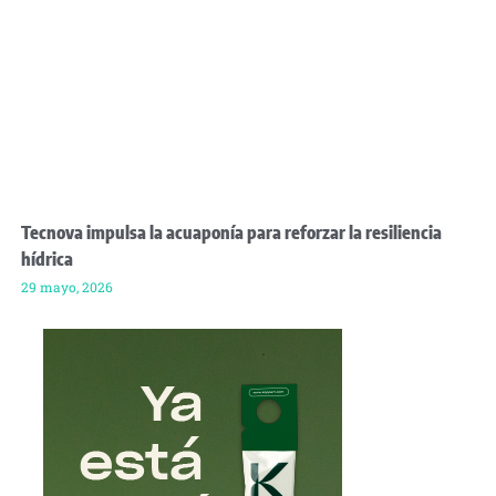
Tecnova impulsa la acuaponía para reforzar la resiliencia
hídrica
29 mayo, 2026