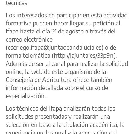
técnicas.
Los interesados en participar en esta actividad
formativa pueden hacer llegar su petición al
Ifapa hasta el día 31 de agosto a través del
correo electrónico
(cseriego.ifapa@juntadeandalucia.es) o de
forma telemática (http://lajunta.es/33p9n).
Además de ser el canal para realizar la solicitud
online, la web de este organismo de la
Consejería de Agricultura ofrece también
información detallada sobre el curso de
especialización.
Los técnicos del Ifapa analizarán todas las
solicitudes presentadas y realizarán una
selección en base a la titulación académica, la
experiencia profesional y la adecuación del