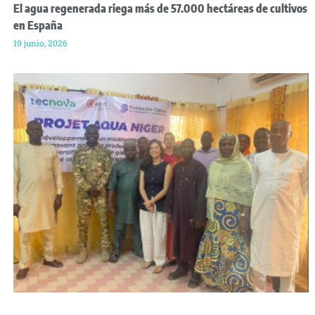
El agua regenerada riega más de 57.000 hectáreas de cultivos
en España
19 junio, 2026