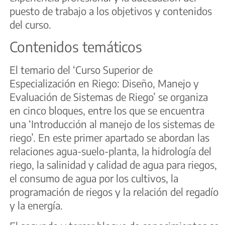
puesto de trabajo a los objetivos y contenidos
del curso.
Contenidos temáticos
El temario del ‘Curso Superior de
Especialización en Riego: Diseño, Manejo y
Evaluación de Sistemas de Riego’ se organiza
en cinco bloques, entre los que se encuentra
una ‘Introducción al manejo de los sistemas de
riego’. En este primer apartado se abordan las
relaciones agua-suelo-planta, la hidrología del
riego, la salinidad y calidad de agua para riegos,
el consumo de agua por los cultivos, la
programación de riegos y la relación del regadío
y la energía.