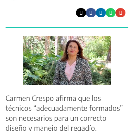
Carmen Crespo afirma que los
técnicos “adecuadamente formados”
son necesarios para un correcto
diseño y manejo del regadío.