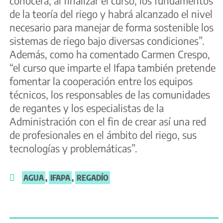
conocerá, al finalizar el curso, los fundamentos
de la teoría del riego y habrá alcanzado el nivel
necesario para manejar de forma sostenible los
sistemas de riego bajo diversas condiciones”.
Además, como ha comentado Carmen Crespo,
“el curso que imparte el Ifapa también pretende
fomentar la cooperación entre los equipos
técnicos, los responsables de las comunidades
de regantes y los especialistas de la
Administración con el fin de crear así una red
de profesionales en el ámbito del riego, sus
tecnologías y problemáticas”.
AGUA
,
IFAPA
,
REGADÍO