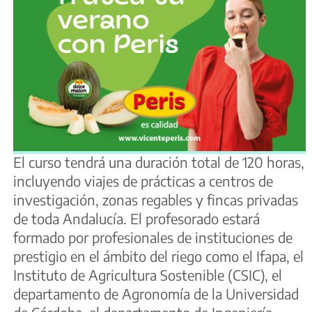
El curso tendrá una duración total de 120 horas,
incluyendo viajes de prácticas a centros de
investigación, zonas regables y fincas privadas
de toda Andalucía. El profesorado estará
formado por profesionales de instituciones de
prestigio en el ámbito del riego como el Ifapa, el
Instituto de Agricultura Sostenible (CSIC), el
departamento de Agronomía de la Universidad