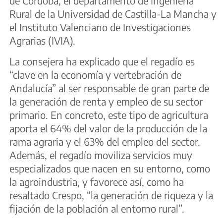
de Córdoba, el departamento de Ingeniería
Rural de la Universidad de Castilla-La Mancha y
el Instituto Valenciano de Investigaciones
Agrarias (IVIA).
La consejera ha explicado que el regadío es
“clave en la economía y vertebración de
Andalucía” al ser responsable de gran parte de
la generación de renta y empleo de su sector
primario. En concreto, este tipo de agricultura
aporta el 64% del valor de la producción de la
rama agraria y el 63% del empleo del sector.
Además, el regadío moviliza servicios muy
especializados que nacen en su entorno, como
la agroindustria, y favorece así, como ha
resaltado Crespo, “la generación de riqueza y la
fijación de la población al entorno rural”.