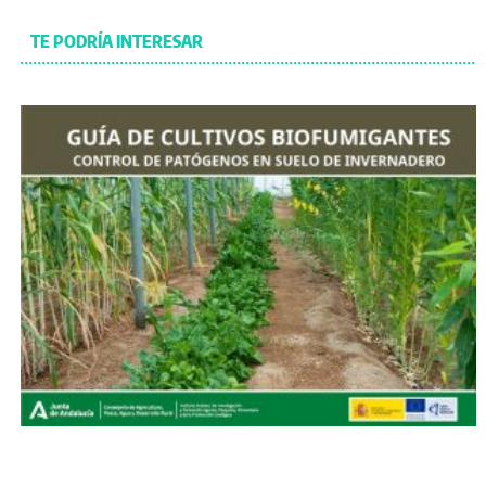
TE PODRÍA INTERESAR