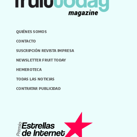
QUIÉNES SOMOS
CONTACTO
SUSCRIPCIÓN REVISTA IMPRESA
NEWSLETTER FRUIT TODAY
HEMEROTECA
TODAS LAS NOTICIAS
CONTRATAR PUBLICIDAD