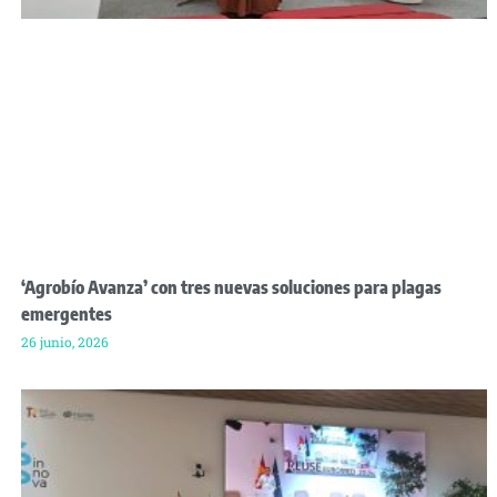
‘Agrobío Avanza’ con tres nuevas soluciones para plagas
emergentes
26 junio, 2026