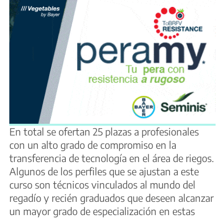
En total se ofertan 25 plazas a profesionales
con un alto grado de compromiso en la
transferencia de tecnología en el área de riegos.
Algunos de los perfiles que se ajustan a este
curso son técnicos vinculados al mundo del
regadío y recién graduados que deseen alcanzar
un mayor grado de especialización en estas