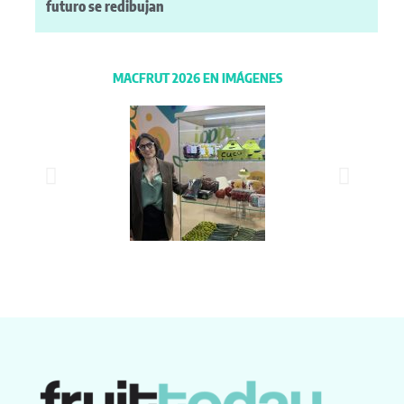
futuro se redibujan
MACFRUT 2026 EN IMÁGENES