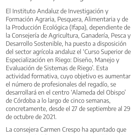
El Instituto Andaluz de Investigación y
Formación Agraria, Pesquera, Alimentaria y de
la Producción Ecológica (Ifapa), dependiente de
la Consejería de Agricultura, Ganadería, Pesca y
Desarrollo Sostenible, ha puesto a disposición
del sector agrícola andaluz el ‘Curso Superior de
Especialización en Riego: Diseño, Manejo y
Evaluación de Sistemas de Riego’. Esta
actividad formativa, cuyo objetivo es aumentar
el número de profesionales del regadío, se
desarrollará en el centro ‘Alameda del Obispo’
de Córdoba a lo largo de cinco semanas,
concretamente, desde el 27 de septiembre al 29
de octubre de 2021.
La consejera Carmen Crespo ha apuntado que