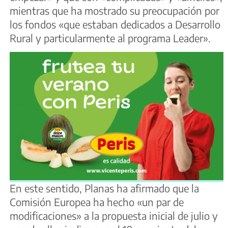
mientras que ha mostrado su preocupación por
los fondos «que estaban dedicados a Desarrollo
Rural y particularmente al programa Leader».
En este sentido, Planas ha afirmado que la
Comisión Europea ha hecho «un par de
modificaciones» a la propuesta inicial de julio y