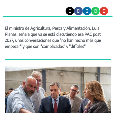
El ministro de Agricultura, Pesca y Alimentación, Luis
Planas, señala que ya se está discutiendo esa PAC post
2027, unas conversaciones que "no han hecho más que
empezar" y que son "complicadas" y "difíciles"