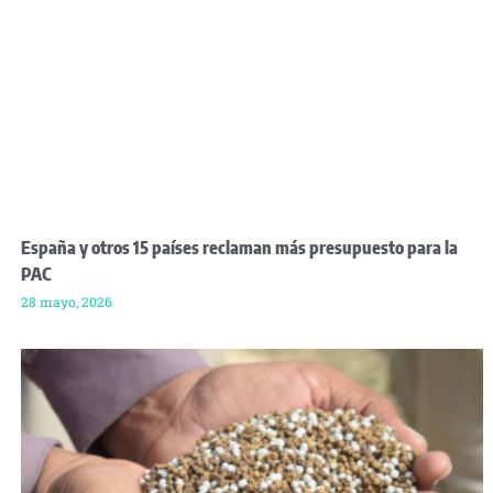
España y otros 15 países reclaman más presupuesto para la
PAC
28 mayo, 2026