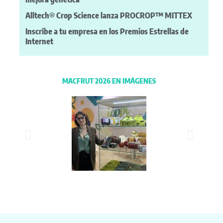
Alltech® Crop Science lanza PROCROP™ MITTEX
Inscribe a tu empresa en los Premios Estrellas de
Internet
MACFRUT 2026 EN IMÁGENES