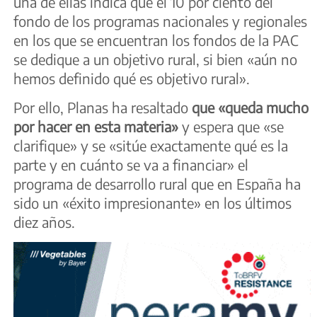
una de ellas indica que el 10 por ciento del
fondo de los programas nacionales y regionales
en los que se encuentran los fondos de la PAC
se dedique a un objetivo rural, si bien «aún no
hemos definido qué es objetivo rural».
Por ello, Planas ha resaltado
que «queda mucho
por hacer en esta materia»
y espera que «se
clarifique» y se «sitúe exactamente qué es la
parte y en cuánto se va a financiar» el
programa de desarrollo rural que en España ha
sido un «éxito impresionante» en los últimos
diez años.