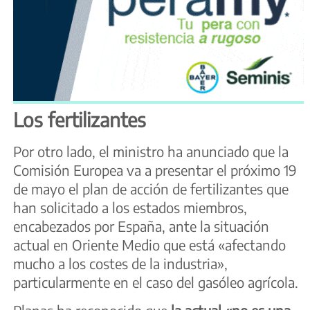
Los fertilizantes
Por otro lado, el ministro ha anunciado que la
Comisión Europea va a presentar el próximo 19
de mayo el plan de acción de fertilizantes que
han solicitado a los estados miembros,
encabezados por España, ante la situación
actual en Oriente Medio que está «afectando
mucho a los costes de la industria»,
particularmente en el caso del gasóleo agrícola.