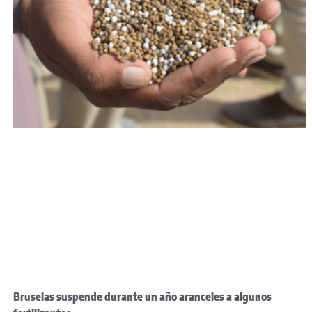
Bruselas suspende durante un año aranceles a algunos