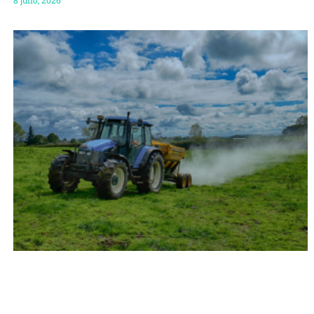
8 julio, 2026