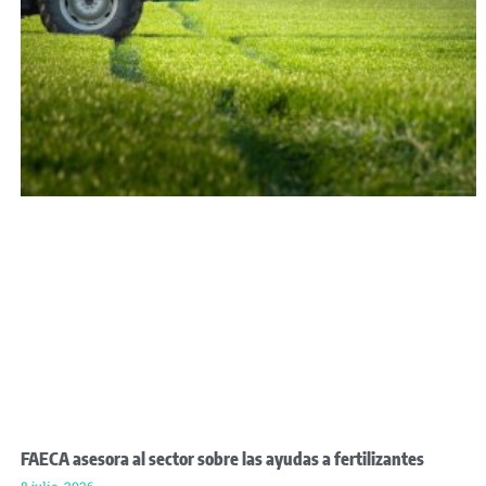
FAECA asesora al sector sobre las ayudas a fertilizantes