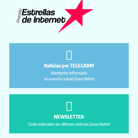
Noticias por TELEGRAM
Mantente informado
en nuestro canal ¡Suscríbete!
NEWSLETTER
Cada miércoles las últimas noticias ¡Suscríbete!