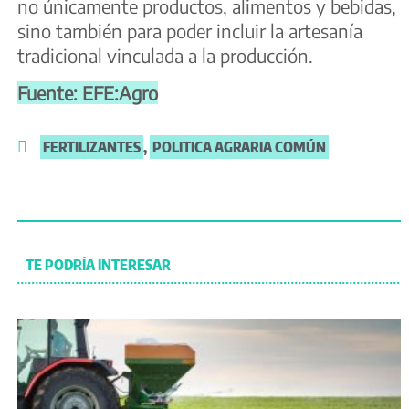
no únicamente productos, alimentos y bebidas,
sino también para poder incluir la artesanía
tradicional vinculada a la producción.
Fuente: EFE:Agro
FERTILIZANTES
,
POLITICA AGRARIA COMÚN
TE PODRÍA INTERESAR