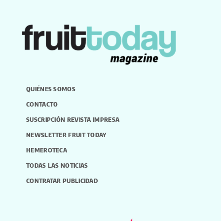
QUIÉNES SOMOS
CONTACTO
SUSCRIPCIÓN REVISTA IMPRESA
NEWSLETTER FRUIT TODAY
HEMEROTECA
TODAS LAS NOTICIAS
CONTRATAR PUBLICIDAD