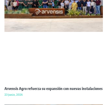
Arvensis Agro refuerza su expansión con nuevas instalaciones
23 junio, 2026