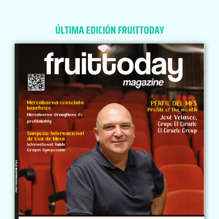
ÚLTIMA EDICIÓN FRUITTODAY