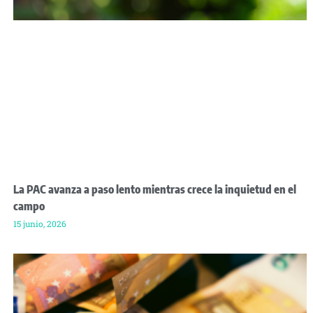
La PAC avanza a paso lento mientras crece la inquietud en el
campo
15 junio, 2026