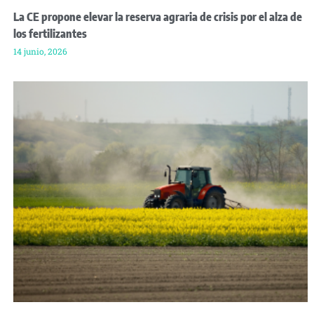
La CE propone elevar la reserva agraria de crisis por el alza de
los fertilizantes
14 junio, 2026