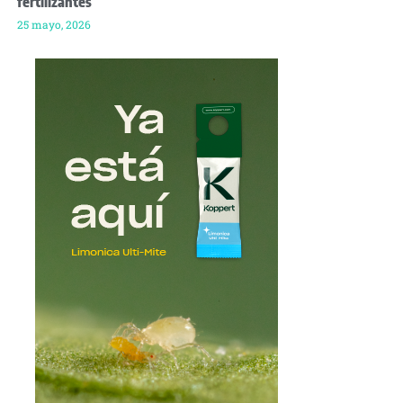
fertilizantes
25 mayo, 2026