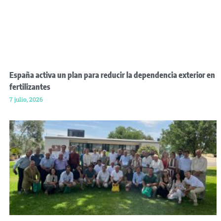
España activa un plan para reducir la dependencia exterior en
fertilizantes
7 julio, 2026