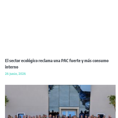
El sector ecológico reclama una PAC fuerte y más consumo
interno
26 junio, 2026