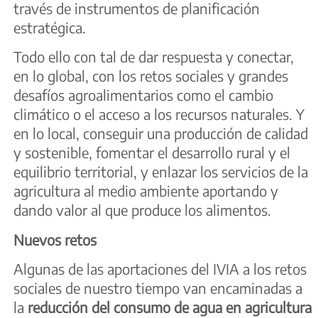
través de instrumentos de planificación
estratégica.
Todo ello con tal de dar respuesta y conectar,
en lo global, con los retos sociales y grandes
desafíos agroalimentarios como el cambio
climático o el acceso a los recursos naturales. Y
en lo local, conseguir una producción de calidad
y sostenible, fomentar el desarrollo rural y el
equilibrio territorial, y enlazar los servicios de la
agricultura al medio ambiente aportando y
dando valor al que produce los alimentos.
Nuevos retos
Algunas de las aportaciones del IVIA a los retos
sociales de nuestro tiempo van encaminadas a
la
reducción del consumo de agua en agricultura