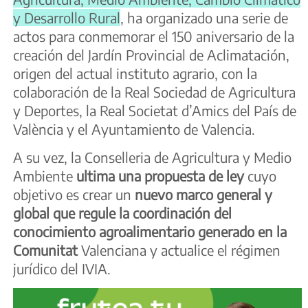
y Desarrollo Rural
, ha organizado una serie de
actos para conmemorar el 150 aniversario de la
creación del Jardín Provincial de Aclimatación,
origen del actual instituto agrario, con la
colaboración de la Real Sociedad de Agricultura
y Deportes, la Real Societat d’Amics del País de
València y el Ayuntamiento de Valencia.
A su vez, la Conselleria de Agricultura y Medio
Ambiente
ultima una propuesta de ley
cuyo
objetivo es crear un
nuevo marco general y
global que regule la coordinación del
conocimiento agroalimentario generado en la
Comunitat
Valenciana y actualice el régimen
jurídico del IVIA.