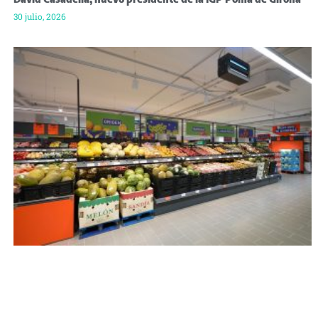
30 julio, 2026