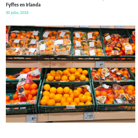
Fyffes en Irlanda
30 julio, 2026