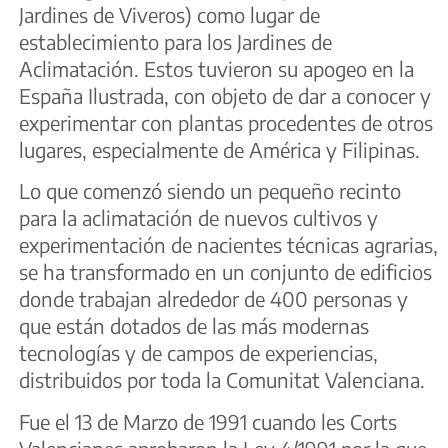
Jardines de Viveros) como lugar de
establecimiento para los Jardines de
Aclimatación. Estos tuvieron su apogeo en la
España Ilustrada, con objeto de dar a conocer y
experimentar con plantas procedentes de otros
lugares, especialmente de América y Filipinas.
Lo que comenzó siendo un pequeño recinto
para la aclimatación de nuevos cultivos y
experimentación de nacientes técnicas agrarias,
se ha transformado en un conjunto de edificios
donde trabajan alrededor de 400 personas y
que están dotados de las más modernas
tecnologías y de campos de experiencias,
distribuidos por toda la Comunitat Valenciana.
Fue el 13 de Marzo de 1991 cuando les Corts