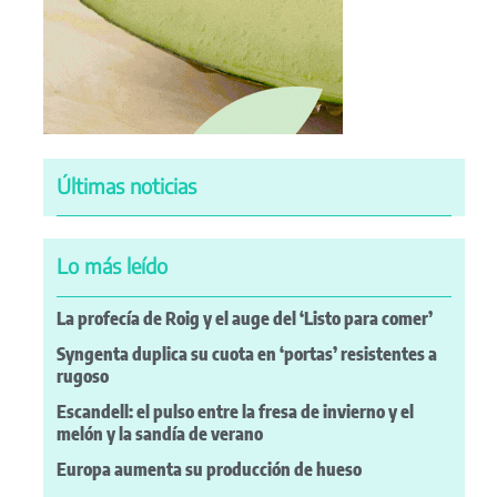
Últimas noticias
Lo más leído
La profecía de Roig y el auge del ‘Listo para comer’
Syngenta duplica su cuota en ‘portas’ resistentes a
rugoso
Escandell: el pulso entre la fresa de invierno y el
melón y la sandía de verano
Europa aumenta su producción de hueso