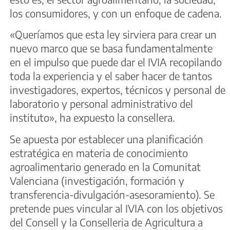
los consumidores, y con un enfoque de cadena.
«Queríamos que esta ley sirviera para crear un
nuevo marco que se basa fundamentalmente
en el impulso que puede dar el IVIA recopilando
toda la experiencia y el saber hacer de tantos
investigadores, expertos, técnicos y personal de
laboratorio y personal administrativo del
instituto», ha expuesto la consellera.
Se apuesta por establecer una planificación
estratégica en materia de conocimiento
agroalimentario generado en la Comunitat
Valenciana (investigación, formación y
transferencia-divulgación-asesoramiento). Se
pretende pues vincular al IVIA con los objetivos
del Consell y la Conselleria de Agricultura a