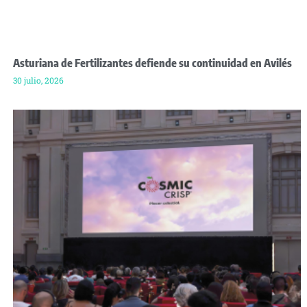
Asturiana de Fertilizantes defiende su continuidad en Avilés
30 julio, 2026