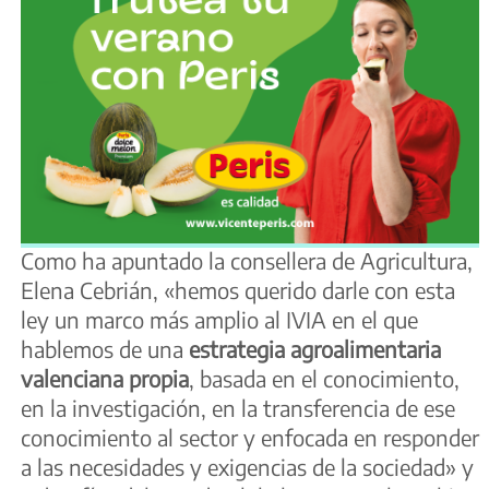
Como ha apuntado la consellera de Agricultura,
Elena Cebrián, «hemos querido darle con esta
ley un marco más amplio al IVIA en el que
hablemos de una
estrategia agroalimentaria
valenciana propia
, basada en el conocimiento,
en la investigación, en la transferencia de ese
conocimiento al sector y enfocada en responder
a las necesidades y exigencias de la sociedad» y