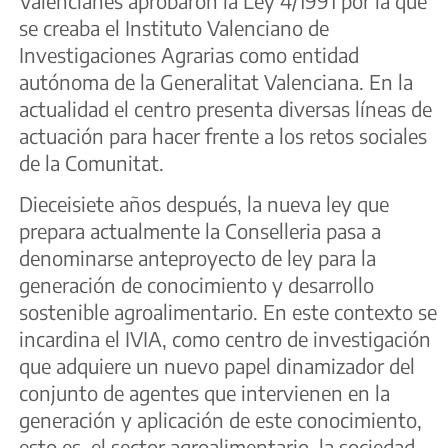
Valencianes aprobaron la Ley 4/1991 por la que
se creaba el Instituto Valenciano de
Investigaciones Agrarias como entidad
autónoma de la Generalitat Valenciana. En la
actualidad el centro presenta diversas líneas de
actuación para hacer frente a los retos sociales
de la Comunitat.
Dieceisiete años después, la nueva ley que
prepara actualmente la Conselleria pasa a
denominarse anteproyecto de ley para la
generación de conocimiento y desarrollo
sostenible agroalimentario. En este contexto se
incardina el IVIA, como centro de investigación
que adquiere un nuevo papel dinamizador del
conjunto de agentes que intervienen en la
generación y aplicación de este conocimiento,
esto es, el sector agroalimentario, la sociedad,