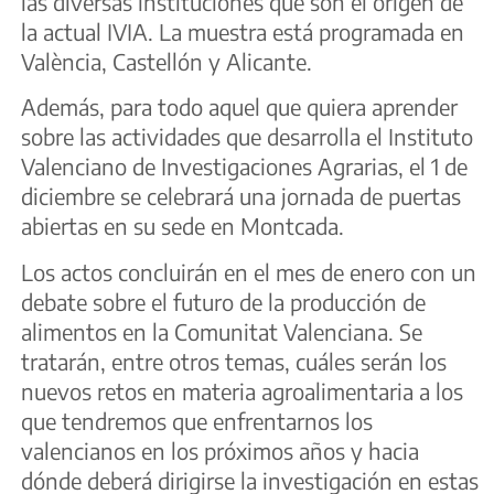
las diversas instituciones que son el origen de
la actual IVIA. La muestra está programada en
València, Castellón y Alicante.
Además, para todo aquel que quiera aprender
sobre las actividades que desarrolla el Instituto
Valenciano de Investigaciones Agrarias, el 1 de
diciembre se celebrará una jornada de puertas
abiertas en su sede en Montcada.
Los actos concluirán en el mes de enero con un
debate sobre el futuro de la producción de
alimentos en la Comunitat Valenciana. Se
tratarán, entre otros temas, cuáles serán los
nuevos retos en materia agroalimentaria a los
que tendremos que enfrentarnos los
valencianos en los próximos años y hacia
dónde deberá dirigirse la investigación en estas