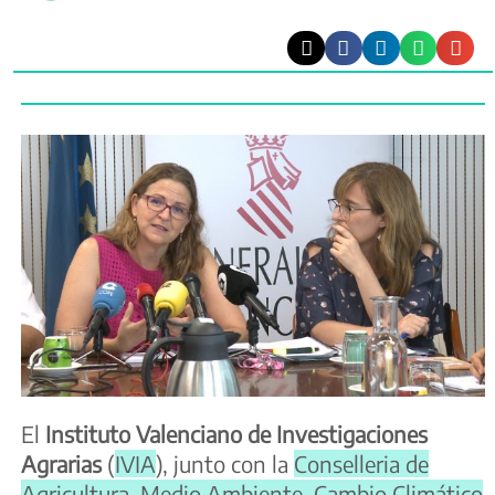
El
Instituto Valenciano de Investigaciones
Agrarias
(
IVIA
), junto con la
Conselleria de
Agricultura, Medio Ambiente, Cambio Climático