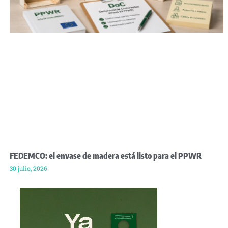
FEDEMCO: el envase de madera está listo para el PPWR
30 julio, 2026