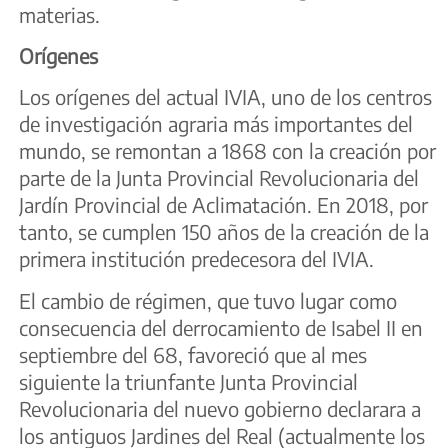
materias.
Orígenes
Los orígenes del actual IVIA, uno de los centros
de investigación agraria más importantes del
mundo, se remontan a 1868 con la creación por
parte de la Junta Provincial Revolucionaria del
Jardín Provincial de Aclimatación. En 2018, por
tanto, se cumplen 150 años de la creación de la
primera institución predecesora del IVIA.
El cambio de régimen, que tuvo lugar como
consecuencia del derrocamiento de Isabel II en
septiembre del 68, favoreció que al mes
siguiente la triunfante Junta Provincial
Revolucionaria del nuevo gobierno declarara a
los antiguos Jardines del Real (actualmente los