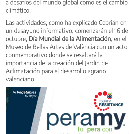
a desafíos del mundo global como es el cambio
climático.
Las actividades, como ha explicado Cebrián en
un desayuno informativo, comenzarán el 16 de
octubre,
Día Mundial de la Alimentación
, en el
Museo de Bellas Artes de València con un acto
conmemorativo donde se resaltará la
importancia de la creación del Jardín de
Aclimatación para el desarrollo agrario
valenciano.