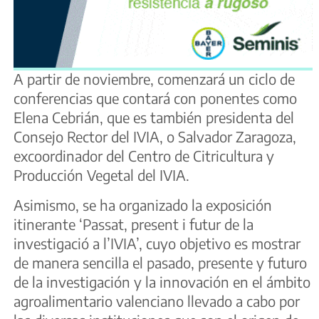
A partir de noviembre, comenzará un ciclo de
conferencias que contará con ponentes como
Elena Cebrián, que es también presidenta del
Consejo Rector del IVIA, o Salvador Zaragoza,
excoordinador del Centro de Citricultura y
Producción Vegetal del IVIA.
Asimismo, se ha organizado la exposición
itinerante ‘Passat, present i futur de la
investigació a l’IVIA’, cuyo objetivo es mostrar
de manera sencilla el pasado, presente y futuro
de la investigación y la innovación en el ámbito
agroalimentario valenciano llevado a cabo por