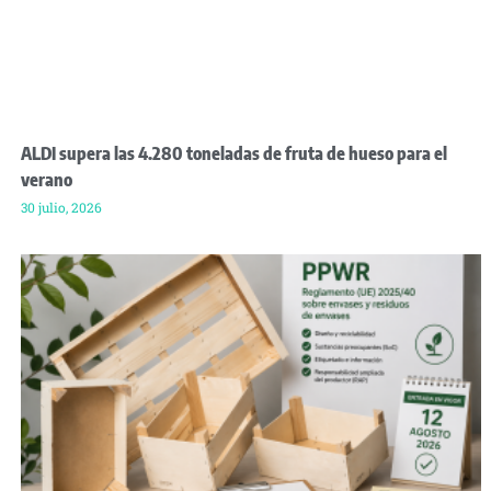
ALDI supera las 4.280 toneladas de fruta de hueso para el
verano
30 julio, 2026