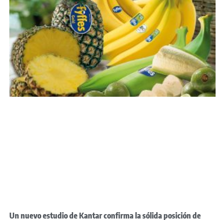
Un nuevo estudio de Kantar confirma la sólida posición de