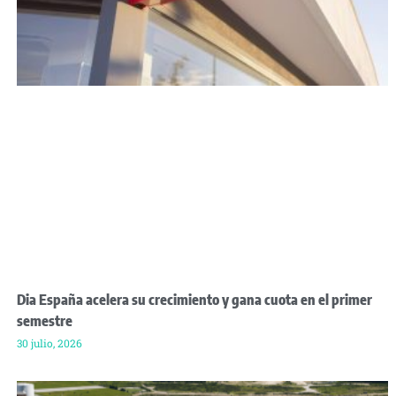
Dia España acelera su crecimiento y gana cuota en el primer
semestre
30 julio, 2026