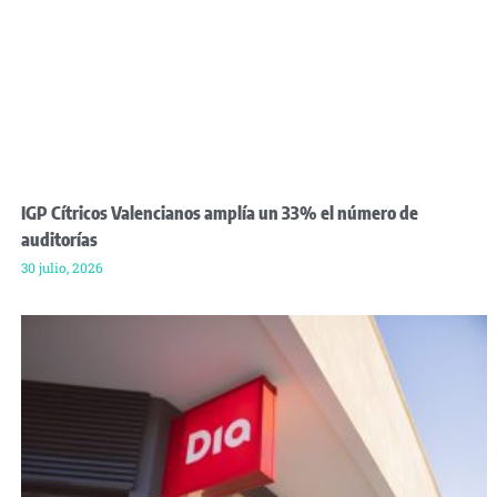
IGP Cítricos Valencianos amplía un 33% el número de
auditorías
30 julio, 2026