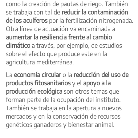
como la creación de pautas de riego. También
se trabaja con tal de
reducir la contaminación
de los acuíferos
por la fertilización nitrogenada.
Otra línea de actuación va encaminada a
aumentar la resiliencia frente al cambio
climático
a través, por ejemplo, de estudios
sobre el efecto que produce este en la
agricultura mediterránea.
La
economía circular
o la
reducción del uso de
productos fitosanitarios
y el
apoyo a la
producción ecológica
son otros temas que
forman parte de la ocupación del instituto.
También se trabaja en la apertura a nuevos
mercados y en la conservación de recursos
genéticos ganaderos y bienestar animal.