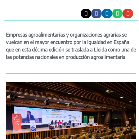
Empresas agroalimentarias y organizaciones agrarias se
vuelcan en el mayor encuentro por la igualdad en España
que en esta décima edición se traslada a Lleida como una de
las potencias nacionales en producción agroalimentaria