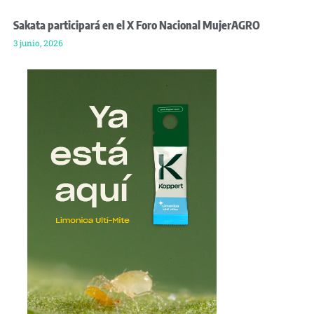
Sakata participará en el X Foro Nacional MujerAGRO
3 junio, 2026