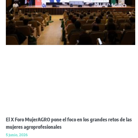
El X Foro MujerAGRO pone el foco en los grandes retos de las
mujeres agroprofesionales
5 junio, 2026