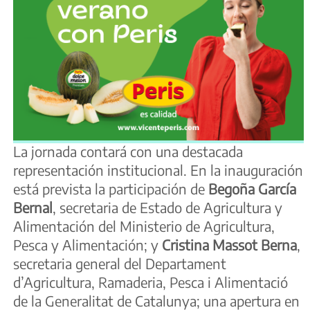
La jornada contará con una destacada
representación institucional. En la inauguración
está prevista la participación de
Begoña García
Bernal
, secretaria de Estado de Agricultura y
Alimentación del Ministerio de Agricultura,
Pesca y Alimentación; y
Cristina Massot Berna
,
secretaria general del Departament
d’Agricultura, Ramaderia, Pesca i Alimentació
de la Generalitat de Catalunya; una apertura en