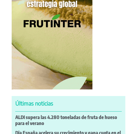
Últimas noticias
ALDI supera las 4.280 toneladas de fruta de hueso
para el verano
Dia España acelera su crecimiento y gana cuota en el