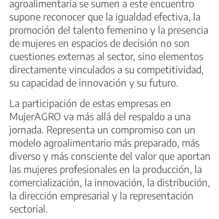
agroalimentaria se sumen a este encuentro
supone reconocer que la igualdad efectiva, la
promoción del talento femenino y la presencia
de mujeres en espacios de decisión no son
cuestiones externas al sector, sino elementos
directamente vinculados a su competitividad,
su capacidad de innovación y su futuro.
La participación de estas empresas en
MujerAGRO va más allá del respaldo a una
jornada. Representa un compromiso con un
modelo agroalimentario más preparado, más
diverso y más consciente del valor que aportan
las mujeres profesionales en la producción, la
comercialización, la innovación, la distribución,
la dirección empresarial y la representación
sectorial.