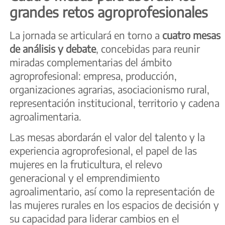
grandes retos agroprofesionales
La jornada se articulará en torno a
cuatro mesas
de análisis y debate
, concebidas para reunir
miradas complementarias del ámbito
agroprofesional: empresa, producción,
organizaciones agrarias, asociacionismo rural,
representación institucional, territorio y cadena
agroalimentaria.
Las mesas abordarán el valor del talento y la
experiencia agroprofesional, el papel de las
mujeres en la fruticultura, el relevo
generacional y el emprendimiento
agroalimentario, así como la representación de
las mujeres rurales en los espacios de decisión y
su capacidad para liderar cambios en el