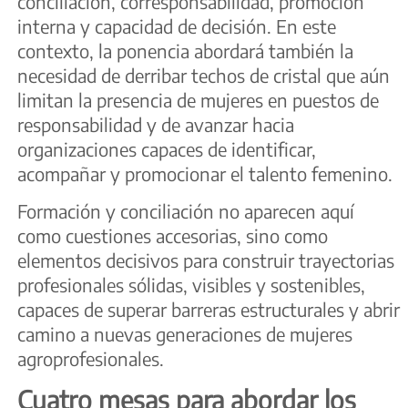
conciliación, corresponsabilidad, promoción
interna y capacidad de decisión. En este
contexto, la ponencia abordará también la
necesidad de derribar techos de cristal que aún
limitan la presencia de mujeres en puestos de
responsabilidad y de avanzar hacia
organizaciones capaces de identificar,
acompañar y promocionar el talento femenino.
Formación y conciliación no aparecen aquí
como cuestiones accesorias, sino como
elementos decisivos para construir trayectorias
profesionales sólidas, visibles y sostenibles,
capaces de superar barreras estructurales y abrir
camino a nuevas generaciones de mujeres
agroprofesionales.
Cuatro mesas para abordar los