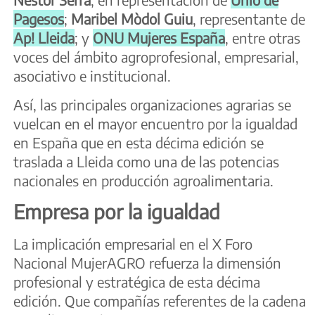
Pagesos
;
Maribel Mòdol Guiu
, representante de
Ap! Lleida
; y
ONU Mujeres España
, entre otras
voces del ámbito agroprofesional, empresarial,
asociativo e institucional.
Así, las principales organizaciones agrarias se
vuelcan en el mayor encuentro por la igualdad
en España que en esta décima edición se
traslada a Lleida como una de las potencias
nacionales en producción agroalimentaria.
Empresa por la igualdad
La implicación empresarial en el X Foro
Nacional MujerAGRO refuerza la dimensión
profesional y estratégica de esta décima
edición. Que compañías referentes de la cadena