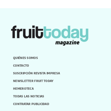
QUIÉNES SOMOS
CONTACTO
SUSCRIPCIÓN REVISTA IMPRESA
NEWSLETTER FRUIT TODAY
HEMEROTECA
TODAS LAS NOTICIAS
CONTRATAR PUBLICIDAD