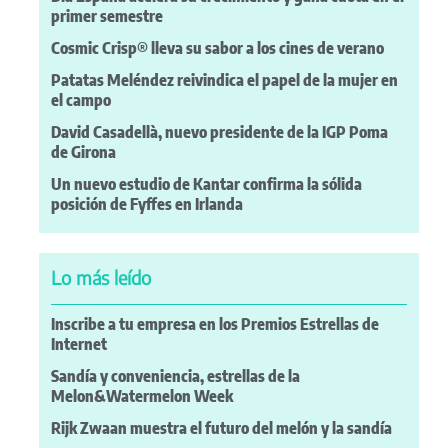
primer semestre
Cosmic Crisp® lleva su sabor a los cines de verano
Patatas Meléndez reivindica el papel de la mujer en
el campo
David Casadellà, nuevo presidente de la IGP Poma
de Girona
Un nuevo estudio de Kantar confirma la sólida
posición de Fyffes en Irlanda
Lo más leído
Inscribe a tu empresa en los Premios Estrellas de
Internet
Sandía y conveniencia, estrellas de la
Melon&Watermelon Week
Rijk Zwaan muestra el futuro del melón y la sandía