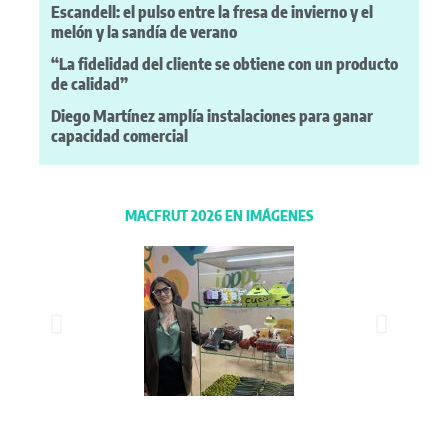
Escandell: el pulso entre la fresa de invierno y el
melón y la sandía de verano
“La fidelidad del cliente se obtiene con un producto
de calidad”
Diego Martínez amplía instalaciones para ganar
capacidad comercial
MACFRUT 2026 EN IMÁGENES