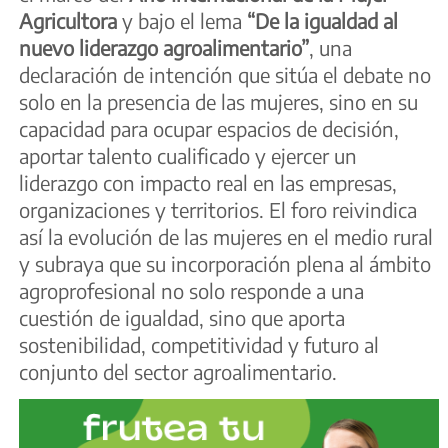
Agricultora
y bajo el lema
“De la igualdad al
nuevo liderazgo agroalimentario”
, una
declaración de intención que sitúa el debate no
solo en la presencia de las mujeres, sino en su
capacidad para ocupar espacios de decisión,
aportar talento cualificado y ejercer un
liderazgo con impacto real en las empresas,
organizaciones y territorios. El foro reivindica
así la evolución de las mujeres en el medio rural
y subraya que su incorporación plena al ámbito
agroprofesional no solo responde a una
cuestión de igualdad, sino que aporta
sostenibilidad, competitividad y futuro al
conjunto del sector agroalimentario.