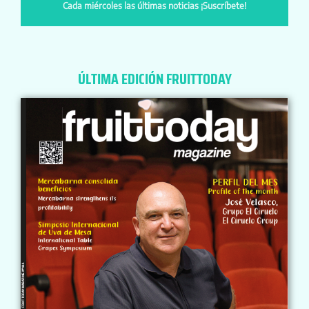
Cada miércoles las últimas noticias ¡Suscríbete!
ÚLTIMA EDICIÓN FRUITTODAY