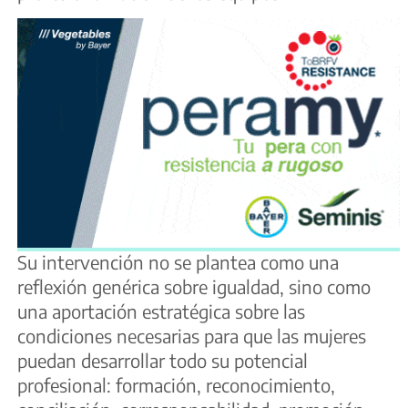
Su intervención no se plantea como una
reflexión genérica sobre igualdad, sino como
una aportación estratégica sobre las
condiciones necesarias para que las mujeres
puedan desarrollar todo su potencial
profesional: formación, reconocimiento,