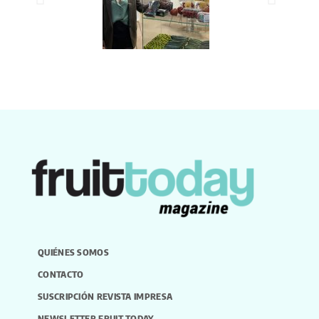
QUIÉNES SOMOS
CONTACTO
SUSCRIPCIÓN REVISTA IMPRESA
NEWSLETTER FRUIT TODAY