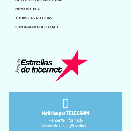
HEMEROTECA
TODAS LAS NOTICIAS
CONTRATAR PUBLICIDAD
Noticias por TELEGRAM
Mantente informado
en nuestro canal ¡Suscríbete!