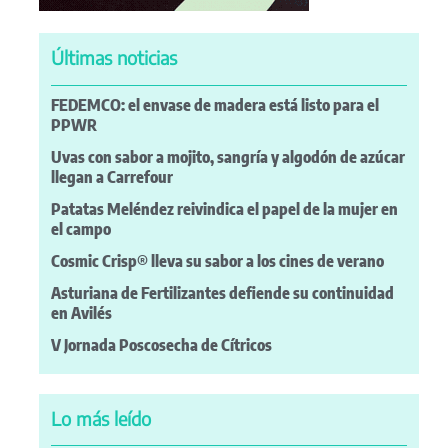
Últimas noticias
FEDEMCO: el envase de madera está listo para el
PPWR
Uvas con sabor a mojito, sangría y algodón de azúcar
llegan a Carrefour
Patatas Meléndez reivindica el papel de la mujer en
el campo
Cosmic Crisp® lleva su sabor a los cines de verano
Asturiana de Fertilizantes defiende su continuidad
en Avilés
V Jornada Poscosecha de Cítricos
Lo más leído