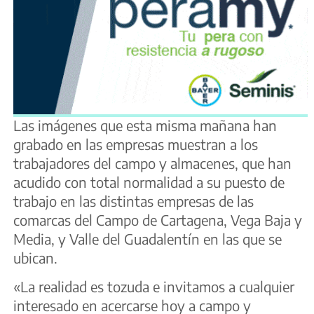
Las imágenes que esta misma mañana han
grabado en las empresas muestran a los
trabajadores del campo y almacenes, que han
acudido con total normalidad a su puesto de
trabajo en las distintas empresas de las
comarcas del Campo de Cartagena, Vega Baja y
Media, y Valle del Guadalentín en las que se
ubican.
«La realidad es tozuda e invitamos a cualquier
interesado en acercarse hoy a campo y