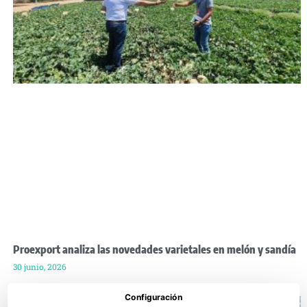
Proexport analiza las novedades varietales en melón y sandía
30 junio, 2026
Configuración