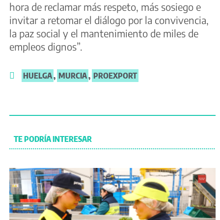
hora de reclamar más respeto, más sosiego e
invitar a retomar el diálogo por la convivencia,
la paz social y el mantenimiento de miles de
empleos dignos”.
HUELGA
,
MURCIA
,
PROEXPORT
TE PODRÍA INTERESAR