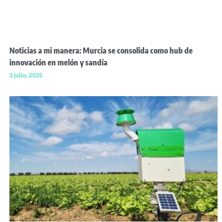
Noticias a mi manera: Murcia se consolida como hub de
innovación en melón y sandía
3 julio, 2026