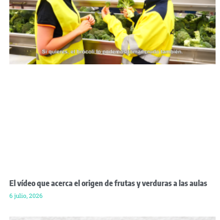
El vídeo que acerca el origen de frutas y verduras a las aulas
6 julio, 2026