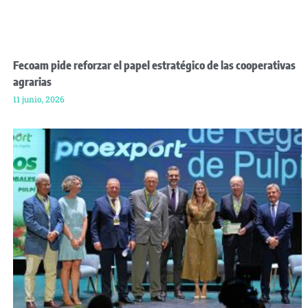
Fecoam pide reforzar el papel estratégico de las cooperativas
agrarias
11 junio, 2026