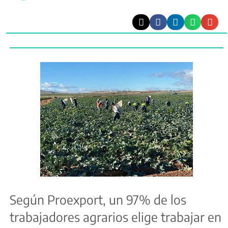
Según Proexport, un 97% de los
trabajadores agrarios elige trabajar en