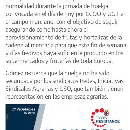
normalidad durante la jornada de huelga
convocada en el día de hoy por CCOO y UGT en
el campo murciano, con el objetivo de seguir
asegurando como hasta ahora el
aprovisionamiento de frutas y hortalizas de la
cadena alimentaria para que este fin de semana
y días festivos haya suficiente producto en los
supermercados y fruterías de toda Europa.
Gómez recuerda que la huelga no ha sido
secundada por los sindicatos Redes, Iniciativas
Sindicales Agrarias y USO, que también tienen
representación en las empresas agrarias.