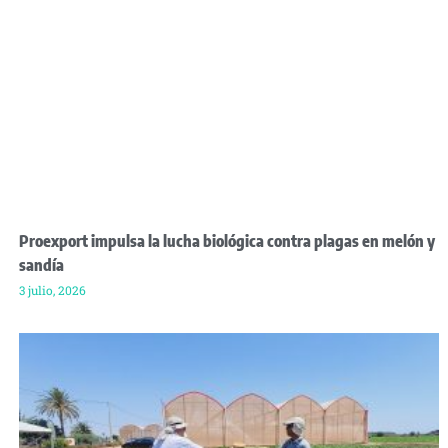
Proexport impulsa la lucha biológica contra plagas en melón y
sandía
3 julio, 2026