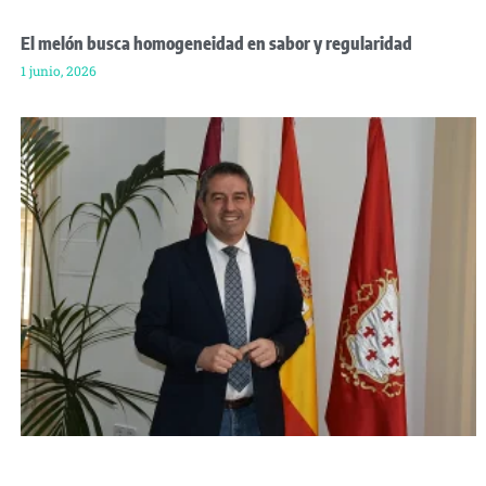
El melón busca homogeneidad en sabor y regularidad
1 junio, 2026