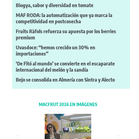
Biogya, sabor y diversidad en tomate
MAF RODA: la automatización que ya marca la
competitividad en postcosecha
Fruits Ràfols refuerza su apuesta por los berries
premium
Uvasdoce: “hemos crecido un 30% en
importaciones”
‘De Fitó al mundo’ se convierte en el escaparate
internacional del melón y la sandía
Bejo se consolida en Almería con Sintra y Alecto
MACFRUT 2026 EN IMÁGENES