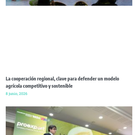
La cooperación regional, clave para defender un modelo
agrícola competitivo y sostenible
8 junio, 2026