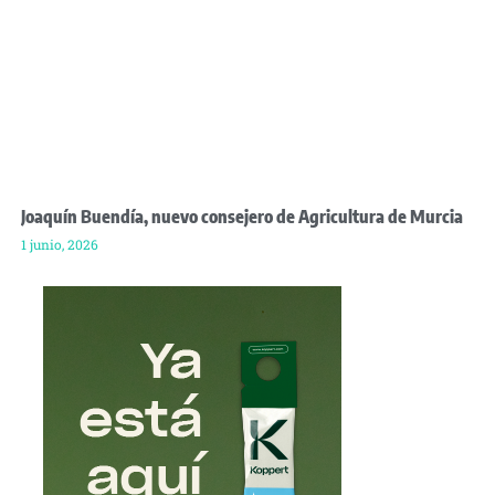
Joaquín Buendía, nuevo consejero de Agricultura de Murcia
1 junio, 2026