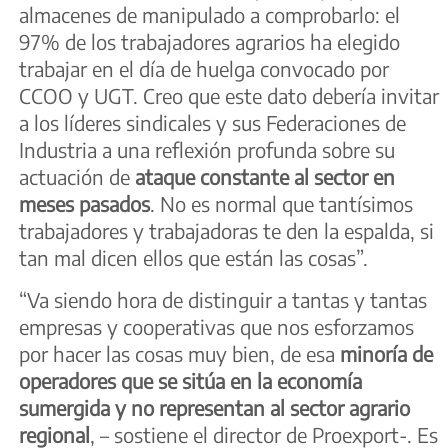
almacenes de manipulado a comprobarlo: el
97% de los trabajadores agrarios ha elegido
trabajar en el día de huelga convocado por
CCOO y UGT. Creo que este dato debería invitar
a los líderes sindicales y sus Federaciones de
Industria a una reflexión profunda sobre su
actuación de
ataque constante al sector en
meses pasados
. No es normal que tantísimos
trabajadores y trabajadoras te den la espalda, si
tan mal dicen ellos que están las cosas”.
“Va siendo hora de distinguir a tantas y tantas
empresas y cooperativas que nos esforzamos
por hacer las cosas muy bien, de esa
minoría de
operadores que se sitúa en la economía
sumergida y no representan al sector agrario
regional
, – sostiene el director de Proexport-. Es