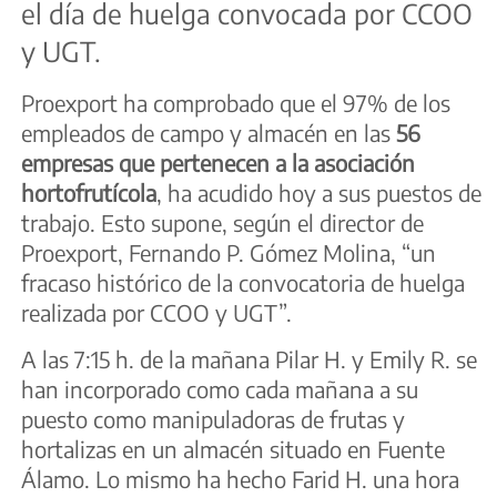
el día de huelga convocada por CCOO
y UGT.
Proexport ha comprobado que el 97% de los
empleados de campo y almacén en las
56
empresas que pertenecen a la asociación
hortofrutícola
, ha acudido hoy a sus puestos de
trabajo. Esto supone, según el director de
Proexport, Fernando P. Gómez Molina, “un
fracaso histórico de la convocatoria de huelga
realizada por CCOO y UGT”.
A las 7:15 h. de la mañana Pilar H. y Emily R. se
han incorporado como cada mañana a su
puesto como manipuladoras de frutas y
hortalizas en un almacén situado en Fuente
Álamo. Lo mismo ha hecho Farid H. una hora