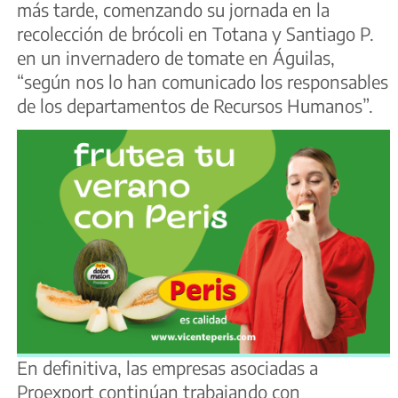
más tarde, comenzando su jornada en la
recolección de brócoli en Totana y Santiago P.
en un invernadero de tomate en Águilas,
“según nos lo han comunicado los responsables
de los departamentos de Recursos Humanos”.
En definitiva, las empresas asociadas a
Proexport continúan trabajando con