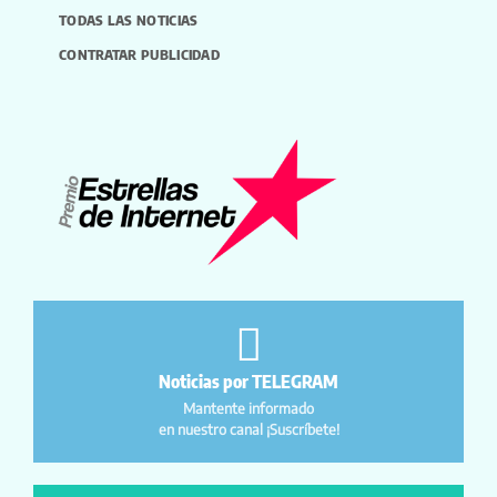
TODAS LAS NOTICIAS
CONTRATAR PUBLICIDAD
Noticias por TELEGRAM
Mantente informado
en nuestro canal ¡Suscríbete!