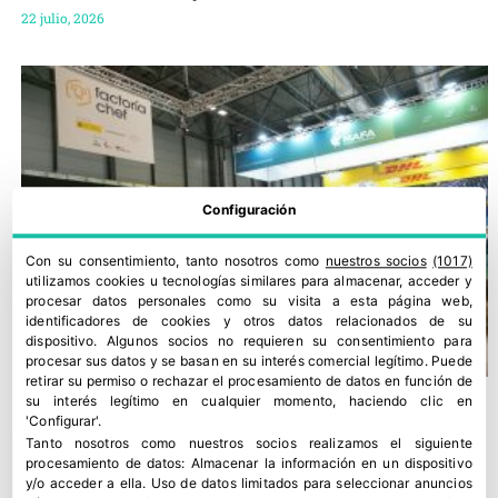
22 julio, 2026
Configuración
Con su consentimiento, tanto nosotros como
nuestros socios
(1017)
utilizamos cookies u tecnologías similares para almacenar, acceder y
procesar datos personales como su visita a esta página web,
identificadores de cookies y otros datos relacionados de su
dispositivo. Algunos socios no requieren su consentimiento para
procesar sus datos y se basan en su interés comercial legítimo. Puede
retirar su permiso o rechazar el procesamiento de datos en función de
su interés legítimo en cualquier momento, haciendo clic en
'Configurar'.
Tanto nosotros como nuestros socios realizamos el siguiente
procesamiento de datos:
Almacenar la información en un dispositivo
y/o acceder a ella
.
Uso de datos limitados para seleccionar anuncios