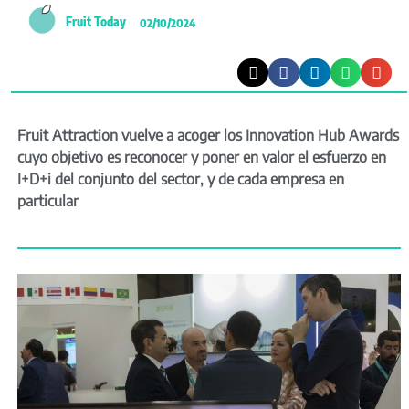
Fruit Today
02/10/2024
Fruit Attraction vuelve a acoger los Innovation Hub Awards
cuyo objetivo es reconocer y poner en valor el esfuerzo en
I+D+i del conjunto del sector, y de cada empresa en
particular