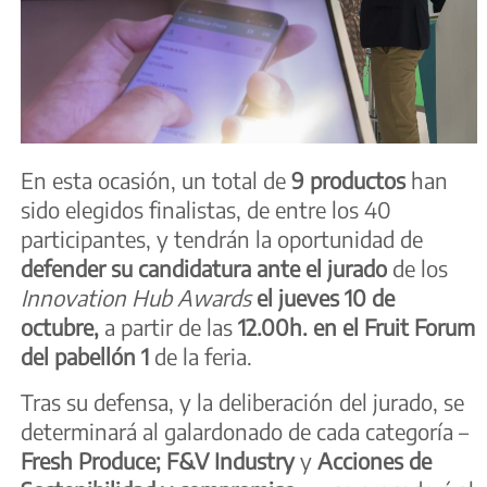
En esta ocasión, un total de
9 productos
han
sido elegidos finalistas, de entre los 40
participantes, y tendrán la oportunidad de
defender su candidatura
ante el jurado
de los
Innovation Hub Awards
el jueves 10 de
octubre,
a partir de las
12.00h. en el Fruit Forum
del pabellón 1
de la feria.
Tras su defensa, y la deliberación del jurado, se
determinará al galardonado de cada categoría –
Fresh Produce; F&V Industry
y
Acciones de