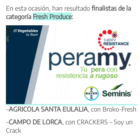
En esta ocasión, han resultado
finalistas de la
categoría
Fresh Produce
:
–
AGRICOLA SANTA EULALIA
, con Broko-Fresh
–
CAMPO DE LORCA
, con CRACKERS – Soy un
Crack