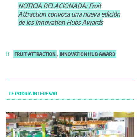
NOTICIA RELACIONADA: Fruit
Attraction convoca una nueva edición
de los Innovation Hubs Awards
FRUIT ATTRACTION
,
INNOVATION HUB AWARD
TE PODRÍA INTERESAR