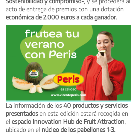
Sostenibilidad y compromiso-
, y se procederá al
acto de entrega de premios con una dotación
económica de 2.000 euros a cada ganador.
La información de los
40 productos y servicios
presentados
en esta edición estará recogida en
el
espacio Innovation Hub
de Fruit Attraction
,
ubicado en el
núcleo de los pabellones 1-3.