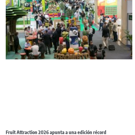
Fruit Attraction 2026 apunta a una edición récord