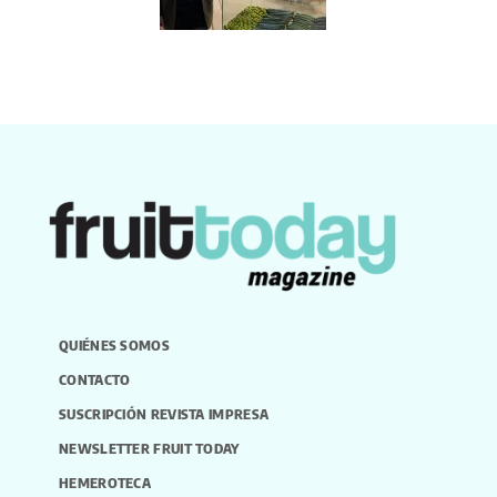
QUIÉNES SOMOS
CONTACTO
SUSCRIPCIÓN REVISTA IMPRESA
NEWSLETTER FRUIT TODAY
HEMEROTECA