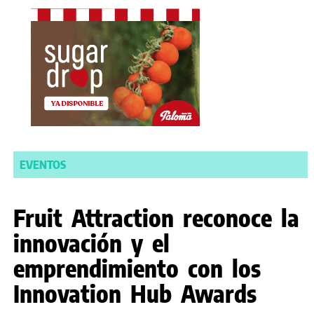
EVENTOS
Fruit Attraction reconoce la
innovación y el
emprendimiento con los
Innovation Hub Awards