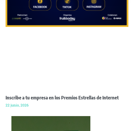
Inscribe a tu empresa en los Premios Estrellas de Internet
22 junio, 2026