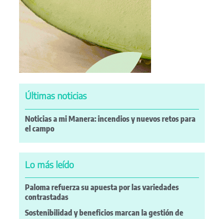
Últimas noticias
Noticias a mi Manera: incendios y nuevos retos para
el campo
Lo más leído
Paloma refuerza su apuesta por las variedades
contrastadas
Sostenibilidad y beneficios marcan la gestión de