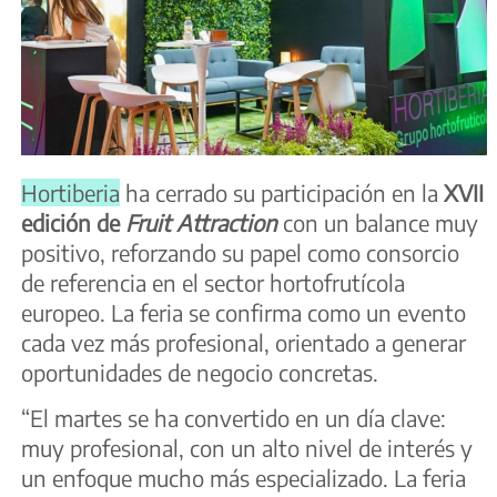
Hortiberia
ha cerrado su participación en la
XVII
edición de
Fruit Attraction
con un balance muy
positivo, reforzando su papel como consorcio
de referencia en el sector hortofrutícola
europeo. La feria se confirma como un evento
cada vez más profesional, orientado a generar
oportunidades de negocio concretas.
“El martes se ha convertido en un día clave:
muy profesional, con un alto nivel de interés y
un enfoque mucho más especializado. La feria