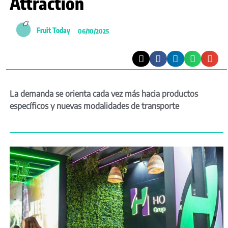
Attraction
Fruit Today
06/10/2025
La demanda se orienta cada vez más hacia productos
específicos y nuevas modalidades de transporte