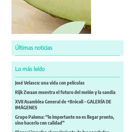
Últimas noticias
Lo más leído
José Velasco: una vida con películas
Rijk Zwaan muestra el futuro del melón y la sandía
XVII Asamblea General de +Brócoli – GALERÍA DE
IMÁGENES
Grupo Paloma: “lo importante no es llegar pronto,
sino hacerlo con calidad”