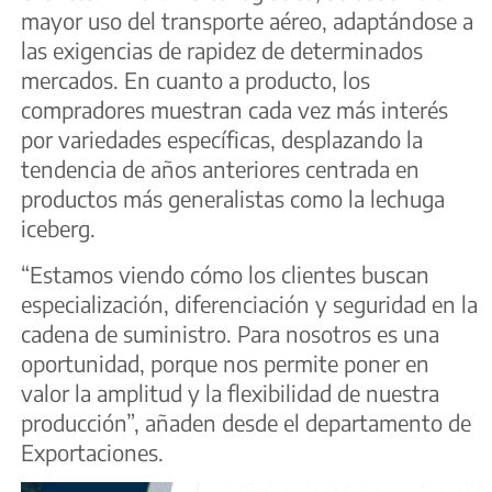
mayor uso del transporte aéreo, adaptándose a
las exigencias de rapidez de determinados
mercados. En cuanto a producto, los
compradores muestran cada vez más interés
por variedades específicas, desplazando la
tendencia de años anteriores centrada en
productos más generalistas como la lechuga
iceberg.
“Estamos viendo cómo los clientes buscan
especialización, diferenciación y seguridad en la
cadena de suministro. Para nosotros es una
oportunidad, porque nos permite poner en
valor la amplitud y la flexibilidad de nuestra
producción”, añaden desde el departamento de
Exportaciones.