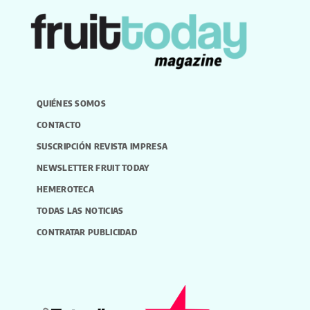
QUIÉNES SOMOS
CONTACTO
SUSCRIPCIÓN REVISTA IMPRESA
NEWSLETTER FRUIT TODAY
HEMEROTECA
TODAS LAS NOTICIAS
CONTRATAR PUBLICIDAD