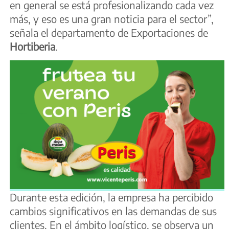
en general se está profesionalizando cada vez
más, y eso es una gran noticia para el sector”,
señala el departamento de Exportaciones de
Hortiberia
.
Durante esta edición, la empresa ha percibido
cambios significativos en las demandas de sus
clientes. En el ámbito logístico, se observa un