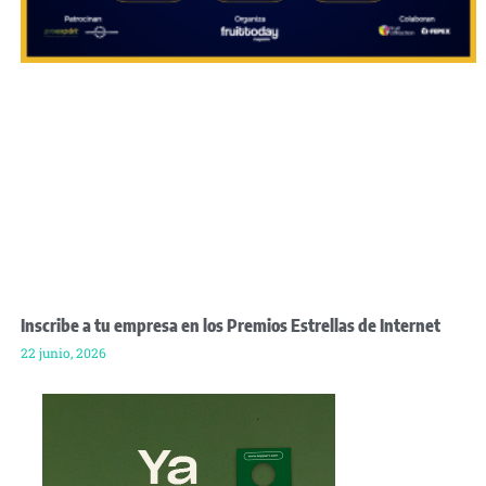
Inscribe a tu empresa en los Premios Estrellas de Internet
22 junio, 2026