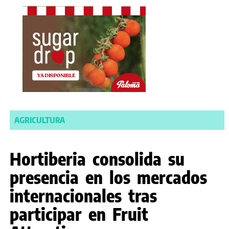
AGRICULTURA
Hortiberia consolida su
presencia en los mercados
internacionales tras
participar en Fruit