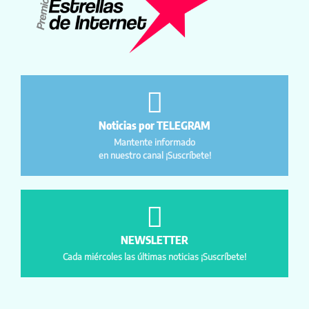
Noticias por TELEGRAM
Mantente informado
en nuestro canal ¡Suscríbete!
NEWSLETTER
Cada miércoles las últimas noticias ¡Suscríbete!