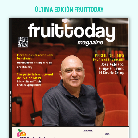
ÚLTIMA EDICIÓN FRUITTODAY