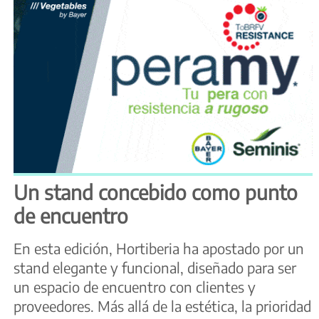
Un stand concebido como punto
de encuentro
En esta edición, Hortiberia ha apostado por un
stand elegante y funcional, diseñado para ser
un espacio de encuentro con clientes y
proveedores. Más allá de la estética, la prioridad