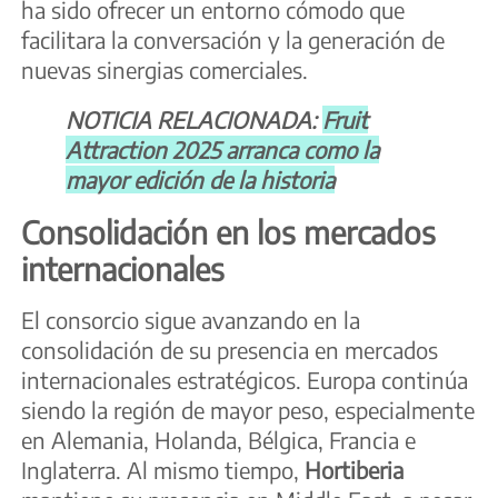
ha sido ofrecer un entorno cómodo que
facilitara la conversación y la generación de
nuevas sinergias comerciales.
NOTICIA RELACIONADA:
Fruit
Attraction 2025 arranca como la
mayor edición de la historia
Consolidación en los mercados
internacionales
El consorcio sigue avanzando en la
consolidación de su presencia en mercados
internacionales estratégicos. Europa continúa
siendo la región de mayor peso, especialmente
en Alemania, Holanda, Bélgica, Francia e
Inglaterra. Al mismo tiempo,
Hortiberia