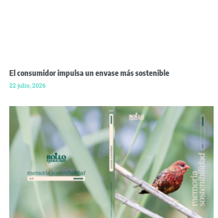
El consumidor impulsa un envase más sostenible
22 julio, 2026