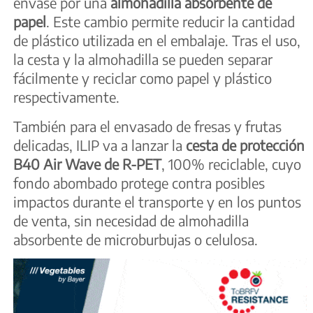
envase por una
almohadilla absorbente de
papel
. Este cambio permite reducir la cantidad
de plástico utilizada en el embalaje. Tras el uso,
la cesta y la almohadilla se pueden separar
fácilmente y reciclar como papel y plástico
respectivamente.
También para el envasado de fresas y frutas
delicadas, ILIP va a lanzar la
cesta de protección
B40 Air Wave de R-PET
, 100% reciclable, cuyo
fondo abombado protege contra posibles
impactos durante el transporte y en los puntos
de venta, sin necesidad de almohadilla
absorbente de microburbujas o celulosa.