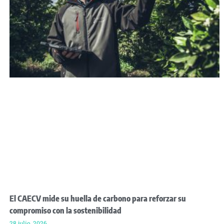
El CAECV mide su huella de carbono para reforzar su
compromiso con la sostenibilidad
28 julio, 2026