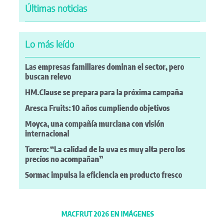
Últimas noticias
Lo más leído
Las empresas familiares dominan el sector, pero
buscan relevo
HM.Clause se prepara para la próxima campaña
Aresca Fruits: 10 años cumpliendo objetivos
Moyca, una compañía murciana con visión
internacional
Torero: “La calidad de la uva es muy alta pero los
precios no acompañan”
Sormac impulsa la eficiencia en producto fresco
MACFRUT 2026 EN IMÁGENES