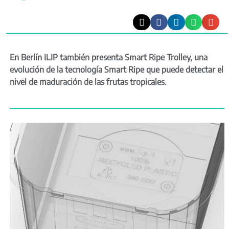
En Berlín ILIP también presenta Smart Ripe Trolley, una
evolución de la tecnología Smart Ripe que puede detectar el
nivel de maduración de las frutas tropicales.