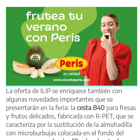
La oferta de ILIP se enriquece también con
algunas novedades importantes que se
presentarán en la feria: la
cesta B40
para fresas
y frutos delicados, fabricada con R-PET, que se
caracteriza por la sustitución de la almohadilla
con microburbujas colocada en el fondo del