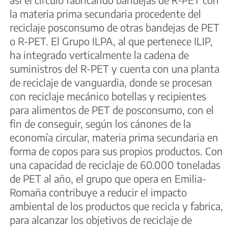
la materia prima secundaria procedente del
reciclaje posconsumo de otras bandejas de PET
o R-PET. El Grupo ILPA, al que pertenece ILIP,
ha integrado verticalmente la cadena de
suministros del R-PET y cuenta con una planta
de reciclaje de vanguardia, donde se procesan
con reciclaje mecánico botellas y recipientes
para alimentos de PET de posconsumo, con el
fin de conseguir, según los cánones de la
economía circular, materia prima secundaria en
forma de copos para sus propios productos. Con
una capacidad de reciclaje de 60.000 toneladas
de PET al año, el grupo que opera en Emilia-
Romaña contribuye a reducir el impacto
ambiental de los productos que recicla y fabrica,
para alcanzar los objetivos de reciclaje de