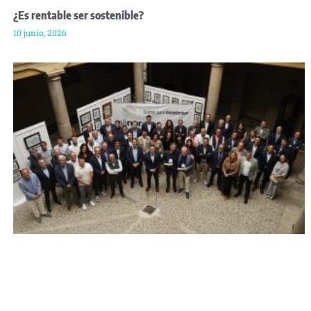
¿Es rentable ser sostenible?
10 junio, 2026