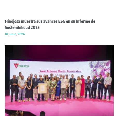
Hinojosa muestra sus avances ESG en su Informe de
Sostenibilidad 2025
18 junio, 2026