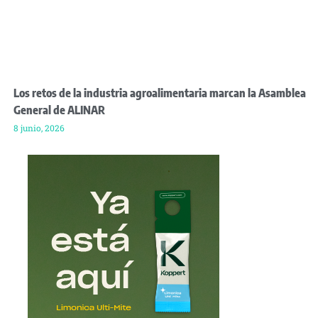
Los retos de la industria agroalimentaria marcan la Asamblea
General de ALINAR
8 junio, 2026