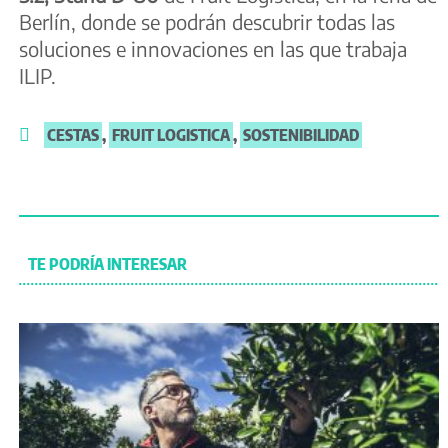
Berlín, donde se podrán descubrir todas las
soluciones e innovaciones en las que trabaja
ILIP.
CESTAS
,
FRUIT LOGISTICA
,
SOSTENIBILIDAD
TE PODRÍA INTERESAR