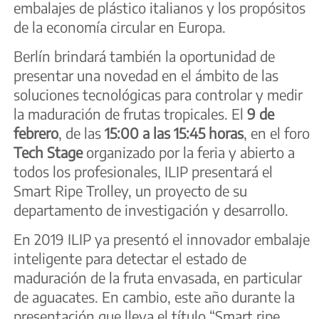
embalajes de plástico italianos y los propósitos
de la economía circular en Europa.
Berlín brindará también la oportunidad de
presentar una novedad en el ámbito de las
soluciones tecnológicas para controlar y medir
la maduración de frutas tropicales. El
9 de
febrero
, de las
15:00 a las 15:45 horas
, en el foro
Tech Stage
organizado por la feria y abierto a
todos los profesionales, ILIP presentará el
Smart Ripe Trolley, un proyecto de su
departamento de investigación y desarrollo.
En 2019 ILIP ya presentó el innovador embalaje
inteligente para detectar el estado de
maduración de la fruta envasada, en particular
de aguacates. En cambio, este año durante la
presentación que lleva el título “Smart ripe