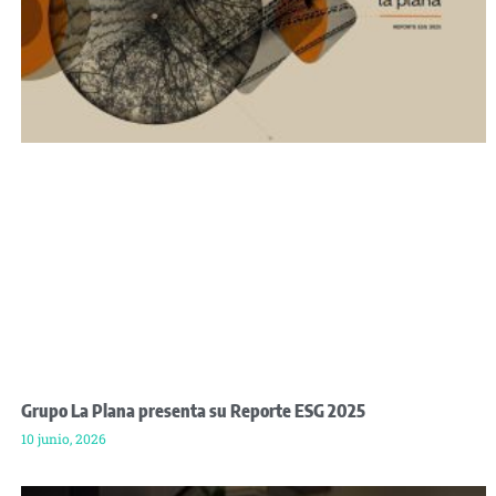
Grupo La Plana presenta su Reporte ESG 2025
10 junio, 2026