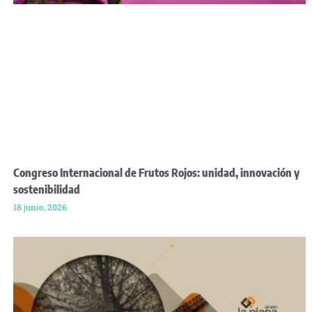
Congreso Internacional de Frutos Rojos: unidad, innovación y
sostenibilidad
18 junio, 2026