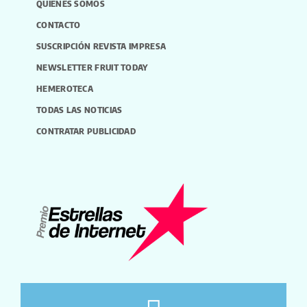
QUIÉNES SOMOS
CONTACTO
SUSCRIPCIÓN REVISTA IMPRESA
NEWSLETTER FRUIT TODAY
HEMEROTECA
TODAS LAS NOTICIAS
CONTRATAR PUBLICIDAD