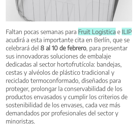
Faltan pocas semanas para
Fruit Logistica
e
ILIP
acudirá a esta importante cita en Berlín, que se
celebrará del
8 al 10 de febrero
, para presentar
sus innovadoras soluciones de embalaje
dedicadas al sector hortofrutícola: bandejas,
cestas y alvéolos de plástico tradicional y
reciclado termoconformado, diseñados para
proteger, prolongar la conservabilidad de los
productos envasados y cumplir los criterios de
sostenibilidad de los envases, cada vez más
demandados por profesionales del sector y
minoristas.