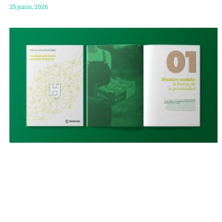
25 junio, 2026